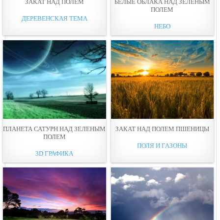
ЗАКАТ НАД ПОЛЕМ
БЕЛЫЕ ОБЛАКА НАД ЗЕЛЕНЫМ
ПОЛЕМ
ДЕРЕВЕНСКАЯ ТЕМА
НЕБО
ПЛАНЕТА САТУРН НАД ЗЕЛЕНЫМ
ЗАКАТ НАД ПОЛЕМ ПШЕНИЦЫ
ПОЛЕМ
ПОЛЯ И ГАЗОНЫ
3D ГРАФИКА