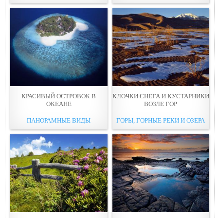
КРАСИВЫЙ ОСТРОВОК В
КЛОЧКИ СНЕГА И КУСТАРНИКИ
ОКEАНЕ
ВОЗЛЕ ГОР
ПАНОРАМНЫЕ ВИДЫ
ГОРЫ, ГОРНЫЕ РЕКИ И ОЗЕРА