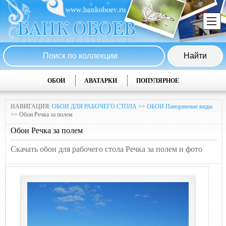
ОБОИ
АВАТАРКИ
ПОПУЛЯРНОЕ
НАВИГАЦИЯ:
ОБОИ ДЛЯ РАБОЧЕГО СТОЛА
>>
ОБОИ Панорамные виды
>> Обои Речка за полем
Обои Речка за полем
Скачать обои для рабочего стола Речка за полем и фото