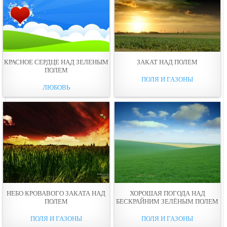
КРАСНОЕ СЕРДЦЕ НАД ЗЕЛЕНЫМ
ЗАКАТ НАД ПОЛЕМ
ПОЛЕМ
ПОЛЯ И ГАЗОНЫ
ЛЮБОВЬ
НЕБО КРОВАВОГО ЗАКАТА НАД
ХОРОШАЯ ПОГОДА НАД
ПОЛЕМ
БЕСКРАЙНИМ ЗЕЛЁНЫМ ПОЛЕМ
ПОЛЯ И ГАЗОНЫ
ПОЛЯ И ГАЗОНЫ