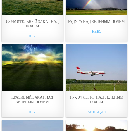
ИЗУМИТЕЛЬНЫЙ ЗАКАТ НАД
РАДУГА НАД ЗЕЛЕНЫМ ПОЛЕМ
ПОЛЕМ
НЕБО
НЕБО
КРАСИВЫЙ ЗАКАТ НАД
ТУ-204 ЛЕТИТ НАД ЗЕЛЕНЫМ
ЗЕЛЕНЫМ ПОЛЕМ
ПОЛЕМ
НЕБО
АВИАЦИЯ