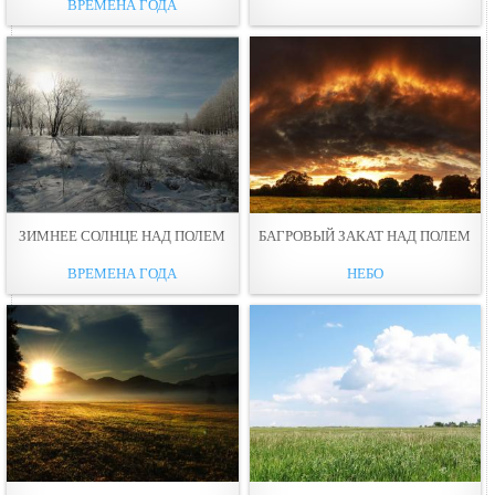
ВРЕМЕНА ГОДА
ЗИМНЕЕ СОЛНЦЕ НАД ПОЛЕМ
БАГРОВЫЙ ЗАКАТ НАД ПОЛЕМ
ВРЕМЕНА ГОДА
НЕБО