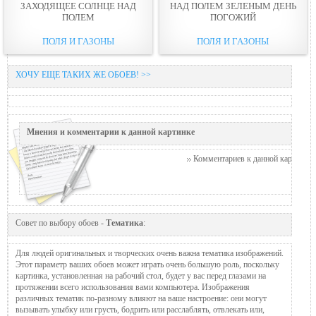
ЗАХОДЯЩЕЕ СОЛНЦЕ НАД
НАД ПОЛЕМ ЗЕЛЕНЫМ ДЕНЬ
ПОЛЕМ
ПОГОЖИЙ
ПОЛЯ И ГАЗОНЫ
ПОЛЯ И ГАЗОНЫ
ХОЧУ ЕЩЕ ТАКИХ ЖЕ ОБОЕВ! >>
Мнения и комментарии к данной картинке
Комментариев к данной картинке п
Совет по выбору обоев -
Тематика
:
Для людей оригинальных и творческих очень важна тематика изображений.
Этот параметр ваших обоев может играть очень большую роль, поскольку
картинка, установленная на рабочий стол, будет у вас перед глазами на
протяжении всего использования вами компьютера. Изображения
различных тематик по-разному влияют на ваше настроение: они могут
вызывать улыбку или грусть, бодрить или расслаблять, отвлекать или,