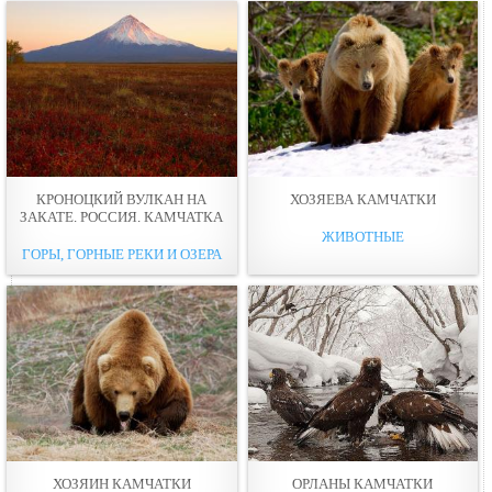
КРОНОЦКИЙ ВУЛКАН НА
ХОЗЯЕВА КАМЧАТКИ
ЗАКАТЕ. РОССИЯ. КАМЧАТКА
ЖИВОТНЫЕ
ГОРЫ, ГОРНЫЕ РЕКИ И ОЗЕРА
ХОЗЯИН КАМЧАТКИ
ОРЛАНЫ КАМЧАТКИ