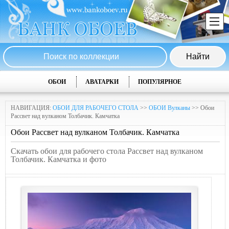
ОБОИ
АВАТАРКИ
ПОПУЛЯРНОЕ
НАВИГАЦИЯ:
ОБОИ ДЛЯ РАБОЧЕГО СТОЛА
>>
ОБОИ Вулканы
>> Обои
Рассвет над вулканом Толбачик. Камчатка
Обои Рассвет над вулканом Толбачик. Камчатка
Скачать обои для рабочего стола Рассвет над вулканом
Толбачик. Камчатка и фото