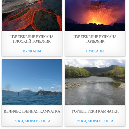
ИЗВЕРЖЕНИЕ ВУЛКАНА
ИЗВЕРЖЕНИЕ ВУЛКАНА
ПЛОСКИЙ ТОЛБАЧИК
ТОЛБАЧИК
ВУЛКАНЫ
ВУЛКАНЫ
ВЕЛИЧЕСТВЕННАЯ КАМЧАТКА
ГОРНЫЕ РЕКИ КАМЧАТКИ
РЕКИ, МОРЯ И ОЗЕРА
РЕКИ, МОРЯ И ОЗЕРА