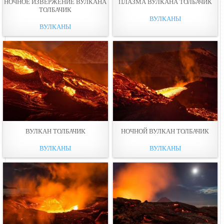
НОЧНОЕ ИЗВЕРЖЕНИЕ ВУЛКАНА
ПЛАЗМА ВУЛКАНА ТОЛБАЧИК
ТОЛБАЧИК
ВУЛКАНЫ
ВУЛКАНЫ
ВУЛКАН ТОЛБАЧИК
НОЧНОЙ ВУЛКАН ТОЛБАЧИК
ВУЛКАНЫ
ВУЛКАНЫ