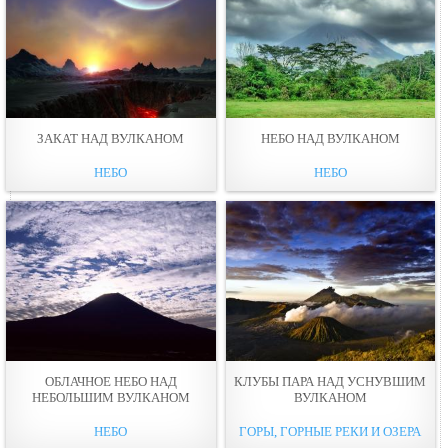
ЗАКАТ НАД ВУЛКАНОМ
НЕБО НАД ВУЛКАНОМ
НЕБО
НЕБО
ОБЛАЧНОЕ НЕБО НАД
КЛУБЫ ПАРА НАД УСНУВШИМ
НЕБОЛЬШИМ ВУЛКАНОМ
ВУЛКАНОМ
НЕБО
ГОРЫ, ГОРНЫЕ РЕКИ И ОЗЕРА