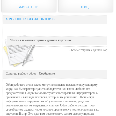
ЖИВОТНЫЕ
ПТИЦЫ
ХОЧУ ЕЩЕ ТАКИХ ЖЕ ОБОЕВ! >>
Мнения и комментарии к данной картинке
Комментариев к данной картинке п
Совет по выбору обоев -
Сообщение
:
Обои рабочего стола также могут нести некое послание окружающему
миру, как бы характеризуя его обладателя или какие-либо из его
предпочтений. Подобные обои служат своеобразным информатором о
привычках и взглядах человека, который их установил. Обои могут
информировать окружающих об увлечениях человека, роде его
деятельности или же социальном статусе. Обои рабочего стола – это
своеобразное окошко, через которое другие могут немного познать ваш
внутренний мир. Это дает вам возможность самим сформулировать