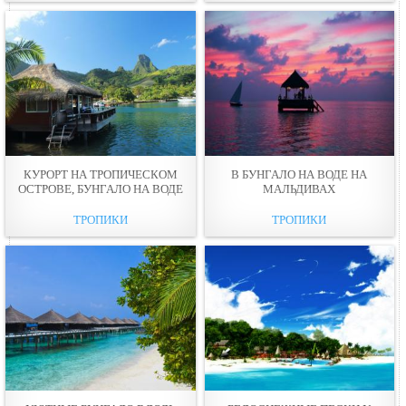
КУРОРТ НА ТРОПИЧЕСКОМ
В БУНГАЛО НА ВОДЕ НА
ОСТРОВЕ, БУНГАЛО НА ВОДЕ
МАЛЬДИВАХ
ТРОПИКИ
ТРОПИКИ