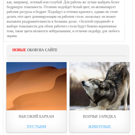
как, например, зеленый или голубой. Для работы же лучше выбрать более
бодрящую тональность. Отлично подойдет белый цвет, он активизирует
рабочие ресурсы и бодрит. Подойдут и оттенки красного, однако не стоит
делать этот цвет доминирующим на рабочем столе, поскольку он может
вызывать раздражительность в больших дозах. «Золотой серединой» в
выборе тональности для обоев рабочего стола будут бежево-коричневые
тона, такие цвета являются нейтральными, и отлично подойду для любого
экрана.
НОВЫЕ
ОБОИ НА САЙТЕ
ВЫСОКИЙ БАРХАН
ВОЛЧЬЯ ЗАРЯДКА
ПУСТЫНИ
ЖИВОТНЫЕ