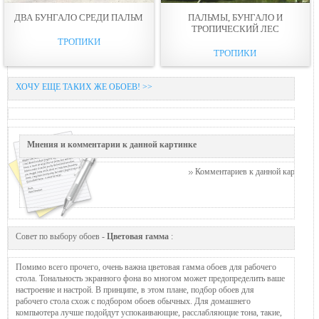
ДВА БУНГАЛО СРЕДИ ПАЛЬМ
ПАЛЬМЫ, БУНГАЛО И
ТРОПИЧЕСКИЙ ЛЕС
ТРОПИКИ
ТРОПИКИ
ХОЧУ ЕЩЕ ТАКИХ ЖЕ ОБОЕВ! >>
Мнения и комментарии к данной картинке
Комментариев к данной картинке п
Совет по выбору обоев -
Цветовая гамма
:
Помимо всего прочего, очень важна цветовая гамма обоев для рабочего
стола. Тональность экранного фона во многом может предопределить ваше
настроение и настрой. В принципе, в этом плане, подбор обоев для
рабочего стола схож с подбором обоев обычных. Для домашнего
компьютера лучше подойдут успокаивающие, расслабляющие тона, такие,