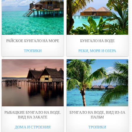
РАЙСКОЕ БУНГАЛО НА МОРЕ
БУНГАЛО НА ВОДЕ
ТРОПИКИ
РЕКИ, МОРЯ И ОЗЕРА
РЫБАЦКИЕ БУНГАЛО НА ВОДЕ.
БУНГАЛО НА ВОДЕ, ВИД ИЗ-ЗА
ВИД НА ЗАКАТЕ
ПАЛЬМ
ДОМА И СТРОЕНИЯ
ТРОПИКИ