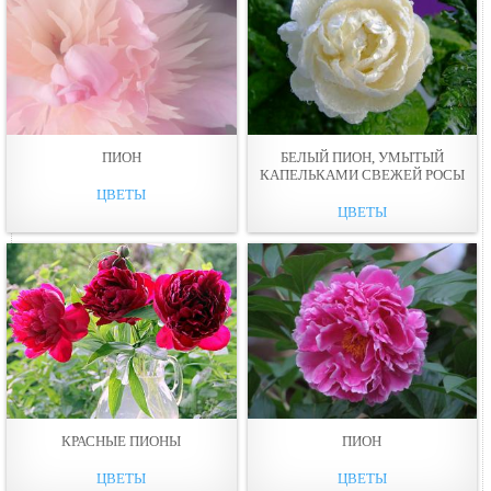
ПИОН
БЕЛЫЙ ПИОН, УМЫТЫЙ
КАПЕЛЬКАМИ СВЕЖЕЙ РОСЫ
ЦВЕТЫ
ЦВЕТЫ
КРАСНЫЕ ПИОНЫ
ПИОН
ЦВЕТЫ
ЦВЕТЫ