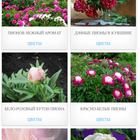
ПИОНОВ НЕЖНЫЙ АРОМАТ
ДАЧНЫЕ ПИОНЫ В КУВШИНЕ
ЦВЕТЫ
ЦВЕТЫ
БЕЛО-РОЗОВЫЙ БУТОН ПИОНА
КРАСНО-БЕЛЫЕ ПИОНЫ
ЦВЕТЫ
ЦВЕТЫ