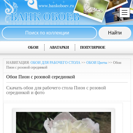
ОБОИ
АВАТАРКИ
ПОПУЛЯРНОЕ
НАВИГАЦИЯ:
ОБОИ ДЛЯ РАБОЧЕГО СТОЛА
>>
ОБОИ Цветы
>> Обои
Пион с розовой серединкой
Обои Пион с розовой серединкой
Скачать обои для рабочего стола Пион с розовой
серединкой и фото