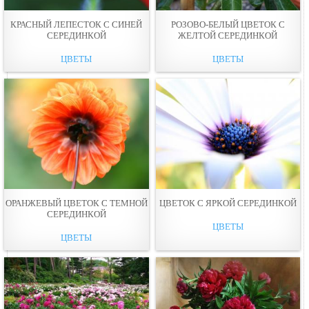
КРАСНЫЙ ЛЕПЕСТОК С СИНЕЙ
РОЗОВО-БЕЛЫЙ ЦВЕТОК С
СЕРЕДИНКОЙ
ЖЕЛТОЙ СЕРЕДИНКОЙ
ЦВЕТЫ
ЦВЕТЫ
ОРАНЖЕВЫЙ ЦВЕТОК С ТЕМНОЙ
ЦВЕТОК С ЯРКОЙ СЕРЕДИНКОЙ
СЕРЕДИНКОЙ
ЦВЕТЫ
ЦВЕТЫ