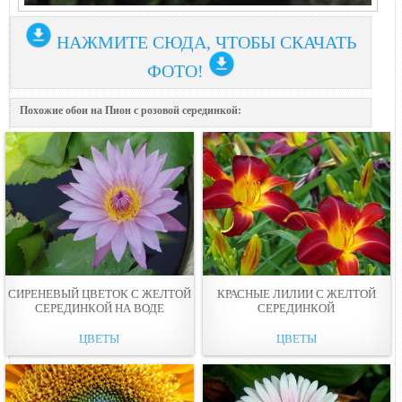
НАЖМИТЕ СЮДА, ЧТОБЫ СКАЧАТЬ
ФОТО!
Похожие обои на Пион с розовой серединкой:
СИРЕНЕВЫЙ ЦВЕТОК С ЖЕЛТОЙ
КРАСНЫЕ ЛИЛИИ С ЖЕЛТОЙ
СЕРЕДИНКОЙ НА ВОДЕ
СЕРЕДИНКОЙ
ЦВЕТЫ
ЦВЕТЫ