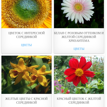
ЦВЕТОК С ИНТЕРЕСНОЙ
БЕЛАЯ С РОЗОВЫМ ОТТЕНКОМ И
СЕРЕДИНКОЙ
ЖЕЛТОЙ СЕРЕДИНКОЙ
ХРИЗАНТЕМА
ЦВЕТЫ
ЦВЕТЫ
ЖЕЛТЫЕ ЦВЕТЫ С КРАСНОЙ
КРАСНЫЙ ЦВЕТОК С ЖЕЛТОЙ
СЕРЕДИНКОЙ
СЕРЕДИНКОЙ