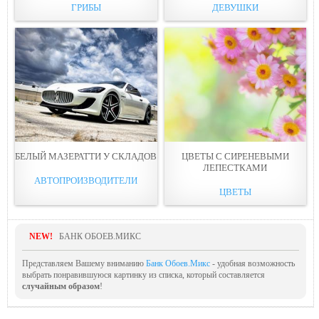
ГРИБЫ
ДЕВУШКИ
БЕЛЫЙ МАЗЕРАТТИ У СКЛАДОВ
ЦВЕТЫ С СИРЕНЕВЫМИ
ЛЕПЕСТКАМИ
АВТОПРОИЗВОДИТЕЛИ
ЦВЕТЫ
NEW!
БАНК ОБОЕВ.МИКС
Представляем Вашему вниманию
Банк Обоев.Микс
- удобная возможность
выбрать понравившуюся картинку из списка, который составляется
случайным образом
!