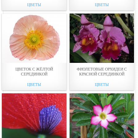
ЦВЕТЫ
ЦВЕТЫ
ЦВЕТОК С ЖЁЛТОЙ
ФИОЛЕТОВЫЕ ОРХИДЕИ С
СЕРЕДИНКОЙ
КРАСНОЙ СЕРЕДИНКОЙ
ЦВЕТЫ
ЦВЕТЫ