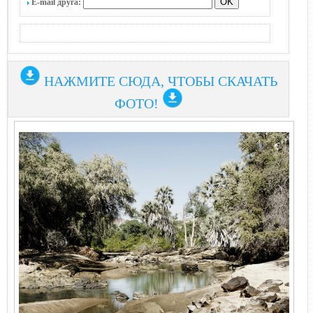
E-mail друга:
НАЖМИТЕ СЮДА, ЧТОБЫ СКАЧАТЬ
ФОТО!