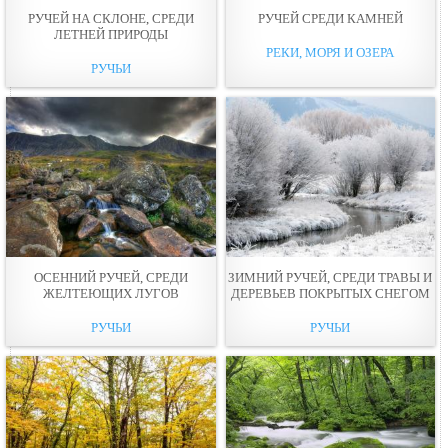
РУЧЕЙ НА СКЛОНЕ, СРЕДИ
РУЧЕЙ СРЕДИ КАМНЕЙ
ЛЕТНЕЙ ПРИРОДЫ
РЕКИ, МОРЯ И ОЗЕРА
РУЧЬИ
ОСЕННИЙ РУЧЕЙ, СРЕДИ
ЗИМНИЙ РУЧЕЙ, СРЕДИ ТРАВЫ И
ЖЕЛТЕЮЩИХ ЛУГОВ
ДЕРЕВЬЕВ ПОКРЫТЫХ СНЕГОМ
РУЧЬИ
РУЧЬИ