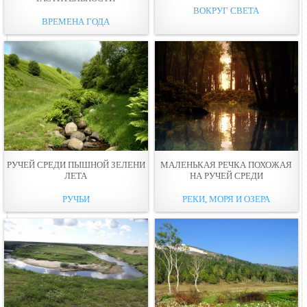
ВОКРУГ СВЕТА
ВРЕМЕНА ГОДА
РУЧЕЙ СРЕДИ ПЫШНОЙ ЗЕЛЕНИ
МАЛЕНЬКАЯ РЕЧКА ПОХОЖАЯ
ЛЕТА
НА РУЧЕЙ СРЕДИ
РУЧЬИ
РЕКИ, МОРЯ И ОЗЕРА