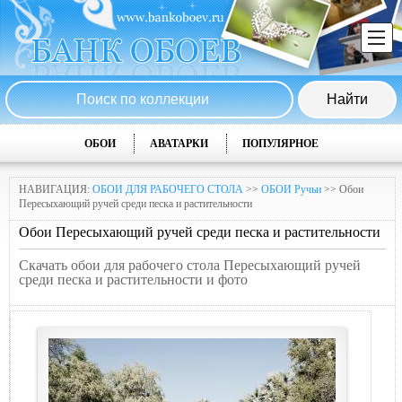
ОБОИ
АВАТАРКИ
ПОПУЛЯРНОЕ
НАВИГАЦИЯ:
ОБОИ ДЛЯ РАБОЧЕГО СТОЛА
>>
ОБОИ Ручьи
>> Обои
Пересыхающий ручей среди песка и растительности
Обои Пересыхающий ручей среди песка и растительности
Скачать обои для рабочего стола Пересыхающий ручей
среди песка и растительности и фото