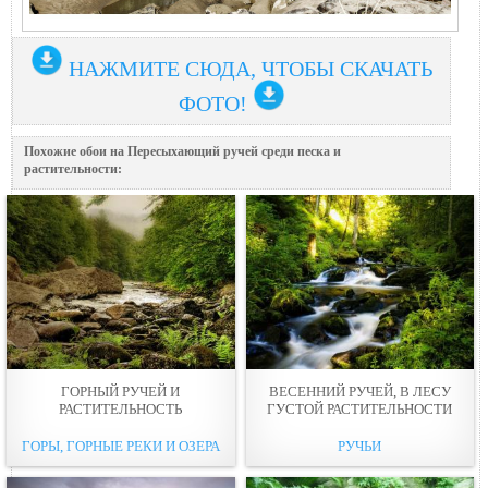
НАЖМИТЕ СЮДА, ЧТОБЫ СКАЧАТЬ
ФОТО!
Похожие обои на Пересыхающий ручей среди песка и
растительности:
ГОРНЫЙ РУЧЕЙ И
ВЕСЕННИЙ РУЧЕЙ, В ЛЕСУ
РАСТИТЕЛЬНОСТЬ
ГУСТОЙ РАСТИТЕЛЬНОСТИ
ГОРЫ, ГОРНЫЕ РЕКИ И ОЗЕРА
РУЧЬИ