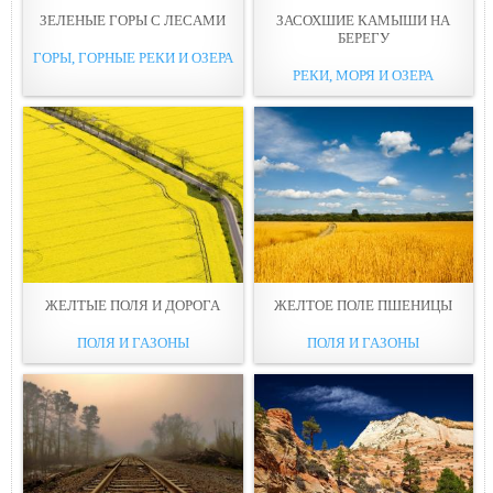
ЗЕЛЕНЫЕ ГОPЫ С ЛЕСAМИ
ЗАСОХШИЕ КАМЫШИ НА
БЕРЕГУ
ГОРЫ, ГОРНЫЕ РЕКИ И ОЗЕРА
РЕКИ, МОРЯ И ОЗЕРА
ЖЕЛТЫЕ ПОЛЯ И ДОPОГА
ЖЕЛТОЕ ПОЛЕ ПШEНИЦЫ
ПОЛЯ И ГАЗОНЫ
ПОЛЯ И ГАЗОНЫ