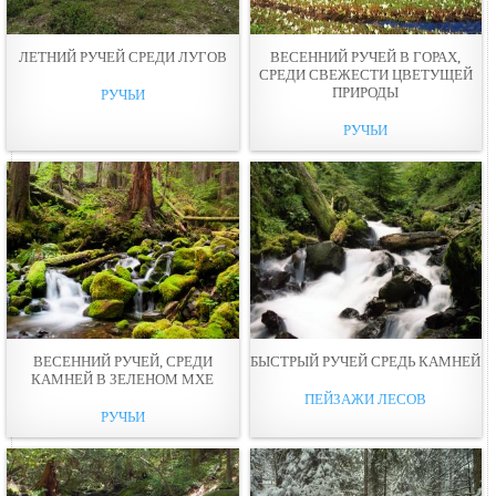
ЛЕТНИЙ РУЧЕЙ СРЕДИ ЛУГОВ
ВЕСЕННИЙ РУЧЕЙ В ГОРАХ,
СРЕДИ СВЕЖЕСТИ ЦВЕТУЩЕЙ
ПРИРОДЫ
РУЧЬИ
РУЧЬИ
ВЕСЕННИЙ РУЧЕЙ, СРЕДИ
БЫСТРЫЙ РУЧЕЙ СРЕДЬ КАМНЕЙ
КАМНЕЙ В ЗЕЛЕНОМ МХЕ
ПЕЙЗАЖИ ЛЕСОВ
РУЧЬИ