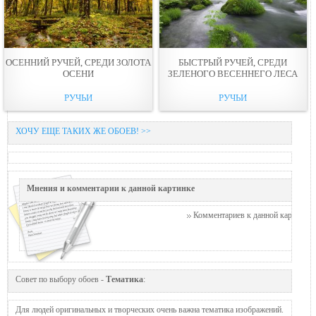
ОСЕННИЙ РУЧЕЙ, СРЕДИ ЗОЛОТА
БЫСТРЫЙ РУЧЕЙ, СРЕДИ
ОСЕНИ
ЗЕЛЕНОГО ВЕСЕННЕГО ЛЕСА
РУЧЬИ
РУЧЬИ
ХОЧУ ЕЩЕ ТАКИХ ЖЕ ОБОЕВ! >>
Мнения и комментарии к данной картинке
Комментариев к данной картинке п
Совет по выбору обоев -
Тематика
:
Для людей оригинальных и творческих очень важна тематика изображений.