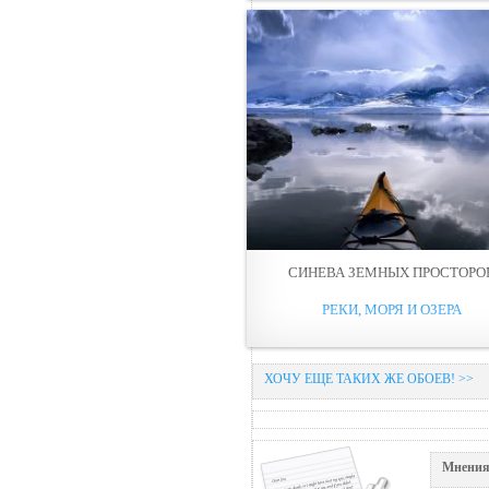
СИНЕВА ЗЕМНЫХ ПРОСТОРО
РЕКИ, МОРЯ И ОЗЕРА
ХОЧУ ЕЩЕ ТАКИХ ЖЕ ОБОЕВ! >>
Мнения