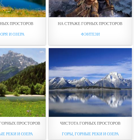
РНЫХ ПРОСТОРОВ
НА СТРАЖЕ ГОРНЫХ ПРОСТОРОВ
ОРЯ И ОЗЕРА
ФЭНТЕЗИ
ГОРНЫХ ПРОСТОРОВ
ЧИСТОТА ГОРНЫХ ПРОСТОРОВ
ЫЕ РЕКИ И ОЗЕРА
ГОРЫ, ГОРНЫЕ РЕКИ И ОЗЕРА