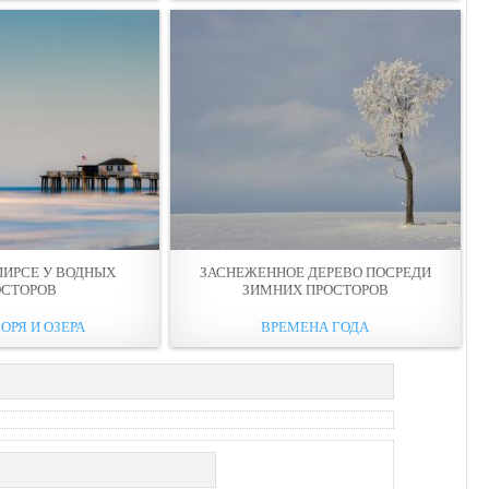
ПИРСЕ У ВОДНЫХ
ЗАСНЕЖЕННОЕ ДЕРЕВО ПОСРЕДИ
ОСТОРОВ
ЗИМНИХ ПРОСТОРОВ
ОРЯ И ОЗЕРА
ВРЕМЕНА ГОДА