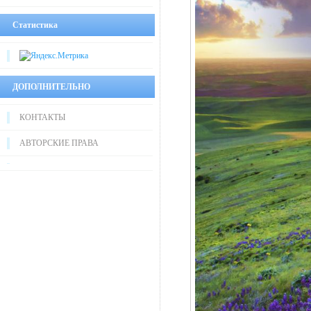
Статистика
ДОПОЛНИТЕЛЬНО
КОНТАКТЫ
АВТОРСКИЕ ПРАВА