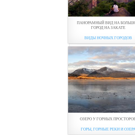
ПАНОРАМНЫЙ ВИД НА БОЛЬШ
ГОPОД НА ЗАКАТЕ
ВИДЫ НОЧНЫХ ГОРОДОВ
ОЗЕРО У ГОРНЫХ ПРОСТОРО
ГОРЫ, ГОРНЫЕ РЕКИ И ОЗЕР