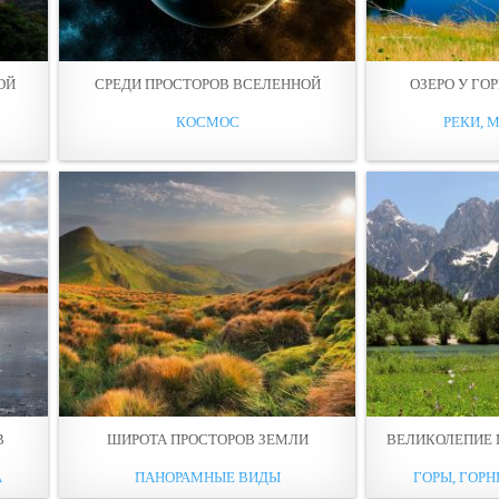
ОЙ
СРЕДИ ПРОСТОРОВ ВСЕЛЕННОЙ
ОЗЕРО У ГО
КОСМОС
РЕКИ, М
В
ШИРОТА ПРОСТОРОВ ЗЕМЛИ
ВЕЛИКОЛЕПИЕ 
А
ПАНОРАМНЫЕ ВИДЫ
ГОРЫ, ГОРН