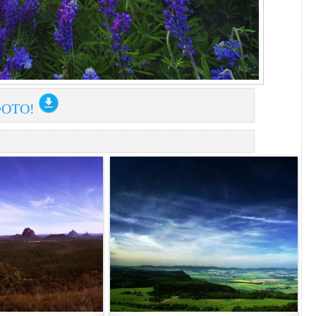
ФОТО!