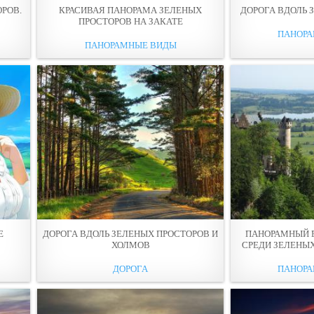
ОРОВ.
КРАСИВАЯ ПАНОРАМА ЗЕЛЕНЫХ
ДОРОГА ВДОЛЬ 
ПРОСТОРОВ НА ЗАКАТЕ
ПАНОР
ПАНОРАМНЫЕ ВИДЫ
Е
ДОРОГА ВДОЛЬ ЗЕЛЕНЫХ ПРОСТОРОВ И
ПАНОРАМНЫЙ 
ХОЛМОВ
СРЕДИ ЗЕЛЕНЫХ
ДОРОГА
ПАНОР