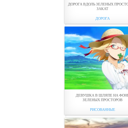
ДОРОГА ВДОЛЬ ЗЕЛЕНЫХ ПРОСТ
ЗАКАТ
ДОРОГА
ДЕВУШКА В ШЛЯПЕ НА ФОН
ЗЕЛЕНЫХ ПРОСТОРОВ
РИСОВАННЫЕ