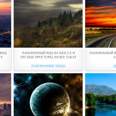
 ВИД
ПАНОРАМНЫЙ ВИД НА ШОССЕ И
ПАНОРАМНЫЙ В
ТЕ
ЛЕСНЫЕ ПРОСТОРЫ, ВЕЧЕР, ЗАКАТ
З
ПАНОРАМНЫЕ ВИДЫ
Д