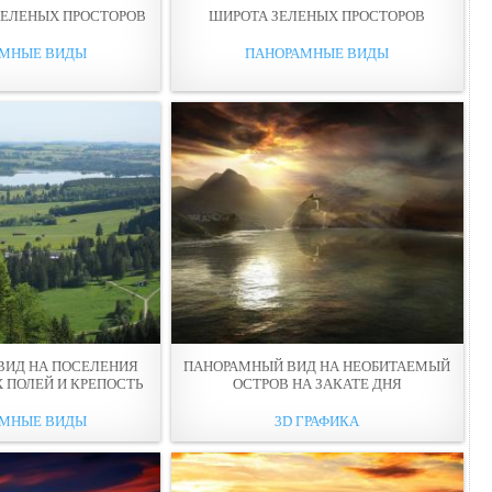
ЗЕЛЕНЫХ ПРОСТОРОВ
ШИРОТА ЗЕЛЕНЫХ ПРОСТОРОВ
АМНЫЕ ВИДЫ
ПАНОРАМНЫЕ ВИДЫ
ВИД НА ПОСЕЛЕНИЯ
ПАНОРАМНЫЙ ВИД НА НЕОБИТАЕМЫЙ
 ПОЛЕЙ И КРЕПОСТЬ
ОСТРОВ НА ЗАКАТЕ ДНЯ
АМНЫЕ ВИДЫ
3D ГРАФИКА