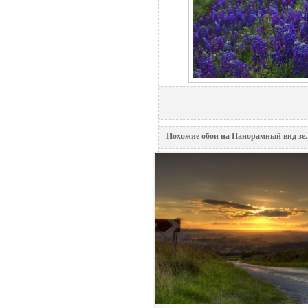
Похожие обои на Панорамный вид зел