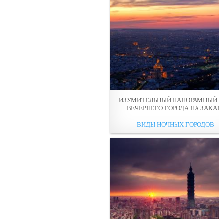
ИЗУМИТЕЛЬНЫЙ ПАНОРАМНЫЙ
ВЕЧЕРНЕГО ГОРОДА НА ЗАКА
ВИДЫ НОЧНЫХ ГОРОДОВ