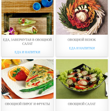
ЕДА, ЗАВЕРНУТАЯ В ОВОЩНОЙ
ОВОЩНОЙ ВЕНОК
САЛАТ
ЕДА И НАПИТКИ
ЕДА И НАПИТКИ
ОВОЩНОЙ ПИРОГ И ФРУКТЫ
ОВОЩНОЙ САЛАТ