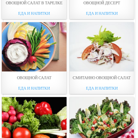
ОВОЩНОЙ САЛАТ В ТАРЕЛКЕ
ОВОЩНОЙ ДЕСЕРТ
ЕДА И НАПИТКИ
ЕДА И НАПИТКИ
ОВОЩНОЙ САЛАТ
СМИТАННО ОВОЩНОЙ САЛАТ
ЕДА И НАПИТКИ
ЕДА И НАПИТКИ