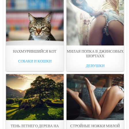
НАХМУРИВШИЙСЯ КОТ
МИЛАЯ ПОПКА В ДЖИНСОВЫХ
ШОРТАХХ
СОБАКИ И КОШКИ
ДЕВУШКИ
ТЕНЬ ЛЕТНЕГО ДЕРЕВА НА
СТРОЙНЫЕ НОЖКИ МИЛОЙ