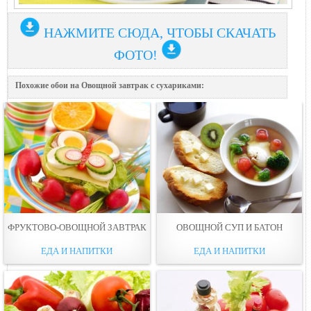
НАЖМИТЕ СЮДА, ЧТОБЫ СКАЧАТЬ
ФОТО!
Похожие обои на Овощной завтрак с сухариками:
ФРУКТОВО-ОВОЩНОЙ ЗАВТРАК
ОВОЩНОЙ СУП И БАТОН
ЕДА И НАПИТКИ
ЕДА И НАПИТКИ