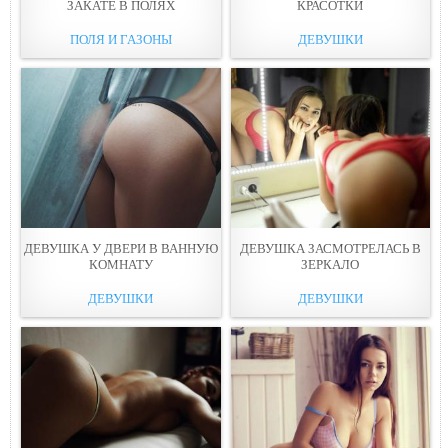
ЗАКАТЕ В ПОЛЯХ
КРАСОТКИ
ПОЛЯ И ГАЗОНЫ
ДЕВУШКИ
ДЕВУШКА У ДВЕРИ В ВАННУЮ
ДЕВУШКА ЗАСМОТРЕЛАСЬ В
КОМНАТУ
ЗЕРКАЛО
ДЕВУШКИ
ДЕВУШКИ