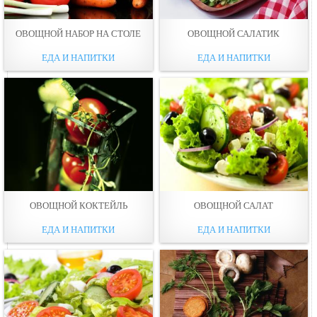
ОВОЩНОЙ НАБОР НА СТОЛЕ
ОВОЩНОЙ САЛАТИК
ЕДА И НАПИТКИ
ЕДА И НАПИТКИ
ОВОЩНОЙ КОКТЕЙЛЬ
ОВОЩНОЙ САЛАТ
ЕДА И НАПИТКИ
ЕДА И НАПИТКИ