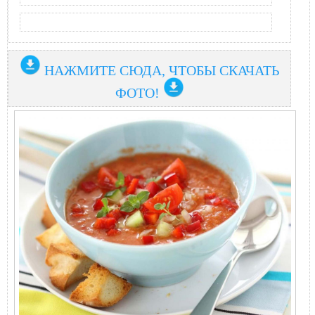
НАЖМИТЕ СЮДА, ЧТОБЫ СКАЧАТЬ
ФОТО!