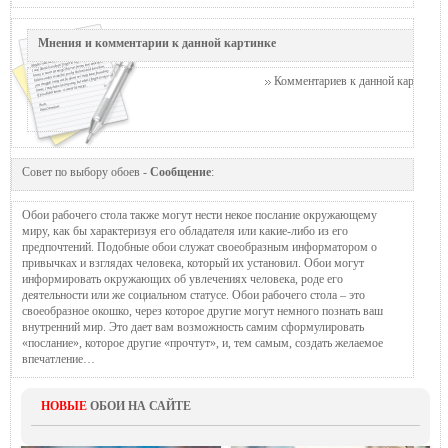
Мнения и комментарии к данной картинке
Комментариев к данной картинке п
Совет по выбору обоев -
Сообщение
:
Обои рабочего стола также могут нести некое послание окружающему
миру, как бы характеризуя его обладателя или какие-либо из его
предпочтений. Подобные обои служат своеобразным информатором о
привычках и взглядах человека, который их установил. Обои могут
информировать окружающих об увлечениях человека, роде его
деятельности или же социальном статусе. Обои рабочего стола – это
своеобразное окошко, через которое другие могут немного познать ваш
внутренний мир. Это дает вам возможность самим сформулировать
«послание», которое другие «прочтут», и, тем самым, создать желаемое
впечатление…
НОВЫЕ
ОБОИ НА САЙТЕ