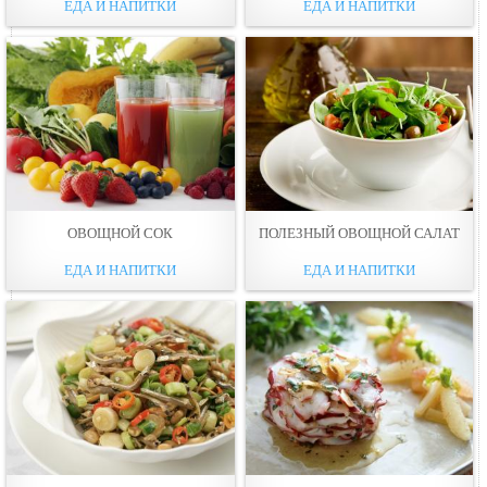
ЕДА И НАПИТКИ
ЕДА И НАПИТКИ
ОВОЩНОЙ СОК
ПОЛЕЗНЫЙ ОВОЩНОЙ САЛАТ
ЕДА И НАПИТКИ
ЕДА И НАПИТКИ