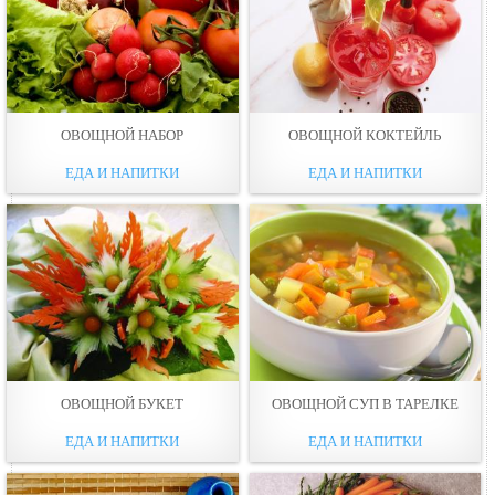
ОВОЩНОЙ НАБОР
ОВОЩНОЙ КОКТЕЙЛЬ
ЕДА И НАПИТКИ
ЕДА И НАПИТКИ
ОВОЩНОЙ БУКЕТ
ОВОЩНОЙ СУП В ТАРЕЛКЕ
ЕДА И НАПИТКИ
ЕДА И НАПИТКИ