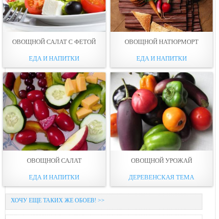
ОВОЩНОЙ САЛАТ С ФЕТОЙ
ОВОЩНОЙ НАТЮРМОРТ
ЕДА И НАПИТКИ
ЕДА И НАПИТКИ
ОВОЩНОЙ САЛАТ
ОВОЩНОЙ УРОЖАЙ
ЕДА И НАПИТКИ
ДЕРЕВЕНСКАЯ ТЕМА
ХОЧУ ЕЩЕ ТАКИХ ЖЕ ОБОЕВ! >>