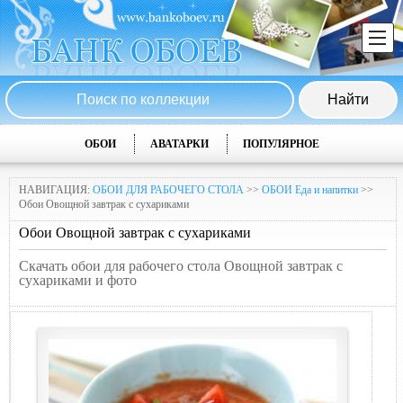
ОБОИ
АВАТАРКИ
ПОПУЛЯРНОЕ
НАВИГАЦИЯ:
ОБОИ ДЛЯ РАБОЧЕГО СТОЛА
>>
ОБОИ Еда и напитки
>>
Обои Овощной завтрак с сухариками
Обои Овощной завтрак с сухариками
Скачать обои для рабочего стола Овощной завтрак с
сухариками и фото