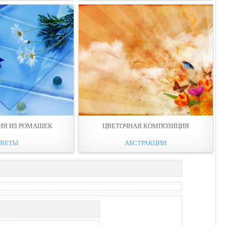
ИЯ ИЗ РОМАШЕК
ЦВЕТОЧНАЯ КОМПОЗИЦИЯ
ЦВЕТЫ
АБСТРАКЦИИ