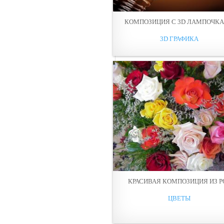
КОМПОЗИЦИЯ С 3D ЛАМПОЧК
3D ГРАФИКА
КРАСИВАЯ КОМПОЗИЦИЯ ИЗ Р
ЦВЕТЫ