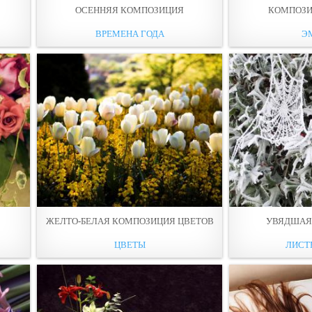
ОСЕННЯЯ КОМПОЗИЦИЯ
КОМПОЗИ
ВРЕМЕНА ГОДА
Э
ЖЕЛТО-БЕЛАЯ КОМПОЗИЦИЯ ЦВЕТОВ
УВЯДШАЯ
ЦВЕТЫ
ЛИСТЬ