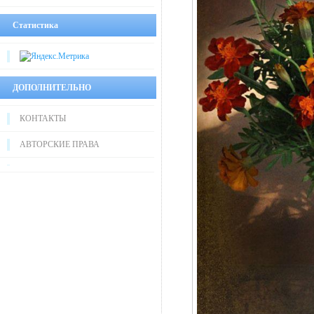
Статистика
ДОПОЛНИТЕЛЬНО
КОНТАКТЫ
АВТОРСКИЕ ПРАВА