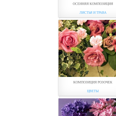
ОСЕННЯЯ КОМПОЗИЦИЯ
ЛИСТЬЯ И ТРАВА
КОМПОЗИЦИЯ РОЗОЧЕК
ЦВЕТЫ