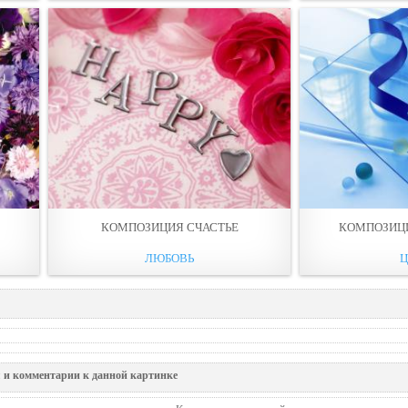
КОМПОЗИЦИЯ СЧАСТЬЕ
КОМПОЗИЦ
ЛЮБОВЬ
 и комментарии к данной картинке