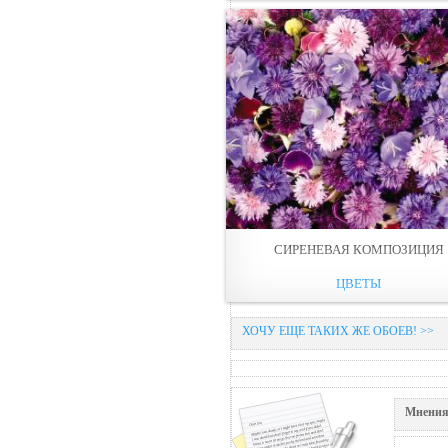
СИРЕНЕВАЯ КОМПОЗИЦИЯ
ЦВЕТЫ
ХОЧУ ЕЩЕ ТАКИХ ЖЕ ОБОЕВ! >>
Мнения