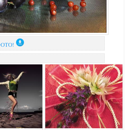
ФОТО!