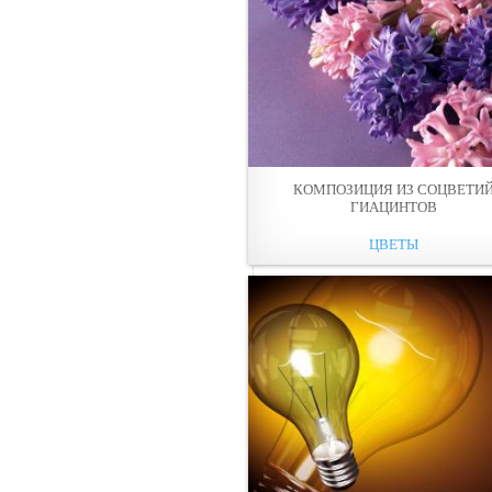
КОМПОЗИЦИЯ ИЗ СОЦВЕТИ
ГИАЦИНТОВ
ЦВЕТЫ