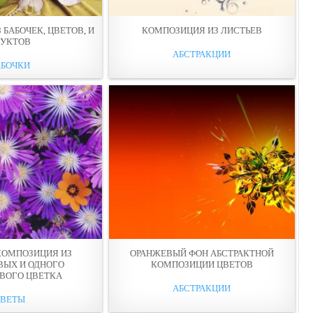
БАБОЧЕК, ЦВЕТОВ, И
КОМПОЗИЦИЯ ИЗ ЛИСТЬЕВ
РУКТОВ
АБСТРАКЦИИ
АБОЧКИ
КОМПОЗИЦИЯ ИЗ
ОРАНЖЕВЫЙ ФОН АБСТРАКТНОЙ
ВЫХ И ОДНОГО
КОМПОЗИЦИИ ЦВЕТОВ
ВОГО ЦВЕТКА
АБСТРАКЦИИ
ЦВЕТЫ