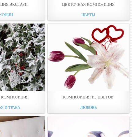
ЦИЯ ЭКСТАЗИ
ЦВЕТОЧНАЯ КОМПОЗИЦИЯ
МОЦИИ
ЦВЕТЫ
 КОМПОЗИЦИЯ
КОМПОЗИЦИЯ ИЗ ЦВЕТОВ
Я И ТРАВА
ЛЮБОВЬ