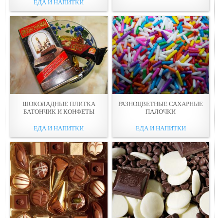
ЕДА И НАПИТКИ
ШОКОЛАДНЫЕ ПЛИТКА
РАЗНОЦВЕТНЫЕ САХАРНЫЕ
БАТОНЧИК И КОНФЕТЫ
ПАЛОЧКИ
ЕДА И НАПИТКИ
ЕДА И НАПИТКИ