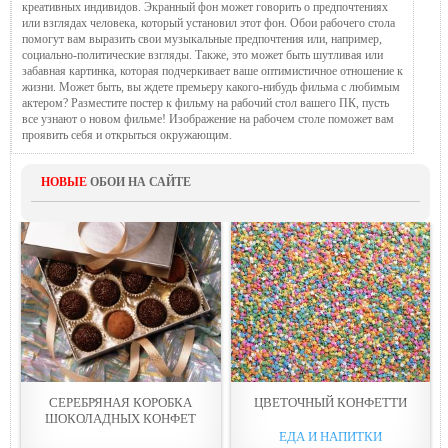
креативных индивидов. Экранный фон может говорить о предпочтениях
или взглядах человека, который установил этот фон. Обои рабочего стола
помогут вам выразить свои музыкальные предпочтения или, например,
социально-политические взгляды. Также, это может быть шутливая или
забавная картинка, которая подчеркивает ваше оптимистичное отношение к
жизни. Может быть, вы ждете премьеру какого-нибудь фильма с любимым
актером? Разместите постер к фильму на рабочий стол вашего ПК, пусть
все узнают о новом фильме! Изображение на рабочем столе поможет вам
проявить себя и открыться окружающим.
НОВЫЕ
ОБОИ НА САЙТЕ
СЕРЕБРЯНАЯ КОРОБКА
ЦВЕТОЧНЫЙ КОНФЕТТИ
ШОКОЛАДНЫХ КОНФЕТ
ЕДА И НАПИТКИ