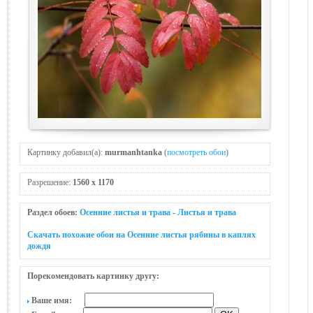
Картинку добавил(а):
murmanhtanka
(
посмотреть обои
)
Разрешение:
1560 x 1170
Раздел обоев:
Осенние листья и трава
-
Листья и трава
Скачать похожие обои на Осенние листья рябины в каплях
дождя
Порекомендовать картинку другу:
Ваше имя: