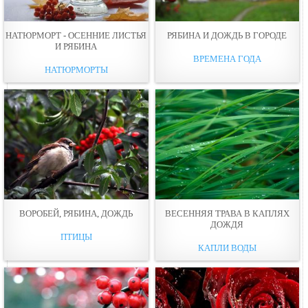
НАТЮРМОРТ - ОСЕННИЕ ЛИСТЬЯ
РЯБИНА И ДОЖДЬ В ГОРОДЕ
И РЯБИНА
ВРЕМЕНА ГОДА
НАТЮРМОРТЫ
ВОРОБЕЙ, РЯБИНА, ДОЖДЬ
ВЕСЕННЯЯ ТРАВА В КАПЛЯХ
ДОЖДЯ
ПТИЦЫ
КАПЛИ ВОДЫ