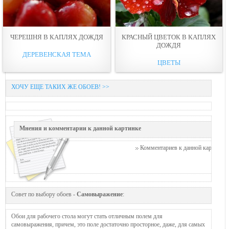
ЧЕРЕШНЯ В КАПЛЯХ ДОЖДЯ
КРАСНЫЙ ЦВЕТОК В КАПЛЯХ
ДОЖДЯ
ДЕРЕВЕНСКАЯ ТЕМА
ЦВЕТЫ
ХОЧУ ЕЩЕ ТАКИХ ЖЕ ОБОЕВ! >>
Мнения и комментарии к данной картинке
Комментариев к данной картинке п
Совет по выбору обоев -
Самовыражение
:
Обои для рабочего стола могут стать отличным полем для
самовыражения, причем, это поле достаточно просторное, даже, для самых