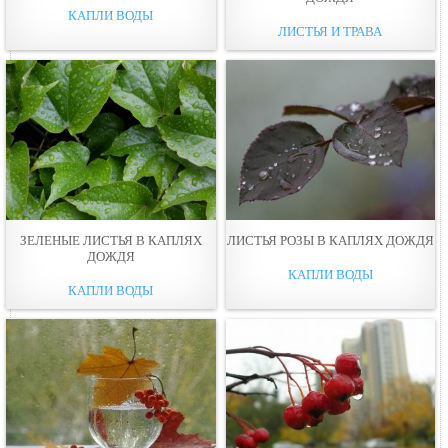
КАПЛИ ВОДЫ
ЛИСТЬЯ И ТРАВА
ЗЕЛЕНЫЕ ЛИСТЬЯ В КАПЛЯХ
ЛИСТЬЯ РОЗЫ В КАПЛЯХ ДОЖДЯ
ДОЖДЯ
КАПЛИ ВОДЫ
КАПЛИ ВОДЫ