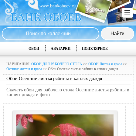
ОБОИ
АВАТАРКИ
ПОПУЛЯРНОЕ
НАВИГАЦИЯ:
ОБОИ ДЛЯ РАБОЧЕГО СТОЛА
>>
ОБОИ Листья и трава
>>
Осенние листья и трава
>> Обои Осенние листья рябины в каплях дождя
Обои Осенние листья рябины в каплях дождя
Скачать обои для рабочего стола Осенние листья рябины в
каплях дождя и фото