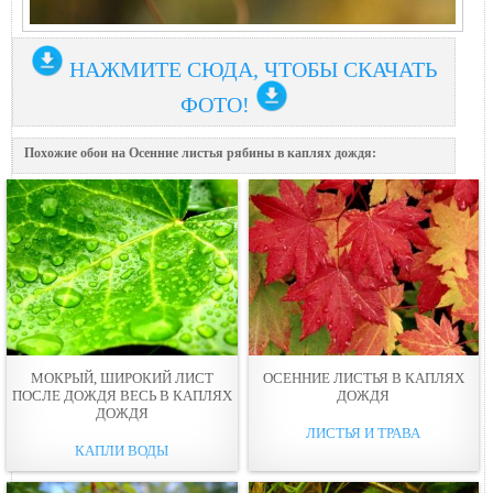
НАЖМИТЕ СЮДА, ЧТОБЫ СКАЧАТЬ
ФОТО!
Похожие обои на Осенние листья рябины в каплях дождя:
МОКРЫЙ, ШИРОКИЙ ЛИСТ
ОСЕННИЕ ЛИСТЬЯ В КАПЛЯХ
ПОСЛЕ ДОЖДЯ ВЕСЬ В КАПЛЯХ
ДОЖДЯ
ДОЖДЯ
ЛИСТЬЯ И ТРАВА
КАПЛИ ВОДЫ