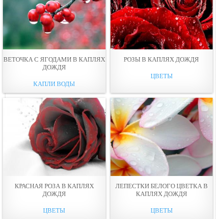
ВЕТОЧКА С ЯГОДАМИ В КАПЛЯХ
РОЗЫ В КАПЛЯХ ДОЖДЯ
ДОЖДЯ
ЦВЕТЫ
КАПЛИ ВОДЫ
КРАСНАЯ РОЗА В КАПЛЯХ
ЛЕПЕСТКИ БЕЛОГО ЦВЕТКА В
ДОЖДЯ
КАПЛЯХ ДОЖДЯ
ЦВЕТЫ
ЦВЕТЫ