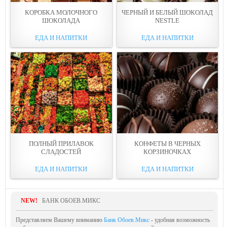
КОРОБКА МОЛОЧНОГО
ЧЕРНЫЙ И БЕЛЫЙ ШОКОЛАД
ШОКОЛАДА
NESTLE
ЕДА И НАПИТКИ
ЕДА И НАПИТКИ
ПОЛНЫЙ ПРИЛАВОК
КОНФЕТЫ В ЧЕРНЫХ
СЛАДОСТЕЙ
КОРЗИНОЧКАХ
ЕДА И НАПИТКИ
ЕДА И НАПИТКИ
NEW!
БАНК ОБОЕВ.МИКС
Представляем Вашему вниманию
Банк Обоев.Микс
- удобная возможность