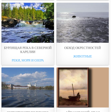
БУРЛЯЩАЯ РЕКА В СЕВЕРНОЙ
ОБХОД ОКРЕСТНОСТЕЙ
КАРЕЛИИ
ЖИВОТНЫЕ
РЕКИ, МОРЯ И ОЗЕРА