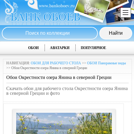
ОБОИ
АВАТАРКИ
ПОПУЛЯРНОЕ
НАВИГАЦИЯ:
ОБОИ ДЛЯ РАБОЧЕГО СТОЛА
>>
ОБОИ Панорамные виды
>> Обои Окрестности озера Янина в северной Греции
Обои Окрестности озера Янина в северной Греции
Скачать обои для рабочего стола Окрестности озера Янина
в северной Греции и фото