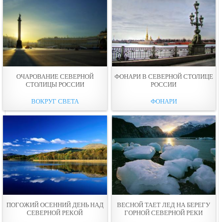
ОЧАРОВАНИЕ СЕВЕРНОЙ
ФОНАРИ В СЕВЕРНОЙ СТОЛИЦЕ
СТОЛИЦЫ РОССИИ
РОССИИ
ВОКРУГ СВЕТА
ФОНАРИ
ПОГОЖИЙ ОСЕННИЙ ДЕНЬ НАД
ВЕСНОЙ ТАЕТ ЛЕД НА БЕРЕГУ
СЕВЕРНОЙ РЕКОЙ
ГОРНОЙ СЕВЕРНОЙ РЕКИ