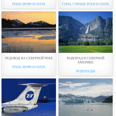
РЕКИ, МОРЯ И ОЗЕРА
ГОРЫ, ГОРНЫЕ РЕКИ И ОЗЕРА
ЛЕДОХОД НА СЕВЕРНОЙ РЕКЕ
ВОДОПАД В СЕВЕРНОЙ
АМЕРИКЕ
РЕКИ, МОРЯ И ОЗЕРА
ВОДОПАДЫ