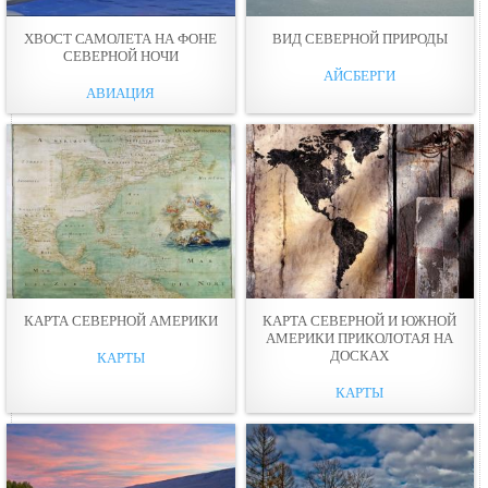
ХВОСТ САМОЛЕТА НА ФОНЕ
ВИД СЕВЕРНОЙ ПРИРОДЫ
СЕВЕРНОЙ НОЧИ
АЙСБЕРГИ
АВИАЦИЯ
КАРТА СЕВЕРНОЙ АМЕРИКИ
КАРТА СЕВЕРНОЙ И ЮЖНОЙ
АМЕРИКИ ПРИКОЛОТАЯ НА
ДОСКАХ
КАРТЫ
КАРТЫ