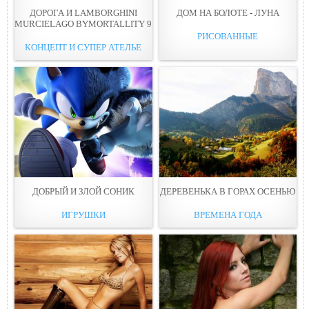
ДОРОГА И LAMBORGHINI
ДОМ НА БОЛОТЕ - ЛУНА
MURCIELAGO BYMORTALLITY 9
РИСОВАННЫЕ
КОНЦЕПТ И СУПЕР АТЕЛЬЕ
ДОБРЫЙ И ЗЛОЙ СОНИК
ДЕРЕВЕНЬКА В ГОРАХ ОСЕНЬЮ
ИГРУШКИ
ВРЕМЕНА ГОДА