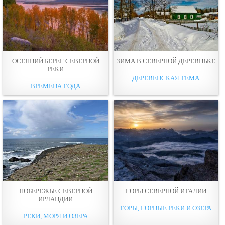
ОСЕННИЙ БЕРЕГ СЕВЕРНОЙ
ЗИМА В СЕВЕРНОЙ ДЕРЕВНЬКЕ
РЕКИ
ДЕРЕВЕНСКАЯ ТЕМА
ВРЕМЕНА ГОДА
ПОБЕРЕЖЬЕ СЕВЕРНОЙ
ГОРЫ СЕВЕРНОЙ ИТАЛИИ
ИРЛАНДИИ
ГОРЫ, ГОРНЫЕ РЕКИ И ОЗЕРА
РЕКИ, МОРЯ И ОЗЕРА