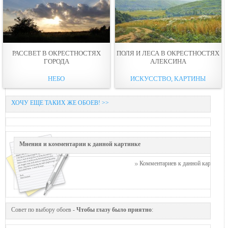
РАССВЕТ В ОКРЕСТНОСТЯХ
ПОЛЯ И ЛЕСА В ОКРЕСТНОСТЯХ
ГОРОДА
АЛЕКСИНА
НЕБО
ИСКУССТВО, КАРТИНЫ
ХОЧУ ЕЩЕ ТАКИХ ЖЕ ОБОЕВ! >>
Мнения и комментарии к данной картинке
Комментариев к данной картинке п
Совет по выбору обоев -
Чтобы глазу было приятно
: