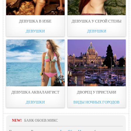
ДЕВУШКА В ИЗБЕ
ДЕВУШКА У СЕРОЙ СТЕНЫ
ДЕВУШКИ
ДЕВУШКИ
ДЕВУШКА АКВАЛАНГИСТ
ДВОРЕЦ У ПРИСТАНИ
ДЕВУШКИ
ВИДЫ НОЧНЫХ ГОРОДОВ
NEW!
БАНК ОБОЕВ.МИКС