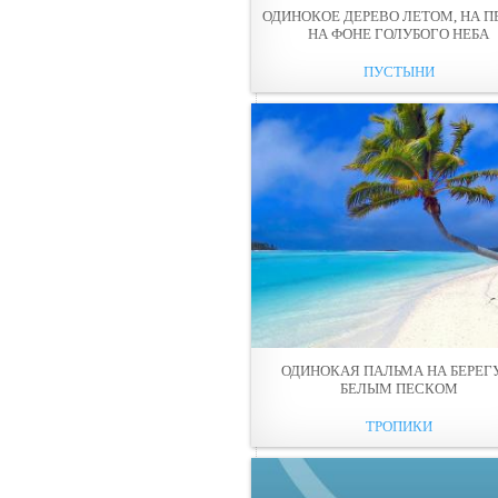
ОДИНОКОЕ ДЕРЕВО ЛЕТОМ, НА П
НА ФОНЕ ГОЛУБОГО НЕБА
ПУСТЫНИ
ОДИНОКАЯ ПАЛЬМА НА БЕРЕГ
БЕЛЫМ ПЕСКОМ
ТРОПИКИ