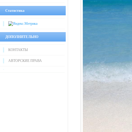
Статистика
ДОПОЛНИТЕЛЬНО
КОНТАКТЫ
АВТОРСКИЕ ПРАВА