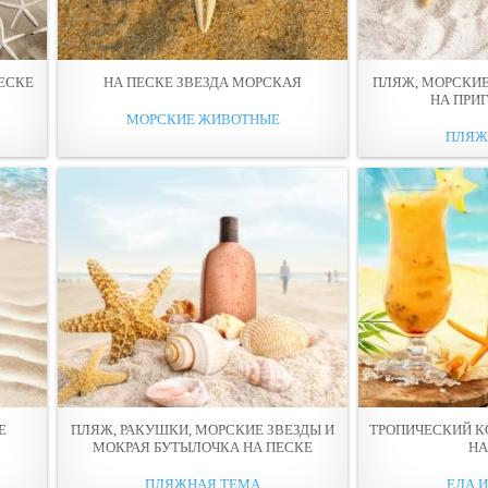
ПЕСКЕ
НА ПЕСКЕ ЗВЕЗДА МОРСКАЯ
ПЛЯЖ, МОРСКИЕ
НА ПРИ
МОРСКИЕ ЖИВОТНЫЕ
ПЛЯЖ
Е
ПЛЯЖ, РАКУШКИ, МОРСКИЕ ЗВЕЗДЫ И
ТРОПИЧЕСКИЙ К
МОКРАЯ БУТЫЛОЧКА НА ПЕСКЕ
НА
ПЛЯЖНАЯ ТЕМА
ЕДА 