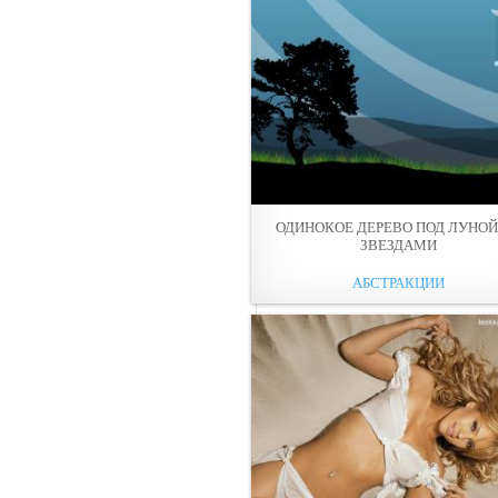
ОДИНОКОЕ ДЕРЕВО ПОД ЛУНОЙ
ЗВЕЗДАМИ
АБСТРАКЦИИ