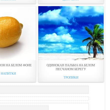
ОН НА БЕЛОМ ФОНЕ
ОДИНОКАЯ ПАЛЬМА НА БЕЛОМ
ПЕСЧАНОМ БЕРЕГУ
И НАПИТКИ
ТРОПИКИ