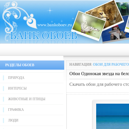
НАВИГАЦИЯ:
ОБОИ ДЛЯ РАБОЧЕГО
РАЗДЕЛЫ ОБОЕВ
Обои Одинокая звезда на бел
ПРИРОДА
Скачать обои для рабочего ст
ИНТЕРЕСЫ
ЖИВОТНЫЕ И ПТИЦЫ
ГРАФИКА
ЛЮДИ