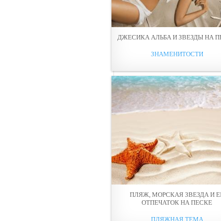
ДЖЕСИКА АЛЬБА И ЗВЕЗДЫ НА 
ЗНАМЕНИТОСТИ
ПЛЯЖ, МОРСКАЯ ЗВЕЗДА И Е
ОТПЕЧАТОК НА ПЕСКЕ
ПЛЯЖНАЯ ТЕМА