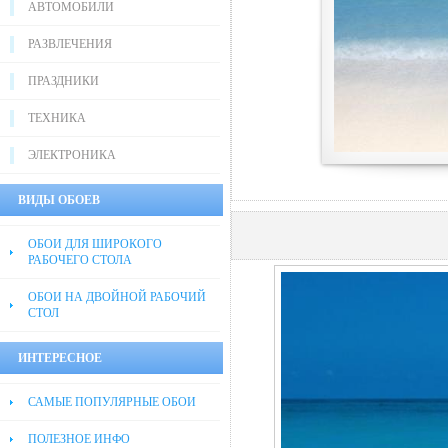
АВТОМОБИЛИ
РАЗВЛЕЧЕНИЯ
ПРАЗДНИКИ
ТЕХНИКА
ЭЛЕКТРОНИКА
ВИДЫ ОБОЕВ
ОБОИ ДЛЯ ШИРОКОГО
РАБОЧЕГО СТОЛА
ОБОИ НА ДВОЙНОЙ РАБОЧИЙ
СТОЛ
ИНТЕРЕСНОЕ
САМЫЕ ПОПУЛЯРНЫЕ ОБОИ
ПОЛЕЗНОЕ ИНФО