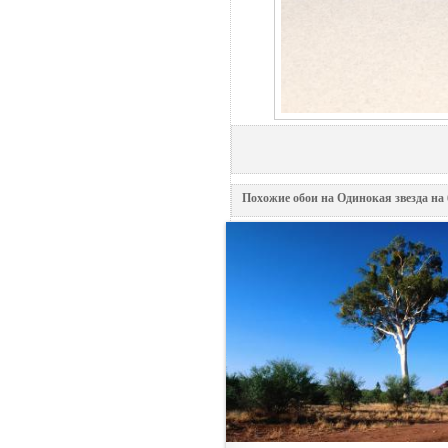
Похожие обои на Одинокая звезда на 