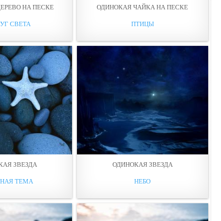
ЕРЕВО НА ПЕСКЕ
ОДИНОКАЯ ЧАЙКА НА ПЕСКЕ
УГ СВЕТА
ПТИЦЫ
КАЯ ЗВЕЗДА
ОДИНОКАЯ ЗВЕЗДА
НАЯ ТЕМА
НЕБО