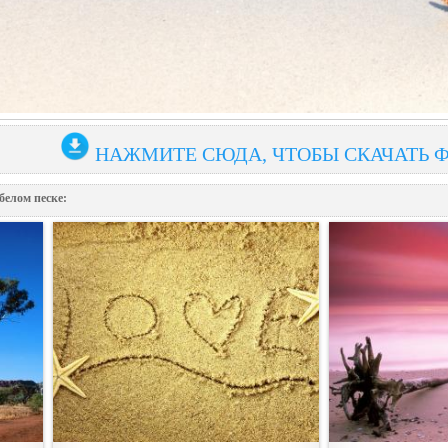
НАЖМИТЕ СЮДА, ЧТОБЫ СКАЧАТЬ 
белом песке: