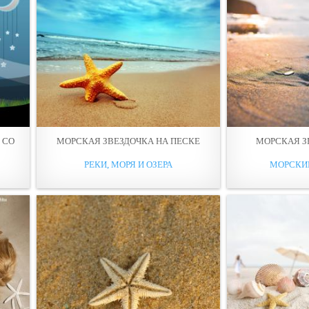
 СО
МОРСКАЯ ЗВЕЗДОЧКА НА ПЕСКЕ
МОРСКАЯ З
РЕКИ, МОРЯ И ОЗЕРА
МОРСКИ