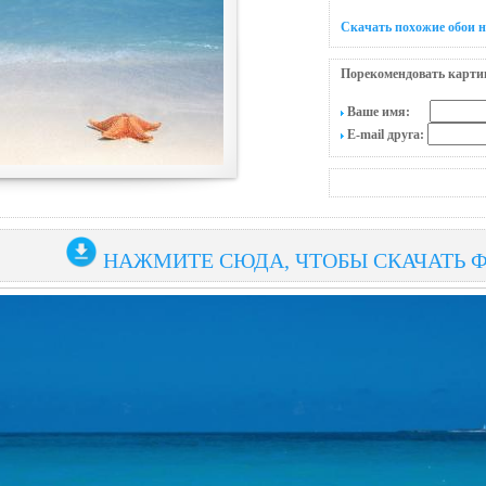
Скачать похожие обои н
Порекомендовать карти
Ваше имя:
E-mail друга:
НАЖМИТЕ СЮДА, ЧТОБЫ СКАЧАТЬ 