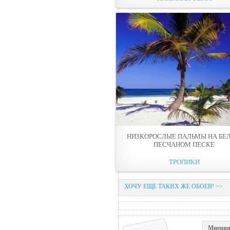
НИЗКОРОСЛЫЕ ПАЛЬМЫ НА БЕ
ПЕСЧАНОМ ПЕСКЕ
ТРОПИКИ
ХОЧУ ЕЩЕ ТАКИХ ЖЕ ОБОЕВ! >>
Мнения