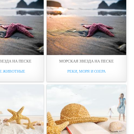
ВЕЗДА НА ПЕСКЕ
МОРСКАЯ ЗВЕЗДА НА ПЕСКЕ
Е ЖИВОТНЫЕ
РЕКИ, МОРЯ И ОЗЕРА