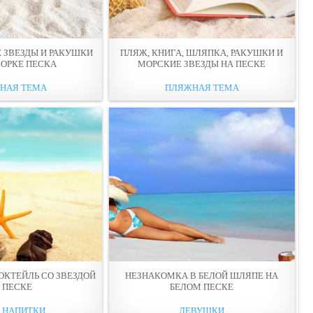
 ЗВЕЗДЫ И РАКУШКИ
ПЛЯЖ, КНИГА, ШЛЯПКА, РАКУШКИ И
ГОРКЕ ПЕСКА
МОРСКИЕ ЗВЕЗДЫ НА ПЕСКЕ
НАЯ ТЕМА
ПЛЯЖНАЯ ТЕМА
ОКТЕЙЛЬ СО ЗВЕЗДОЙ
НЕЗНАКОМКА В БЕЛОЙ ШЛЯПЕ НА
 ПЕСКЕ
БЕЛОМ ПЕСКЕ
И НАПИТКИ
ДЕВУШКИ