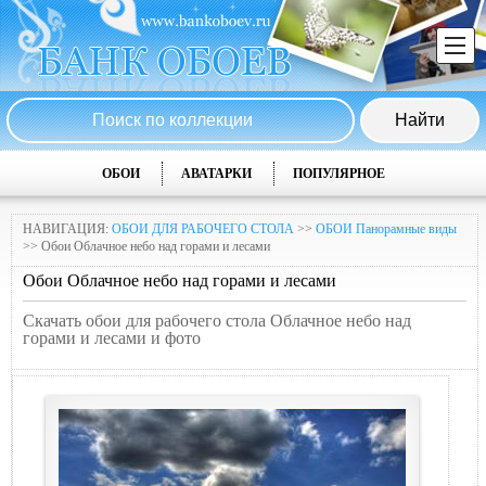
ОБОИ
АВАТАРКИ
ПОПУЛЯРНОЕ
НАВИГАЦИЯ:
ОБОИ ДЛЯ РАБОЧЕГО СТОЛА
>>
ОБОИ Панорамные виды
>> Обои Облачное небо над горами и лесaми
Обои Облачное небо над горами и лесaми
Скачать обои для рабочего стола Облачное небо над
горами и лесaми и фото