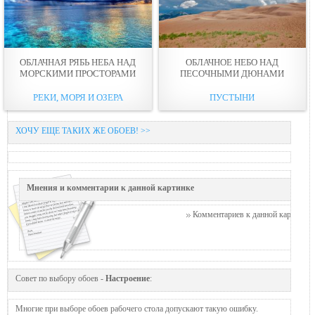
ОБЛАЧНАЯ РЯБЬ НЕБА НАД
ОБЛАЧНОЕ НЕБО НАД
МОРСКИМИ ПРОСТОРАМИ
ПЕСОЧНЫМИ ДЮНАМИ
РЕКИ, МОРЯ И ОЗЕРА
ПУСТЫНИ
ХОЧУ ЕЩЕ ТАКИХ ЖЕ ОБОЕВ! >>
Мнения и комментарии к данной картинке
Комментариев к данной картинке п
Совет по выбору обоев -
Настроение
:
Многие при выборе обоев рабочего стола допускают такую ошибку.