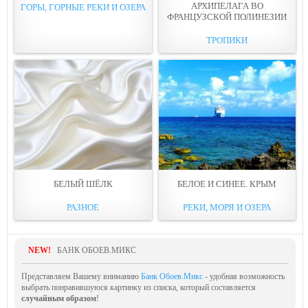
АРХИПЕЛАГА ВО
ГОРЫ, ГОРНЫЕ РЕКИ И ОЗЕРА
ФРАНЦУЗСКОЙ ПОЛИНЕЗИИ
ТРОПИКИ
БЕЛЫЙ ШЁЛК
БЕЛОЕ И СИНЕЕ. КРЫМ
РАЗНОЕ
РЕКИ, МОРЯ И ОЗЕРА
NEW!
БАНК ОБОЕВ.МИКС
Представляем Вашему вниманию
Банк Обоев.Микс
- удобная возможность
выбрать понравившуюся картинку из списка, который составляется
случайным образом
!