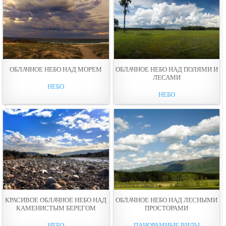
ОБЛАЧНОЕ НЕБО НАД МОРЕМ
ОБЛАЧНОЕ НЕБО НАД ПОЛЯМИ И
ЛЕСАМИ
НЕБО
НЕБО
КРАСИВОЕ ОБЛАЧНОЕ НЕБО НАД
ОБЛАЧНОЕ НЕБО НАД ЛЕСНЫМИ
КАМЕНИСТЫМ БЕРЕГОМ
ПРОСТОРАМИ
НЕБО
ПАНОРАМНЫЕ ВИДЫ