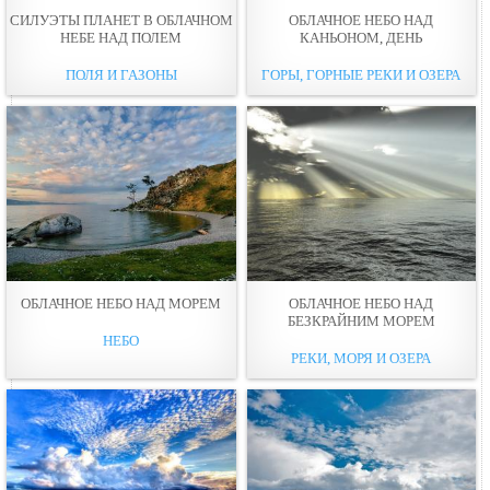
СИЛУЭТЫ ПЛАНЕТ В ОБЛАЧНОМ
ОБЛАЧНОЕ НЕБО НАД
НЕБЕ НАД ПОЛЕМ
КАНЬОНОМ, ДЕНЬ
ПОЛЯ И ГАЗОНЫ
ГОРЫ, ГОРНЫЕ РЕКИ И ОЗЕРА
ОБЛАЧНОЕ НЕБО НАД МОРЕМ
ОБЛАЧНОЕ НЕБО НАД
БЕЗКРАЙНИМ МОРЕМ
НЕБО
РЕКИ, МОРЯ И ОЗЕРА