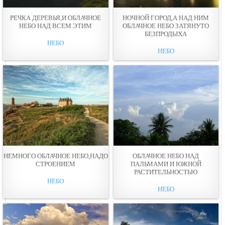
РЕЧКА ДЕРЕВЬЯ,И ОБЛАЧНОЕ
НОЧНОЙ ГОРОД,А НАД НИМ
НЕБО НАД ВСЕМ ЭТИМ
ОБЛАЧНОЕ НЕБО ЗАТЯНУТО
БЕЗПРОДЫХА
НЕБО
НЕБО
НЕМНОГО ОБЛАЧНОЕ НЕБО,НАДО
ОБЛАЧНОЕ НЕБО НАД
СТРОЕНИЕМ
ПАЛЬМАМИ И ЮЖНОЙ
РАСТИТЕЛЬНОСТЬЮ
НЕБО
НЕБО