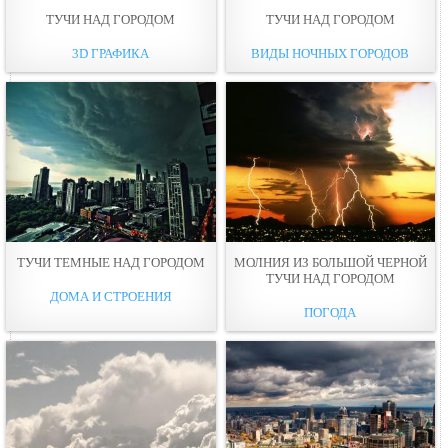
ТУЧИ НАД ГОРОДОМ
ТУЧИ НАД ГОРОДОМ
3D ГРАФИКА
ВИДЫ НОЧНЫХ ГОРОДОВ
ТУЧИ ТЕМНЫЕ НАД ГОРОДОМ
МОЛНИЯ ИЗ БОЛЬШОЙ ЧЕРНОЙ
ТУЧИ НАД ГОРОДОМ
ДОМА И СТРОЕНИЯ
ПОГОДА