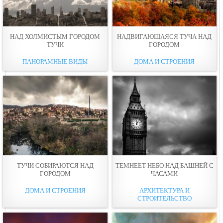
НАД ХОЛМИСТЫМ ГОРОДОМ
НАДВИГАЮЩАЯСЯ ТУЧА НАД
ТУЧИ
ГОРОДОМ
ПАНОРАМНЫЕ ВИДЫ
ДОМА И СТРОЕНИЯ
ТУЧИ СОБИРАЮТСЯ НАД
ТЕМНЕЕТ НЕБO НАД БАШНЕЙ С
ГОРОДОМ
ЧАСАМИ
ДОМА И СТРОЕНИЯ
АРХИТЕКТУРА И
СТРОИТЕЛЬСТВО