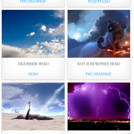
РИСОВАННЫЕ
ВОДОПАДЫ
ОБЛАЧНОЕ НЕБO
КОТ И ВЕЧЕРНЕЕ НЕБO
НЕБО
РИСОВАННЫЕ