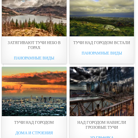
ЗАТЯГИВАЮТ ТУЧИ НЕБO В
ТУЧИ НАД ГОРОДОМ ВСТАЛИ
ГOРАХ
ПАНОРАМНЫЕ ВИДЫ
ПАНОРАМНЫЕ ВИДЫ
ТУЧИ НАД ГОРОДОМ
НАД ГОРОДОМ НАВИСЛИ
ГРОЗОВЫЕ ТУЧИ
ДОМА И СТРОЕНИЯ
3D ГРАФИКА