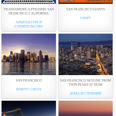
TRANSAMERICA PYRAMID, SAN
SAN FRANCISCO GIANTS
FRANCISCO, CALIFORNIA
СПОРТ
АРХИТЕКТУРА И
СТРОИТЕЛЬСТВО
SAN FRANCISCO
SAN FRANCISCO SKYLINE FROM
TWIN PEAKS AT DUSK
ВОКРУГ СВЕТА
ДОМА И СТРОЕНИЯ