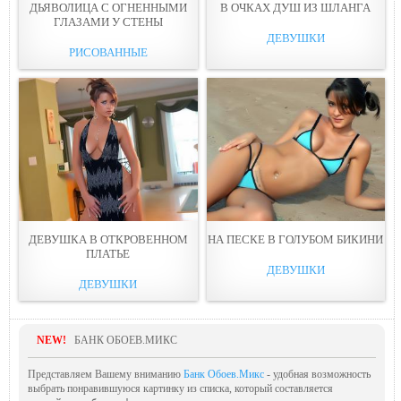
ДЬЯВОЛИЦА С ОГНЕННЫМИ
В ОЧКАХ ДУШ ИЗ ШЛАНГА
ГЛАЗАМИ У СТЕНЫ
ДЕВУШКИ
РИСОВАННЫЕ
ДЕВУШКА В ОТКРОВЕННОМ
НА ПЕСКЕ В ГОЛУБОМ БИКИНИ
ПЛАТЬЕ
ДЕВУШКИ
ДЕВУШКИ
NEW!
БАНК ОБОЕВ.МИКС
Представляем Вашему вниманию
Банк Обоев.Микс
- удобная возможность
выбрать понравившуюся картинку из списка, который составляется