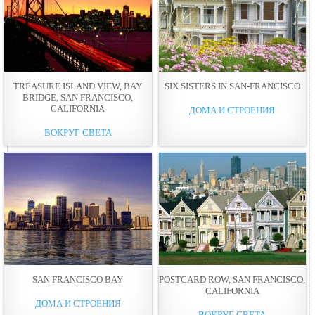
TREASURE ISLAND VIEW, BAY
SIX SISTERS IN SAN-FRANCISCO
BRIDGE, SAN FRANCISCO,
CALIFORNIA
ДОМА И СТРОЕНИЯ
ВОКРУГ СВЕТА
SAN FRANCISCO BAY
POSTCARD ROW, SAN FRANCISCO,
CALIFORNIA
ДОМА И СТРОЕНИЯ
ВОКРУГ СВЕТА