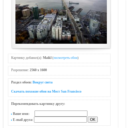
Картинку добавил(а):
Maikl
(
посмотреть обои
)
Разрешение:
2560 x 1600
Раздел обоев:
Вокруг света
Скачать похожие обои на Мост San Francisco
Порекомендовать картинку другу:
Ваше имя:
E-mail друга: