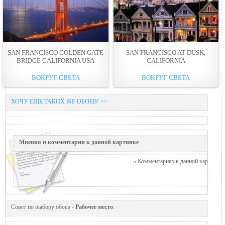
SAN FRANCISCO GOLDEN GATE
SAN FRANCISCO AT DUSK,
BRIDGE CALIFORNIA USA
CALIFORNIA
ВОКРУГ СВЕТА
ВОКРУГ СВЕТА
ХОЧУ ЕЩЕ ТАКИХ ЖЕ ОБОЕВ! >>
Мнения и комментарии к данной картинке
Комментариев к данной картинке п
Совет по выбору обоев -
Рабочее место
: