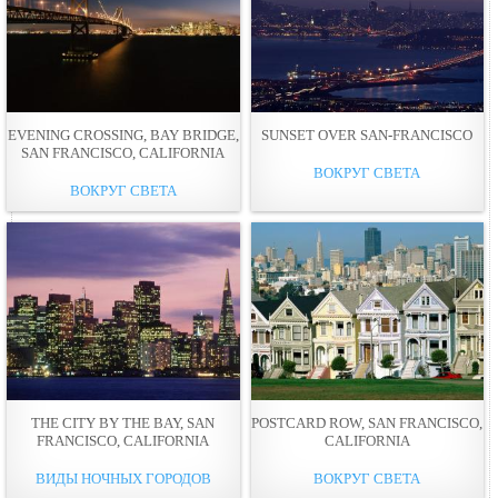
EVENING CROSSING, BAY BRIDGE,
SUNSET OVER SAN-FRANCISCO
SAN FRANCISCO, CALIFORNIA
ВОКРУГ СВЕТА
ВОКРУГ СВЕТА
THE CITY BY THE BAY, SAN
POSTCARD ROW, SAN FRANCISCO,
FRANCISCO, CALIFORNIA
CALIFORNIA
ВИДЫ НОЧНЫХ ГОРОДОВ
ВОКРУГ СВЕТА