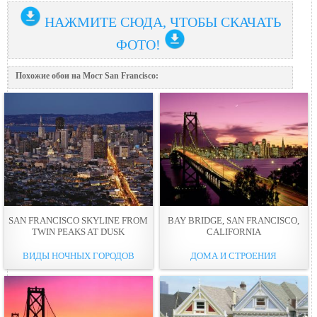
НАЖМИТЕ СЮДА, ЧТОБЫ СКАЧАТЬ
ФОТО!
Похожие обои на Мост San Francisco:
SAN FRANCISCO SKYLINE FROM
BAY BRIDGE, SAN FRANCISCO,
TWIN PEAKS AT DUSK
CALIFORNIA
ВИДЫ НОЧНЫХ ГОРОДОВ
ДОМА И СТРОЕНИЯ