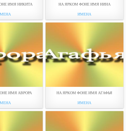
ОНЕ ИМЯ НИКИТА
НА ЯРКОМ ФОНЕ ИМЯ НИНА
МЕНА
ИМЕНА
ОНЕ ИМЯ АВРОРА
НА ЯРКОМ ФОНЕ ИМЯ АГАФЬЯ
МЕНА
ИМЕНА