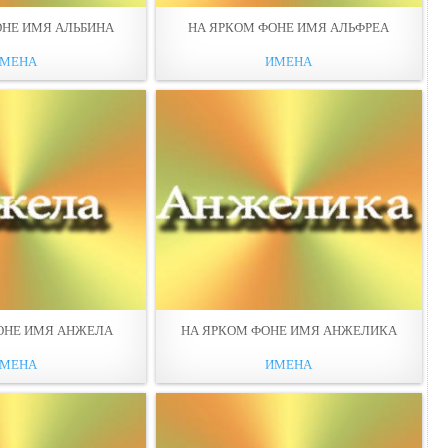
ОНЕ ИМЯ АЛЬБИНА
НА ЯРКОМ ФОНЕ ИМЯ АЛЬФРЕА
МЕНА
ИМЕНА
ОНЕ ИМЯ АНЖЕЛА
НА ЯРКОМ ФОНЕ ИМЯ АНЖЕЛИКА
МЕНА
ИМЕНА