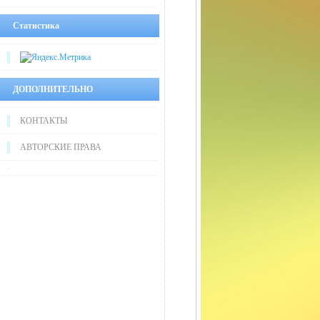
Статистика
ДОПОЛНИТЕЛЬНО
КОНТАКТЫ
АВТОРСКИЕ ПРАВА