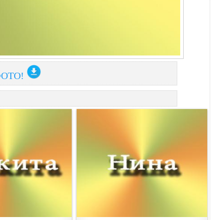
ФОТО!