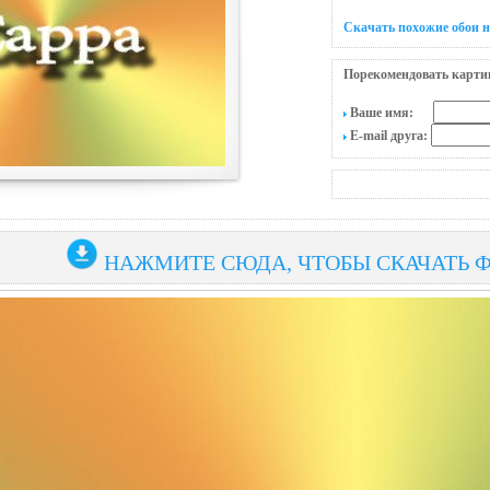
Скачать похожие обои 
Порекомендовать карти
Ваше имя:
E-mail друга:
НАЖМИТЕ СЮДА, ЧТОБЫ СКАЧАТЬ 