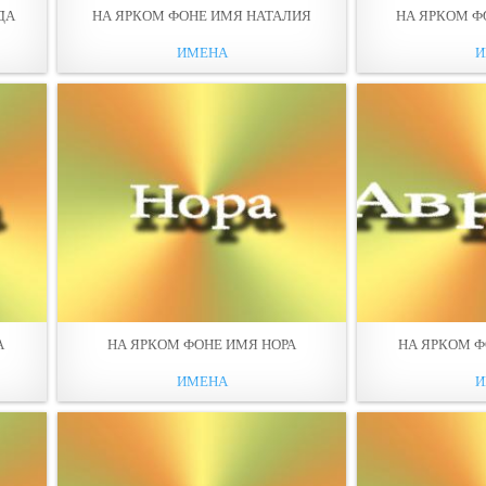
ДА
НА ЯРКОМ ФОНЕ ИМЯ НАТАЛИЯ
НА ЯРКОМ Ф
ИМЕНА
И
А
НА ЯРКОМ ФОНЕ ИМЯ НОРА
НА ЯРКОМ Ф
ИМЕНА
И