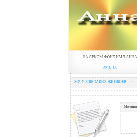
НА ЯРКОМ ФОНЕ ИМЯ АННА
ИМЕНА
ХОЧУ ЕЩЕ ТАКИХ ЖЕ ОБОЕВ! >>
Мнения