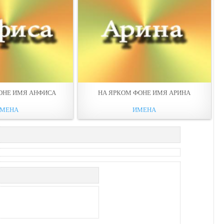
ОНЕ ИМЯ АНФИСА
НА ЯРКОМ ФОНЕ ИМЯ АРИНА
МЕНА
ИМЕНА