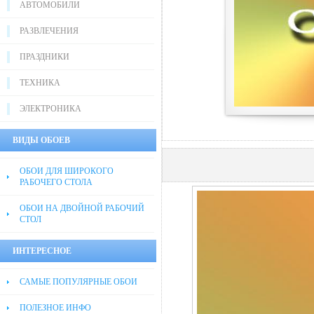
АВТОМОБИЛИ
РАЗВЛЕЧЕНИЯ
ПРАЗДНИКИ
ТЕХНИКА
ЭЛЕКТРОНИКА
ВИДЫ ОБОЕВ
ОБОИ ДЛЯ ШИРОКОГО
РАБОЧЕГО СТОЛА
ОБОИ НА ДВОЙНОЙ РАБОЧИЙ
СТОЛ
ИНТЕРЕСНОЕ
САМЫЕ ПОПУЛЯРНЫЕ ОБОИ
ПОЛЕЗНОЕ ИНФО