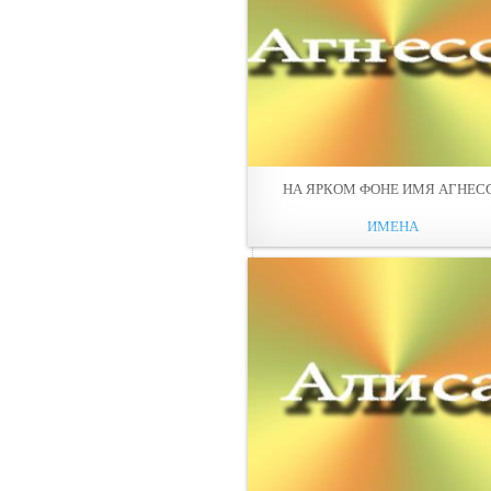
НА ЯРКОМ ФОНЕ ИМЯ АГНЕС
ИМЕНА