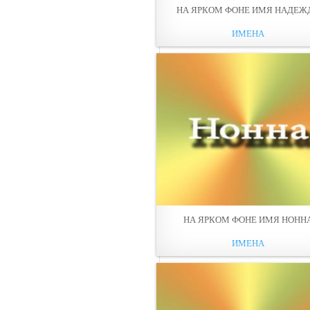
НА ЯРКОМ ФОНЕ ИМЯ НАДЕЖ
ИМЕНА
НА ЯРКОМ ФОНЕ ИМЯ НОНН
ИМЕНА