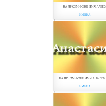
НА ЯРКОМ ФОНЕ ИМЯ АЛИС
ИМЕНА
НА ЯРКОМ ФОНЕ ИМЯ АНАСТА
ИМЕНА