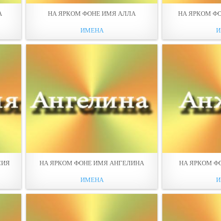
А
НА ЯРКОМ ФОНЕ ИМЯ АЛЛА
НА ЯРКОМ Ф
ИМЕНА
И
СИЯ
НА ЯРКОМ ФОНЕ ИМЯ АНГЕЛИНА
НА ЯРКОМ Ф
ИМЕНА
И