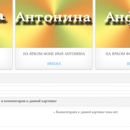
НА ЯРКОМ ФОНЕ ИМЯ АНТОНИНА
НА ЯРКОМ Ф
ИМЕНА
И
 и комментарии к данной картинке
Комментариев к данной картинке пока нет.