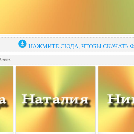
НАЖМИТЕ СЮДА, ЧТОБЫ СКАЧАТЬ 
 Сарра: