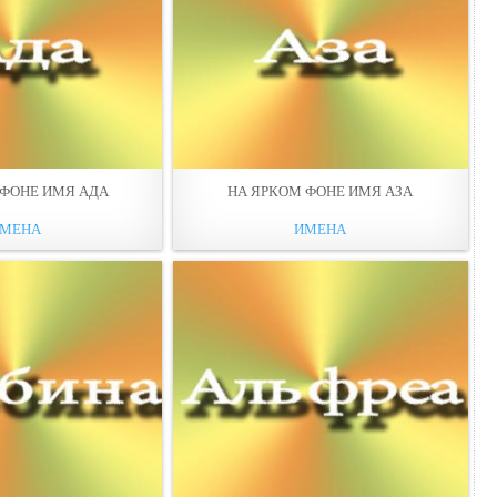
 ФОНЕ ИМЯ АДА
НА ЯРКОМ ФОНЕ ИМЯ АЗА
МЕНА
ИМЕНА