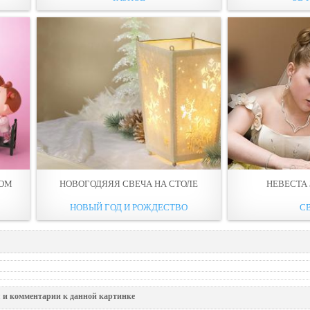
ЛОМ
НОВОГОДЯЯЯ СВЕЧА НА СТОЛЕ
НЕВЕСТА
НОВЫЙ ГОД И РОЖДЕСТВО
С
 и комментарии к данной картинке