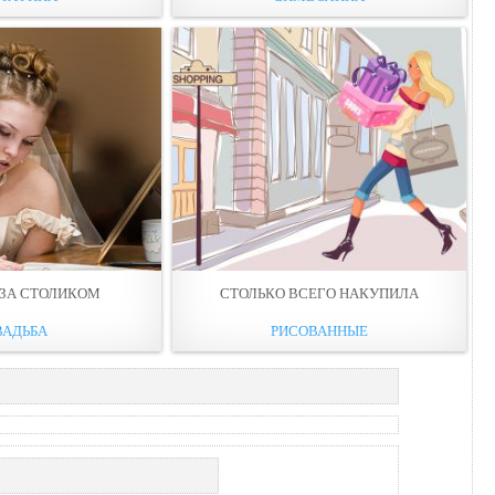
 ЗА СТОЛИКОМ
СТОЛЬКО ВСЕГО НАКУПИЛА
ВАДЬБА
РИСОВАННЫЕ