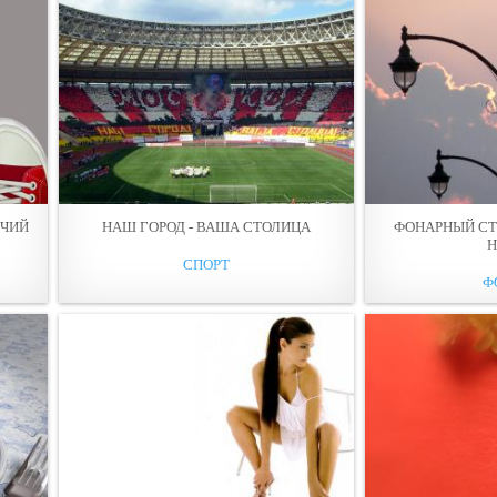
ОЧИЙ
НАШ ГОРОД - ВАША СТОЛИЦА
ФОНАРНЫЙ СТ
СПОРТ
Ф