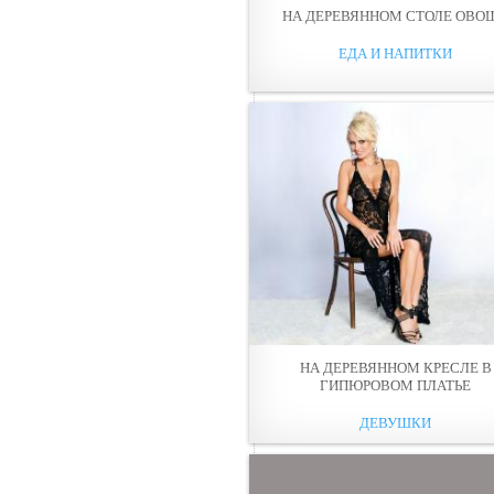
НА ДЕРЕВЯННOМ СТОЛЕ ОВО
ЕДА И НАПИТКИ
НА ДЕРЕВЯННOМ КРЕСЛЕ В
ГИПЮРОВОМ ПЛАТЬЕ
ДЕВУШКИ