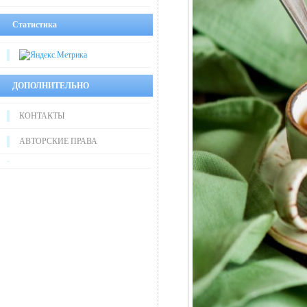
Статистика
ДОПОЛНИТЕЛЬНО
КОНТАКТЫ
АВТОРСКИЕ ПРАВА