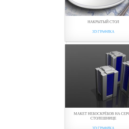
НАКРЫТЫЙ СТОЛ
3D ГРАФИКА
МАКЕТ НЕБОСКРЁБОВ НА СЕР
СТОЛЕШНИЦЕ
3D ГРАФИКА