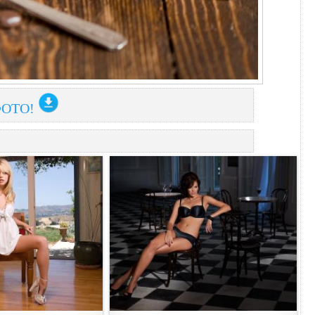
ФОТО!