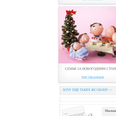
СЕМЬЯ ЗА НОВОГОДНИМ СТО
РИСОВАННЫЕ
ХОЧУ ЕЩЕ ТАКИХ ЖЕ ОБОЕВ! >>
Мнения