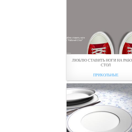
ЛЮБЛЮ СТАВИТЬ НОГИ НА РАБ
СТОЛ
ПРИКОЛЬНЫЕ