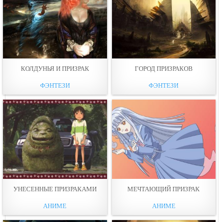
КОЛДУНЬЯ И ПРИЗРАК
ГОРОД ПРИЗРАКОВ
ФЭНТЕЗИ
ФЭНТЕЗИ
УНЕСЕННЫЕ ПРИЗРАКАМИ
МЕЧТАЮЩИЙ ПРИЗРАК
АНИМЕ
АНИМЕ