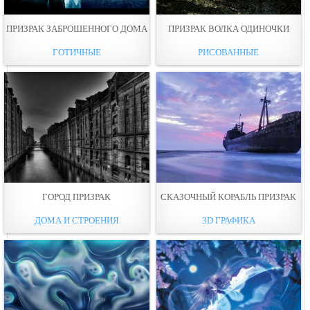
ПРИЗРАК ЗАБРОШЕННОГО ДОМА
ПРИЗРАК ВОЛКА ОДИНОЧКИ
ГОТИЧНЫЕ
РИСОВАННЫЕ
ГОРОД ПРИЗРАК
СКАЗОЧНЫЙ КОРАБЛЬ ПРИЗРАК
ДОМА И СТРОЕНИЯ
3D ГРАФИКА