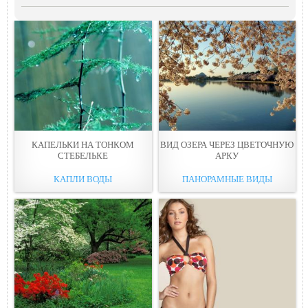
КАПЕЛЬКИ НА ТОНКОМ
ВИД ОЗЕРА ЧЕРЕЗ ЦВЕТОЧНУЮ
СТЕБЕЛЬКЕ
АРКУ
КАПЛИ ВОДЫ
ПАНОРАМНЫЕ ВИДЫ