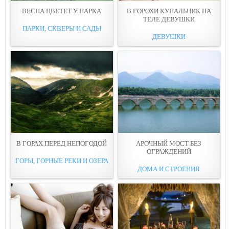
ВЕСНА ЦВЕТЕТ У ПАРКА
В ГОРОХИ КУПАЛЬНИК НА
ТЕЛЕ ДЕВУШКИ
ПАРКИ, СКВЕРЫ И САДЫ
ДЕВУШКИ
В ГОРАХ ПЕРЕД НЕПОГОДОЙ
АРОЧНЫЙ МОСТ БЕЗ
ОГРАЖДЕНИЙ
ГОРЫ, ГОРНЫЕ РЕКИ И ОЗЕРА
ДОМА И СТРОЕНИЯ