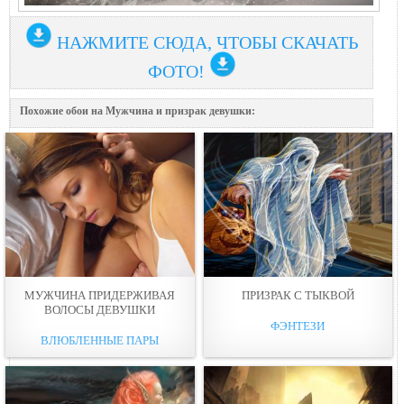
НАЖМИТЕ СЮДА, ЧТОБЫ СКАЧАТЬ
ФОТО!
Похожие обои на Мужчина и призрак дeвушки:
МУЖЧИНА ПРИДЕРЖИВАЯ
ПРИЗРАК С ТЫКВОЙ
ВОЛОСЫ ДEВУШКИ
ФЭНТЕЗИ
ВЛЮБЛЕННЫЕ ПАРЫ