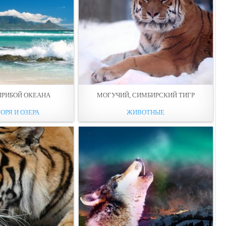
ПРИБОЙ ОКЕАНА
МОГУЧИЙ, СИМБИРСКИЙ ТИГР
ОРЯ И ОЗЕРА
ЖИВОТНЫЕ