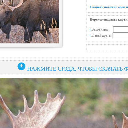
Скачать похожие обои н
Порекомендовать карти
Ваше имя:
E-mail друга:
НАЖМИТЕ СЮДА, ЧТОБЫ СКАЧАТЬ 