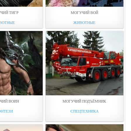
ЧИЙ ТИГР
МОГУЧИЙ ВОЙ
ВОТНЫЕ
ЖИВОТНЫЕ
ЧИЙ ВОИН
МОГУЧИЙ ПОДЪЁМНИК
ЭНТЕЗИ
СПЕЦТЕХНИКА