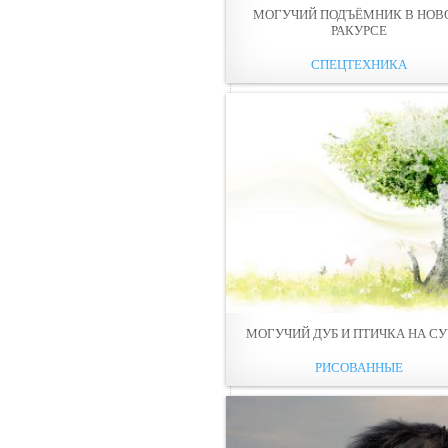
МОГУЧИЙ ПОДЪЁМНИК В НОВ
РАКУРСЕ
СПЕЦТЕХНИКА
МОГУЧИЙ ДУБ И ПТИЧКА НА С
РИСОВАННЫЕ