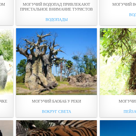
ОМ
МОГУЧИЙ ВОДОПАД ПРИВЛЕКАЮТ
МОГУЧИЙ В
ПРИСТАЛЬНОЕ ВНИМАНИЕ ТУРИСТОВ
ВО
ВОДОПАДЫ
УЧКЕ
МОГУЧИЙ БАОБАБ У РЕКИ
МОГУЧИ
ВОКРУГ СВЕТА
ПЕЙЗ