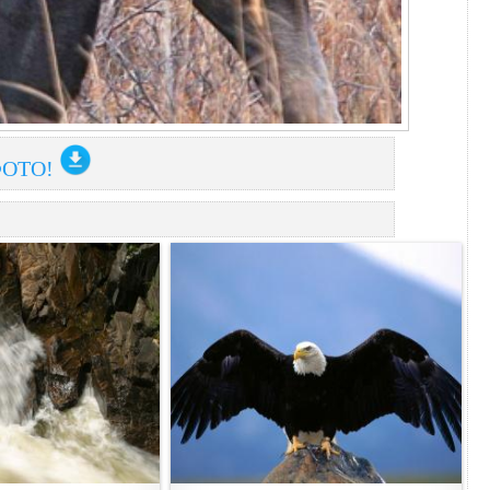
ФОТО!