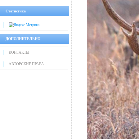
Статистика
ДОПОЛНИТЕЛЬНО
КОНТАКТЫ
АВТОРСКИЕ ПРАВА