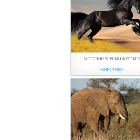
МОГУЧИЙ ЧЁРНЫЙ ЖЕРЕБЕ
ЖИВОТНЫЕ