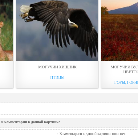
МОГУЧИЙ ХИЩНИК
МОГУЧИЙ ВУ
ЦВЕТО
ПТИЦЫ
ГОРЫ, ГОРН
 и комментарии к данной картинке
Комментариев к данной картинке пока нет.