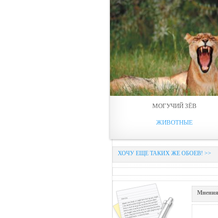
МОГУЧИЙ ЗЁВ
ЖИВОТНЫЕ
ХОЧУ ЕЩЕ ТАКИХ ЖЕ ОБОЕВ! >>
Мнения