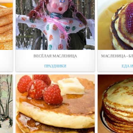
ВЕСЁЛАЯ МАСЛЕНИЦА
МАСЛЕНИЦА - 
ПРАЗДНИКИ
ЕДА 