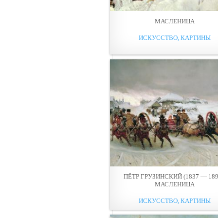
МАСЛЕНИЦА
ИСКУССТВО, КАРТИНЫ
ПЁТР ГРУЗИНСКИЙ (1837 — 189
МАСЛЕНИЦА
ИСКУССТВО, КАРТИНЫ