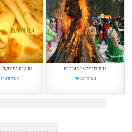
- ЖДУ НА БЛИНЫ
ВЕСЁЛАЯ МАСЛЕНИЦА
И НАПИТКИ
ПРАЗДНИКИ