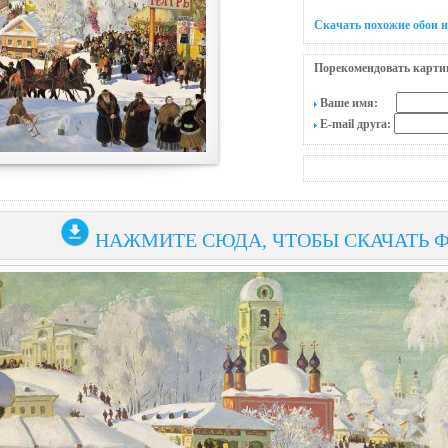
Скачать похожие обои 
Порекомендовать карти
Ваше имя:
E-mail друга:
НАЖМИТЕ СЮДА, ЧТОБЫ СКАЧАТЬ 