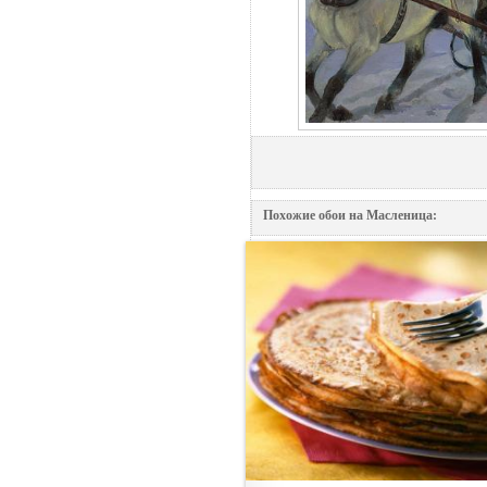
Похожие обои на Масленица: