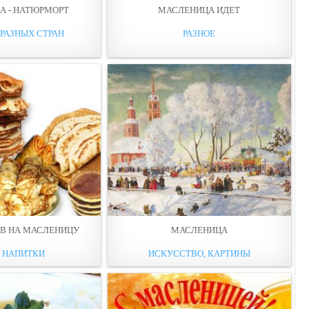
А - НАТЮРМОРТ
МАСЛЕНИЦА ИДЕТ
 РАЗНЫХ СТРАН
РАЗНОЕ
ОВ НА МАСЛЕНИЦУ
МАСЛЕНИЦА
И НАПИТКИ
ИСКУССТВО, КАРТИНЫ