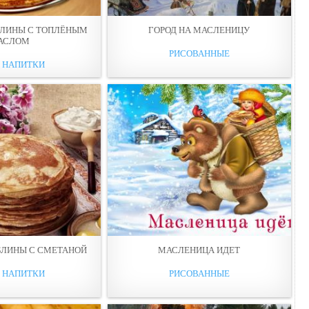
БЛИНЫ С ТОПЛЁНЫМ
ГОРОД НА МАСЛЕНИЦУ
АСЛОМ
РИСОВАННЫЕ
И НАПИТКИ
БЛИНЫ С СМЕТАНОЙ
МАСЛЕНИЦА ИДЕТ
И НАПИТКИ
РИСОВАННЫЕ