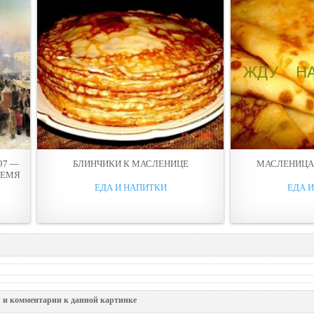
97 —
БЛИНЧИКИ К МАСЛЕНИЦЕ
МАСЛЕНИЦА 
РЕМЯ
ЕДА И НАПИТКИ
ЕДА 
 и комментарии к данной картинке