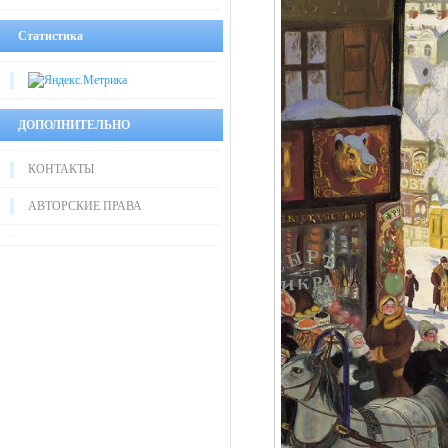
Статистика
ДОПОЛНИТЕЛЬНО
КОНТАКТЫ
АВТОРСКИЕ ПРАВА