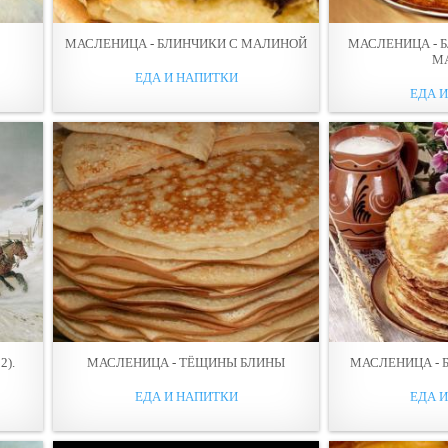
МАСЛЕНИЦА - БЛИНЧИКИ С МАЛИНОЙ
МАСЛЕНИЦА - 
М
ЕДА И НАПИТКИ
ЕДА 
2).
МАСЛЕНИЦА - ТЁЩИНЫ БЛИНЫ
МАСЛЕНИЦА - 
ЕДА И НАПИТКИ
ЕДА 