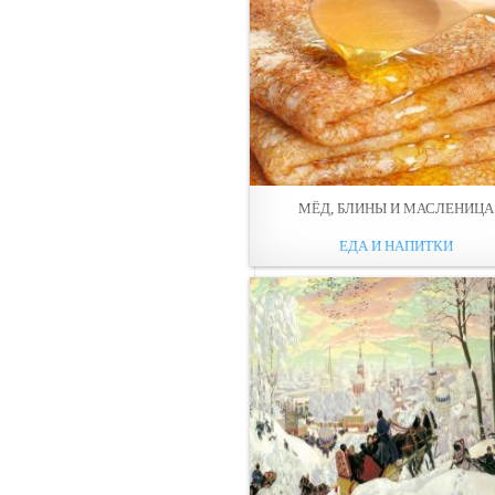
МЁД, БЛИНЫ И МАСЛЕНИЦА
ЕДА И НАПИТКИ