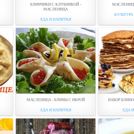
БЛИНЧИКИ С КЛУБНИКОЙ -
МАСЛЕНИЦ
МАСЛЕНИЦА
КУЛЬТУРА
ЕДА И НАПИТКИ
МАСЛЕНИЦА - БЛИНЫ С ИКРОЙ
НАБОР БЛИН
ЕДА И НАПИТКИ
ЕДА 