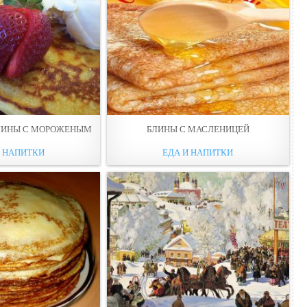
БЛИНЫ С МОРОЖЕНЫМ
БЛИНЫ С МАСЛЕНИЦЕЙ
И НАПИТКИ
ЕДА И НАПИТКИ