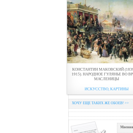
КОНСТАНТИН МАКОВСКИЙ (183
1915). НАРОДНОЕ ГУЛЯНЬЕ ВО В
МАСЛЕНИЦЫ
ИСКУССТВО, КАРТИНЫ
ХОЧУ ЕЩЕ ТАКИХ ЖЕ ОБОЕВ! >>
Мнения