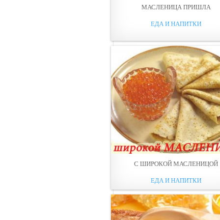
МАСЛЕНИЦА ПРИШЛА
ЕДА И НАПИТКИ
С ШИРОКОЙ МАСЛЕНИЦОЙ
ЕДА И НАПИТКИ