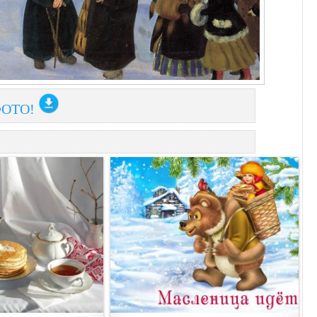
ФОТО!