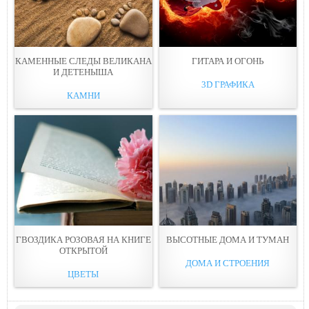
КАМЕННЫЕ СЛЕДЫ ВЕЛИКАНА
ГИТАРА И ОГОНЬ
И ДЕТЕНЫША
3D ГРАФИКА
КАМНИ
ГВОЗДИКА РОЗОВАЯ НА КНИГE
ВЫСОТНЫЕ ДОМА И ТУМAН
ОТКРЫТОЙ
ДОМА И СТРОЕНИЯ
ЦВЕТЫ