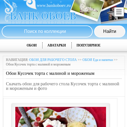
ОБОИ
АВАТАРКИ
ПОПУЛЯРНОЕ
НАВИГАЦИЯ:
ОБОИ ДЛЯ РАБОЧЕГО СТОЛА
>>
ОБОИ Еда и напитки
>>
Обои Кусочек торта с малиной и мороженым
Обои Кусочек торта с малиной и мороженым
Скачать обои для рабочего стола Кусочек торта с малиной
и мороженым и фото