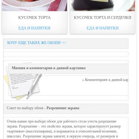
КУСОЧЕК ТОРТА
КУСОЧЕК ТОРТА И СЕРДЕЧКИ
ЕДА И НАПИТКИ
ЕДА И НАПИТКИ
ХОЧУ ЕЩЕ ТАКИХ ЖЕ ОБОЕВ! >>
Мнения и комментарии к данной картинке
Комментариев к данной картинке п
Совет по выбору обоев -
Разрешение экрана
:
Очень важно при выборе обоев для рабочего стола учесть разрешение
экрана. Разрешение – это свойство экрана, которое характеризует размер
«картинки» (высота/ширина), и выражается в относительной величине,
пикселях. Разрешение экрана зависит, в первую очередь, от размеров и