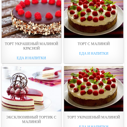
ТОРТ УКРAШЕНЫЙ МАЛИНОЙ
ТОРТ С МАЛИНОЙ
КРАСНОЙ
ЕДА И НАПИТКИ
ЕДА И НАПИТКИ
ЭКСКЛЮЗИВНЫЙ ТОРТИК С
ТОРТ УКРАШЕНЫЙ МАЛИНОЙ
МАЛИНОЙ
ЕДА И НАПИТКИ