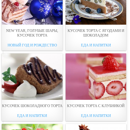
NEW YEAR, ГОЛУБЫЕ ШАРЫ,
КУСОЧЕК ТОРТА С ЯГОДАМИ И
КУСОЧЕК ТОРТА
ШОКОЛАДОМ
НОВЫЙ ГОД И РОЖДЕСТВО
ЕДА И НАПИТКИ
КУСОЧЕК ШОКОЛАДНОГО ТОРТА
КУСОЧЕК ТОРТА С КЛУБНИКОЙ
ЕДА И НАПИТКИ
ЕДА И НАПИТКИ