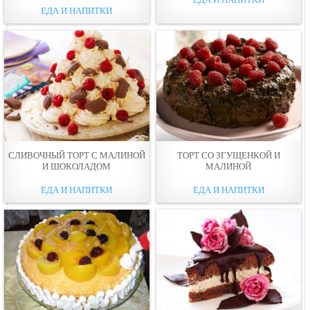
ЕДА И НАПИТКИ
СЛИВОЧНЫЙ ТОРТ С МАЛИНОЙ
ТОРТ СО ЗГУЩЕНКОЙ И
И ШОКОЛАДОМ
МАЛИНОЙ
ЕДА И НАПИТКИ
ЕДА И НАПИТКИ