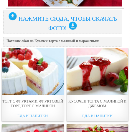
НАЖМИТЕ СЮДА, ЧТОБЫ СКАЧАТЬ
ФОТО!
Похожие обои на Кусочек торта с малиной и мороженым:
ТОРТ С ФРУКТАМИ, ФРУКТОВЫЙ
КУСОЧЕК ТОРТА С МАЛИНОЙ И
ТОРТ, ТОРТ С МАЛИНОЙ
ДЖЕМОМ
ЕДА И НАПИТКИ
ЕДА И НАПИТКИ