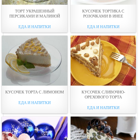
ТОРТ УКРАШЕННЫЙ
КУСОЧЕК ТОРТИКА С
ПЕРСИКАМИ И МАЛИНОЙ
РОЗОЧКАМИ В ИНЕЕ
ЕДА И НАПИТКИ
ЕДА И НАПИТКИ
КУСОЧЕК ТОРТА С ЛИМОНОМ
КУСОЧЕК СЛИВОЧНО-
ОРЕХОВОГО ТОРТА
ЕДА И НАПИТКИ
ЕДА И НАПИТКИ