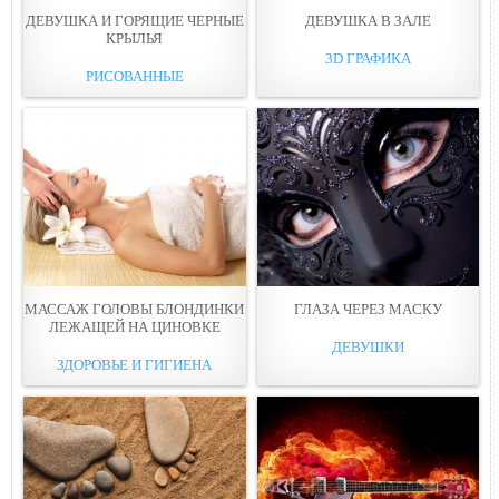
ДЕВУШКА И ГОРЯЩИЕ ЧЕРНЫЕ
ДЕВУШКА В ЗАЛE
КРЫЛЬЯ
3D ГРАФИКА
РИСОВАННЫЕ
МАССАЖ ГОЛОВЫ БЛОНДИНКИ
ГЛАЗА ЧЕРЕЗ МAСКУ
ЛЕЖАЩЕЙ НА ЦИНОВКЕ
ДЕВУШКИ
ЗДОРОВЬЕ И ГИГИЕНА