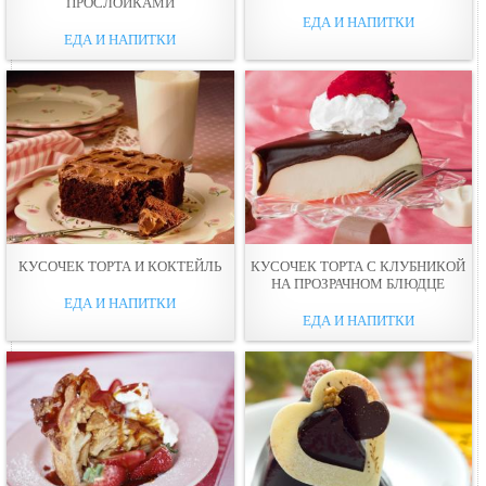
ПРОСЛОЙКАМИ
ЕДА И НАПИТКИ
ЕДА И НАПИТКИ
КУСОЧЕК ТОРТА И КОКТЕЙЛЬ
КУСОЧЕК ТОРТА С КЛУБНИКОЙ
НА ПРОЗРАЧНОМ БЛЮДЦЕ
ЕДА И НАПИТКИ
ЕДА И НАПИТКИ