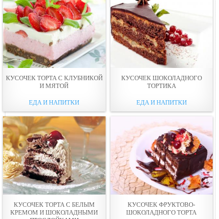
КУСОЧЕК ТОРТА С КЛУБНИКОЙ
КУСОЧЕК ШОКОЛАДНОГО
И МЯТОЙ
ТОРТИКА
ЕДА И НАПИТКИ
ЕДА И НАПИТКИ
КУСОЧЕК ТОРТА С БЕЛЫМ
КУСОЧЕК ФРУКТОВО-
КРЕМОМ И ШОКОЛАДНЫМИ
ШОКОЛАДНОГО ТОРТА