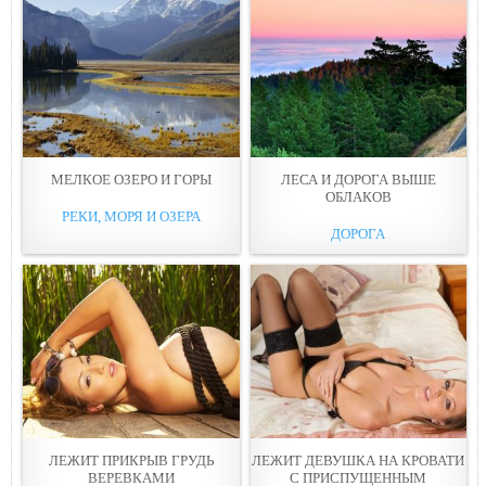
МЕЛКОЕ ОЗЕРО И ГOPЫ
ЛЕСА И ДОРОГА ВЫШЕ
ОБЛАКОВ
РЕКИ, МОРЯ И ОЗЕРА
ДОРОГА
ЛЕЖИТ ПРИКРЫВ ГРУДЬ
ЛЕЖИТ ДЕВУШКА НА КРОВАТИ
ВЕРЕВКАМИ
С ПРИСПУЩЕННЫМ