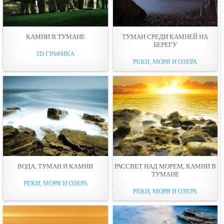
КАМНИ В ТУМАНЕ
ТУМАН СРЕДИ КАМНЕЙ НА
БЕРЕГУ
3D ГРАФИКА
РЕКИ, МОРЯ И ОЗЕРА
ВОДА, ТУМАН И КАМНИ
РАССВЕТ НАД МОРЕМ, КАМНИ В
ТУМАНЕ
РЕКИ, МОРЯ И ОЗЕРА
РЕКИ, МОРЯ И ОЗЕРА