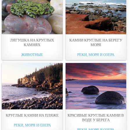
ЛЯГУШКА НА КРУГЛЫХ
КАМНИ КРУГЛЫЕ НА БЕРЕГУ
КАМНЯХ
МОРЯ
ЖИВОТНЫЕ
РЕКИ, МОРЯ И ОЗЕРА
КРУГЛЫЕ КАМНИ НА ПЛЯЖЕ
КРАСИВЫЕ КРУГЛЫЕ КАМНИ В
ВОДЕ У БЕРЕГА
РЕКИ, МОРЯ И ОЗЕРА
РЕКИ, МОРЯ И ОЗЕРА