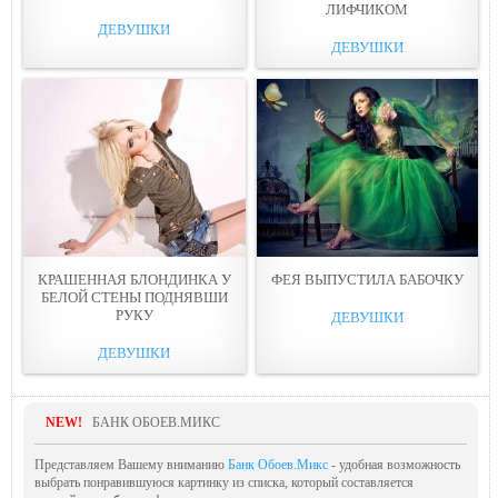
ЛИФЧИКОМ
ДЕВУШКИ
ДЕВУШКИ
КРАШЕННАЯ БЛОНДИНКА У
ФЕЯ ВЫПУСТИЛА БАБОЧКУ
БЕЛОЙ СТЕНЫ ПОДНЯВШИ
РУКУ
ДЕВУШКИ
ДЕВУШКИ
NEW!
БАНК ОБОЕВ.МИКС
Представляем Вашему вниманию
Банк Обоев.Микс
- удобная возможность
выбрать понравившуюся картинку из списка, который составляется