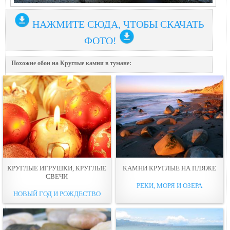
НАЖМИТЕ СЮДА, ЧТОБЫ СКАЧАТЬ
ФОТО!
Похожие обои на Круглые камни в тумане:
КРУГЛЫЕ ИГРУШКИ, КРУГЛЫЕ
КАМНИ КРУГЛЫЕ НА ПЛЯЖЕ
СВЕЧИ
РЕКИ, МОРЯ И ОЗЕРА
НОВЫЙ ГОД И РОЖДЕСТВО