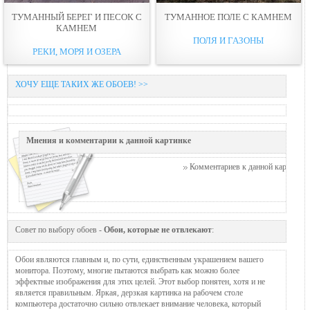
ТУМАННЫЙ БЕРЕГ И ПЕСОК С
ТУМАННОЕ ПОЛЕ С КАМНЕМ
КАМНЕМ
ПОЛЯ И ГАЗОНЫ
РЕКИ, МОРЯ И ОЗЕРА
ХОЧУ ЕЩЕ ТАКИХ ЖЕ ОБОЕВ! >>
Мнения и комментарии к данной картинке
Комментариев к данной картинке п
Совет по выбору обоев -
Обои, которые не отвлекают
:
Обои являются главным и, по сути, единственным украшением вашего
монитора. Поэтому, многие пытаются выбрать как можно более
эффектные изображения для этих целей. Этот выбор понятен, хотя и не
является правильным. Яркая, дерзкая картинка на рабочем столе
компьютера достаточно сильно отвлекает внимание человека, который