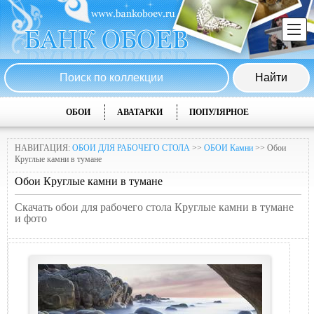
ОБОИ
АВАТАРКИ
ПОПУЛЯРНОЕ
НАВИГАЦИЯ:
ОБОИ ДЛЯ РАБОЧЕГО СТОЛА
>>
ОБОИ Камни
>> Обои
Круглые камни в тумане
Обои Круглые камни в тумане
Скачать обои для рабочего стола Круглые камни в тумане
и фото