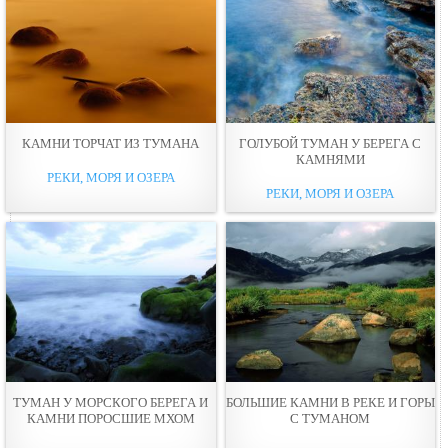
КАМНИ ТОРЧАТ ИЗ ТУМАНА
ГОЛУБОЙ ТУМАН У БЕРЕГА С
КАМНЯМИ
РЕКИ, МОРЯ И ОЗЕРА
РЕКИ, МОРЯ И ОЗЕРА
ТУМАН У МОРСКОГО БЕРЕГА И
БОЛЬШИЕ КАМНИ В РЕКЕ И ГОРЫ
КАМНИ ПОРОСШИЕ МХОМ
С ТУМАНОМ