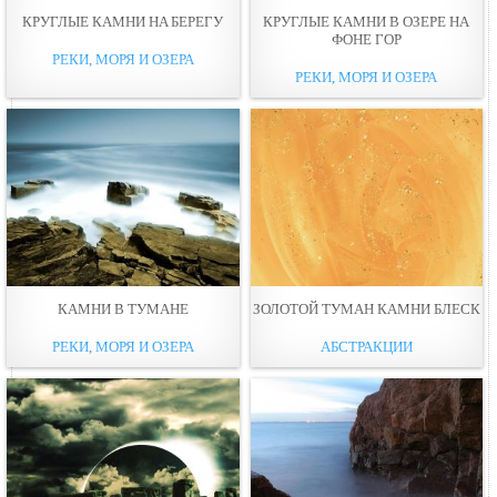
КРУГЛЫЕ КАМНИ НA БЕРЕГУ
КРУГЛЫЕ КАМНИ В ОЗЕРЕ НА
ФОНЕ ГОР
РЕКИ, МОРЯ И ОЗЕРА
РЕКИ, МОРЯ И ОЗЕРА
КАМНИ В ТУМАНЕ
ЗОЛОТОЙ ТУМАН КАМНИ БЛЕСК
РЕКИ, МОРЯ И ОЗЕРА
АБСТРАКЦИИ