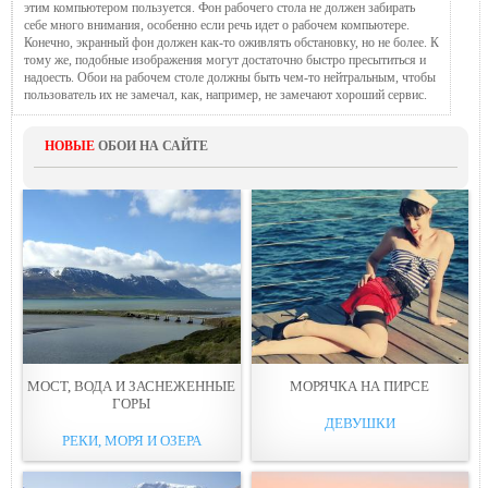
этим компьютером пользуется. Фон рабочего стола не должен забирать
себе много внимания, особенно если речь идет о рабочем компьютере.
Конечно, экранный фон должен как-то оживлять обстановку, но не более. К
тому же, подобные изображения могут достаточно быстро пресытиться и
надоесть. Обои на рабочем столе должны быть чем-то нейтральным, чтобы
пользователь их не замечал, как, например, не замечают хороший сервис.
НОВЫЕ
ОБОИ НА САЙТЕ
МОСТ, ВОДА И ЗАСНЕЖЕННЫЕ
МОРЯЧКА НА ПИРСЕ
ГОРЫ
ДЕВУШКИ
РЕКИ, МОРЯ И ОЗЕРА