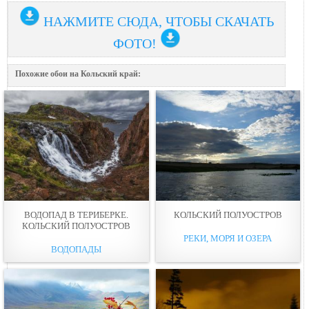
НАЖМИТЕ СЮДА, ЧТОБЫ СКАЧАТЬ
ФОТО!
Похожие обои на Кольский край:
ВОДОПАД В ТЕРИБЕРКЕ.
КОЛЬСКИЙ ПОЛУОСТРОВ
КОЛЬСКИЙ ПОЛУОСТРОВ
РЕКИ, МОРЯ И ОЗЕРА
ВОДОПАДЫ