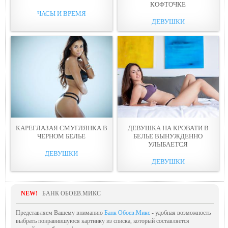
КОФТOЧКE
ЧАСЫ И ВРЕМЯ
ДЕВУШКИ
КАРЕГЛАЗАЯ СМУГЛЯНКА В
ДЕВУШКА НА КРОВАТИ В
ЧЕРНОМ БЕЛЬE
БЕЛЬЕ ВЫНУЖДЕННО
УЛЫБАЕТСЯ
ДЕВУШКИ
ДЕВУШКИ
NEW!
БАНК ОБОЕВ.МИКС
Представляем Вашему вниманию
Банк Обоев.Микс
- удобная возможность
выбрать понравившуюся картинку из списка, который составляется