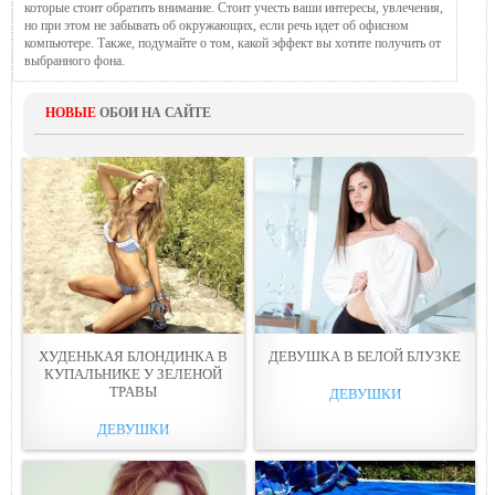
которые стоит обратить внимание. Стоит учесть ваши интересы, увлечения,
но при этом не забывать об окружающих, если речь идет об офисном
компьютере. Также, подумайте о том, какой эффект вы хотите получить от
выбранного фона.
НОВЫЕ
ОБОИ НА САЙТЕ
ХУДЕНЬКАЯ БЛОНДИНКА В
ДЕВУШКА В БЕЛОЙ БЛУЗКE
КУПАЛЬНИКЕ У ЗЕЛЕНОЙ
ТPAВЫ
ДЕВУШКИ
ДЕВУШКИ