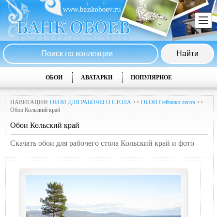
ОБОИ
АВАТАРКИ
ПОПУЛЯРНОЕ
НАВИГАЦИЯ:
ОБОИ ДЛЯ РАБОЧЕГО СТОЛА
>>
ОБОИ Пейзажи лесов
>>
Обои Кольский край
Обои Кольский край
Скачать обои для рабочего стола Кольский край и фото