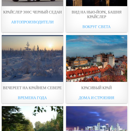
КРАЙСЛЕР 300С ЧЕРНЫЙ СЕДАН
ВИД НА НЬЮ-ЙОРК, БАШНЯ
КРАЙСЛЕР
АВТОПРОИЗВОДИТЕЛИ
ВОКРУГ СВЕТА
ВЕЧЕРЕЕТ НА КРАЙНЕМ СЕВЕРЕ
КРАСИВЫЙ КРАЙ
ВРЕМЕНА ГОДА
ДОМА И СТРОЕНИЯ