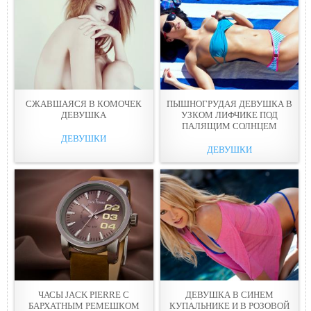
СЖАВШАЯСЯ В КОМОЧЕК
ПЫШНОГРУДАЯ ДЕВУШКА В
ДЕВУШКА
УЗКОМ ЛИФЧИКЕ ПОД
ПАЛЯЩИМ СОЛНЦЕМ
ДЕВУШКИ
ДЕВУШКИ
ЧАСЫ JACK PIERRE С
ДЕВУШКА В СИНЕМ
БАРХАТНЫМ РЕМЕШКОМ
КУПАЛЬНИКЕ И В РОЗОВОЙ