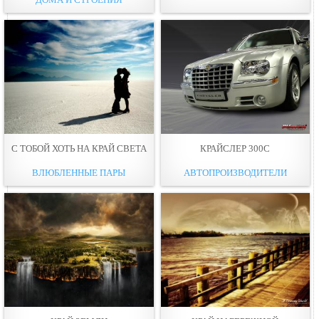
С ТОБОЙ ХОТЬ НА КРАЙ СВЕТА
КРАЙСЛЕР 300С
ВЛЮБЛЕННЫЕ ПАРЫ
АВТОПРОИЗВОДИТЕЛИ