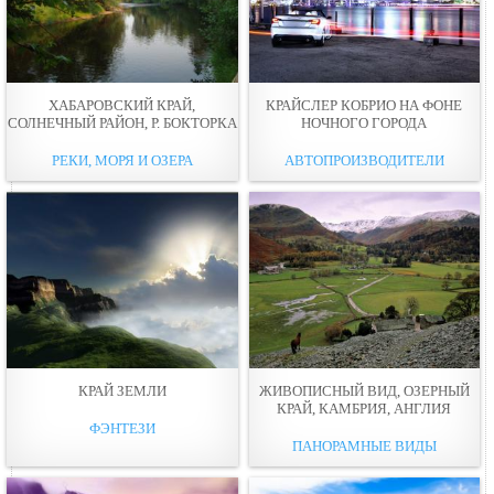
ХАБАРОВСКИЙ КРАЙ,
КРАЙСЛЕР КОБРИО НА ФОНЕ
СОЛНЕЧНЫЙ РАЙОН, Р. БОКТОРКА
НОЧНОГО ГОРОДА
РЕКИ, МОРЯ И ОЗЕРА
АВТОПРОИЗВОДИТЕЛИ
КРАЙ ЗЕМЛИ
ЖИВОПИСНЫЙ ВИД, ОЗЕРНЫЙ
КРАЙ, КАМБРИЯ, АНГЛИЯ
ФЭНТЕЗИ
ПАНОРАМНЫЕ ВИДЫ