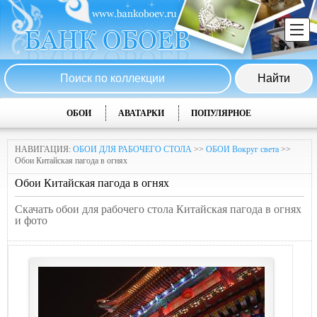
ОБОИ
АВАТАРКИ
ПОПУЛЯРНОЕ
НАВИГАЦИЯ:
ОБОИ ДЛЯ РАБОЧЕГО СТОЛА
>>
ОБОИ Вокруг света
>>
Обои Китайская пагода в огнях
Обои Китайская пагода в огнях
Скачать обои для рабочего стола Китайская пагода в огнях
и фото