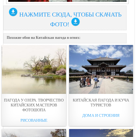
НАЖМИТЕ СЮДА, ЧТОБЫ СКАЧАТЬ
ФОТО!
Похожие обои на Китайская пагода в огнях:
ПАГОДА У ОЗЕРА. ТВОРЧЕСТВО
КИТАЙСКАЯ ПАГОДА И КУЧА
КИТАЙСКИХ МАСТЕРОВ
ТУРИСТОВ
ФОТОШОПА
ДОМА И СТРОЕНИЯ
РИСОВАННЫЕ