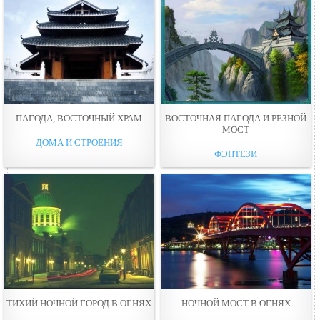
ПАГОДА, ВОСТОЧНЫЙ ХРАМ
ВОСТОЧНАЯ ПАГОДА И РЕЗНОЙ
МОСТ
ДОМА И СТРОЕНИЯ
ФЭНТЕЗИ
ТИХИЙ НОЧНОЙ ГОРОД В ОГНЯХ
НОЧНОЙ МОСТ В ОГНЯХ