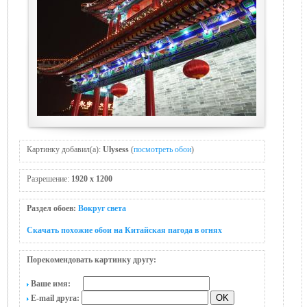
Картинку добавил(а):
Ulysess
(
посмотреть обои
)
Разрешение:
1920 x 1200
Раздел обоев:
Вокруг света
Скачать похожие обои на Китайская пагода в огнях
Порекомендовать картинку другу:
Ваше имя:
E-mail друга: