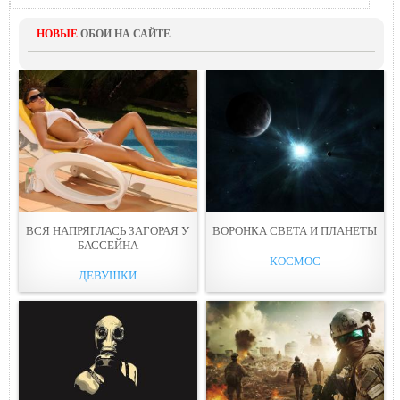
НОВЫЕ
ОБОИ НА САЙТЕ
ВСЯ НАПРЯГЛАСЬ ЗАГОРАЯ У
ВОРОНКА СВЕТА И ПЛАНЕТЫ
БАССЕЙНА
КОСМОС
ДЕВУШКИ