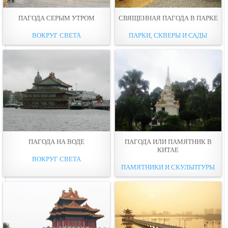
ПАГОДА СЕРЫМ УТРОМ
СВЯЩЕННАЯ ПАГОДА В ПАРКЕ
ВОКРУГ СВЕТА
ПАРКИ, СКВЕРЫ И САДЫ
ПАГОДА НА ВОДЕ
ПАГОДА ИЛИ ПАМЯТНИК В
КИТАЕ
ВОКРУГ СВЕТА
ПАМЯТНИКИ И СКУЛЬПТУРЫ