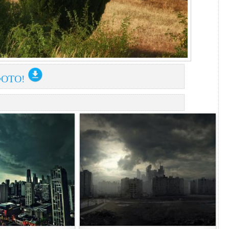
ФОТО!