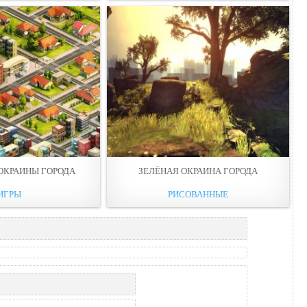
ОКРАИНЫ ГОРОДА
ЗЕЛЁНАЯ ОКРАИНА ГОРОДА
ИГРЫ
РИСОВАННЫЕ