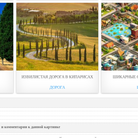
ИЗВИЛИСТАЯ ДОРОГА В КИПАРИСАХ
ШИКАРНЫЕ 
ДОРОГА
 и комментарии к данной картинке