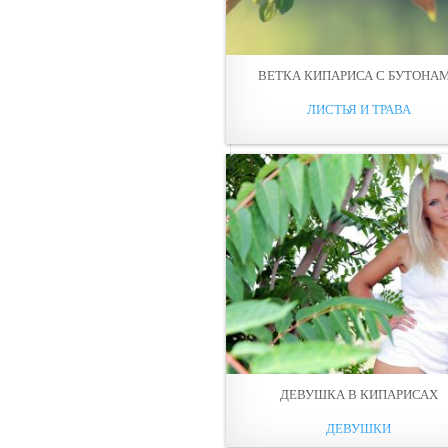
ВЕТКА КИПАРИСА С БУТОНА
ЛИСТЬЯ И ТРАВА
ДЕВУШКА В КИПАРИСАХ
ДЕВУШКИ