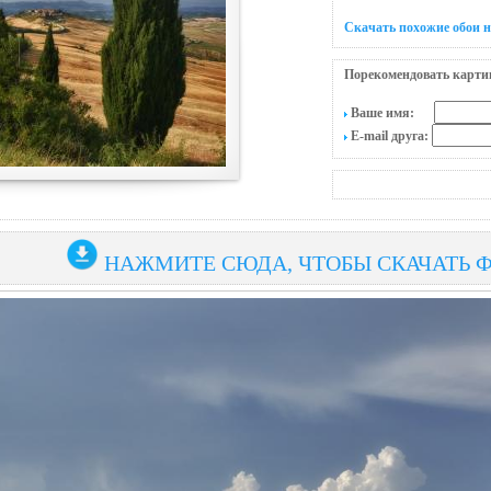
Скачать похожие обои н
Порекомендовать карти
Ваше имя:
E-mail друга:
НАЖМИТЕ СЮДА, ЧТОБЫ СКАЧАТЬ 