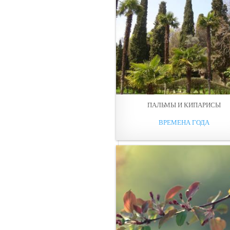
ПАЛЬМЫ И КИПАРИСЫ
ВРЕМЕНА ГОДА