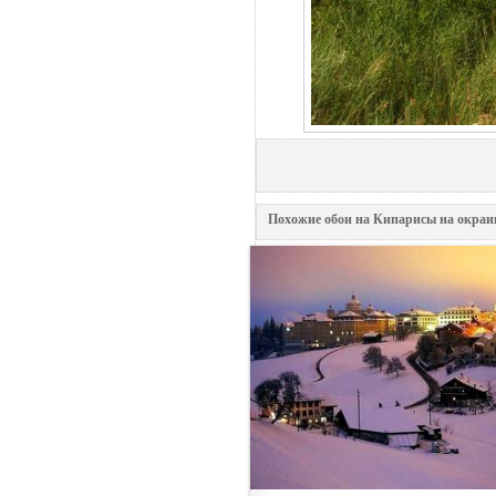
Похожие обои на Кипарисы на окраин