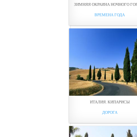
ЗИМНЯЯ ОКРАИНА НОЧНОГО ГО
ВРЕМЕНА ГОДА
ИТАЛИЯ. КИПАРИСЫ
ДОРОГА