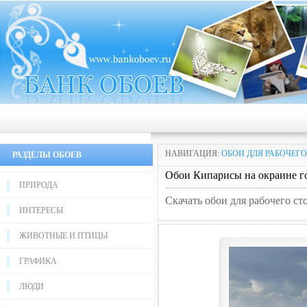
НАВИГАЦИЯ:
ОБОИ ДЛЯ РАБОЧЕГО
РАЗДЕЛЫ ОБОЕВ
Обои Кипарисы на окраине г
ПРИРОДА
Скачать обои для рабочего ст
ИНТЕРЕСЫ
ЖИВОТНЫЕ И ПТИЦЫ
ГРАФИКА
ЛЮДИ