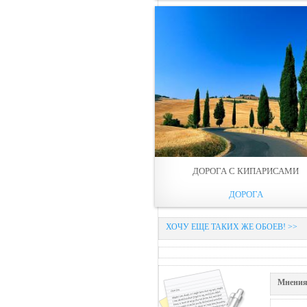
ДОРОГА С КИПАРИСАМИ
ДОРОГА
ХОЧУ ЕЩЕ ТАКИХ ЖЕ ОБОЕВ! >>
Мнения