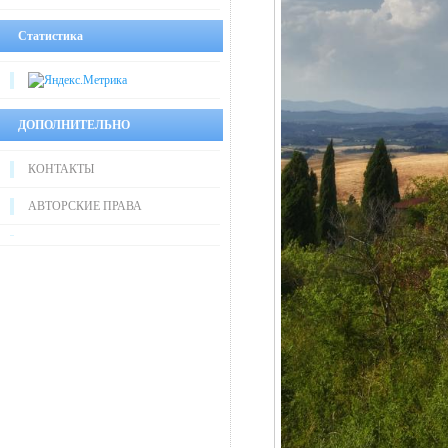
Статистика
ДОПОЛНИТЕЛЬНО
КОНТАКТЫ
АВТОРСКИЕ ПРАВА