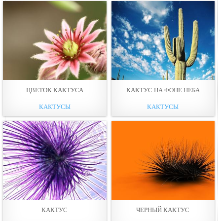
ЦВЕТОК КАКТУСА
КАКТУС НА ФОНЕ НЕБА
КАКТУСЫ
КАКТУСЫ
КАКТУС
ЧЕРНЫЙ КАКТУС