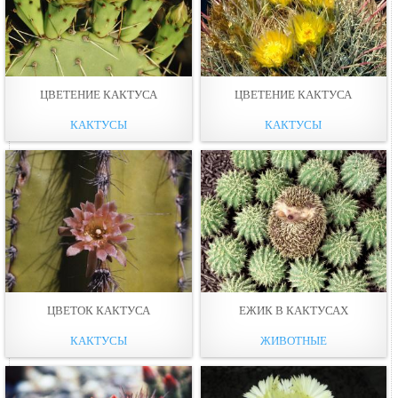
ЦВЕТЕНИЕ КАКТУСА
ЦВЕТЕНИЕ КАКТУСА
КАКТУСЫ
КАКТУСЫ
ЦВЕТОК КАКТУСА
ЕЖИК В КАКТУСАХ
КАКТУСЫ
ЖИВОТНЫЕ