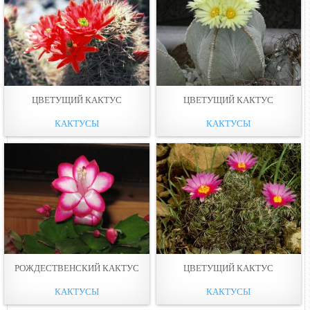
ЦВЕТУЩИЙ КАКТУС
ЦВЕТУЩИЙ КАКТУС
КАКТУСЫ
КАКТУСЫ
РОЖДЕСТВЕНСКИЙ КАКТУС
ЦВЕТУЩИЙ КАКТУС
КАКТУСЫ
КАКТУСЫ