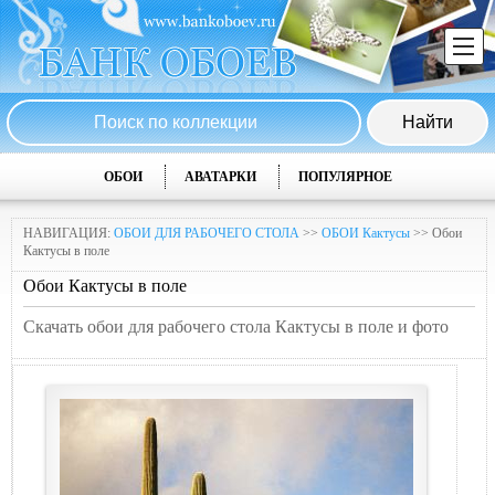
ОБОИ
АВАТАРКИ
ПОПУЛЯРНОЕ
НАВИГАЦИЯ:
ОБОИ ДЛЯ РАБОЧЕГО СТОЛА
>>
ОБОИ Кактусы
>> Обои
Кактусы в поле
Обои Кактусы в поле
Скачать обои для рабочего стола Кактусы в поле и фото