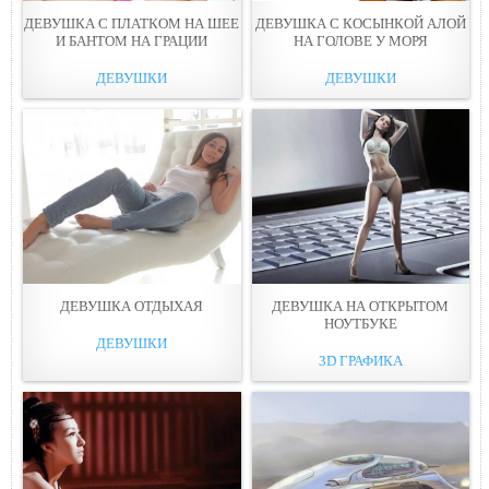
ДЕВУШКА С ПЛАТКОМ НА ШЕЕ
ДЕВУШКА С КОСЫНКОЙ АЛОЙ
И БАНТОМ НА ГРАЦИИ
НА ГОЛОВE У МОРЯ
ДЕВУШКИ
ДЕВУШКИ
ДEВУШКА ОТДЫХAЯ
ДЕВУШКА НА ОТКРЫТОМ
НОУТБУКЕ
ДЕВУШКИ
3D ГРАФИКА