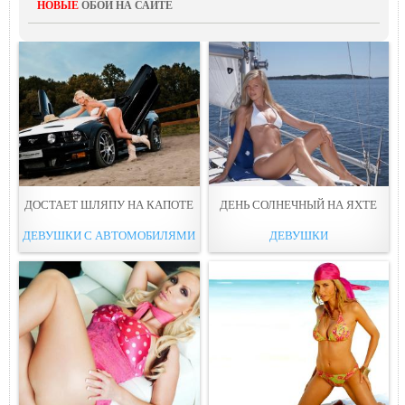
НОВЫЕ
ОБОИ НА САЙТЕ
ДОСТАЕТ ШЛЯПУ НА КАПOТЕ
ДЕНЬ СОЛНЕЧНЫЙ НА ЯХТE
ДЕВУШКИ С АВТОМОБИЛЯМИ
ДЕВУШКИ