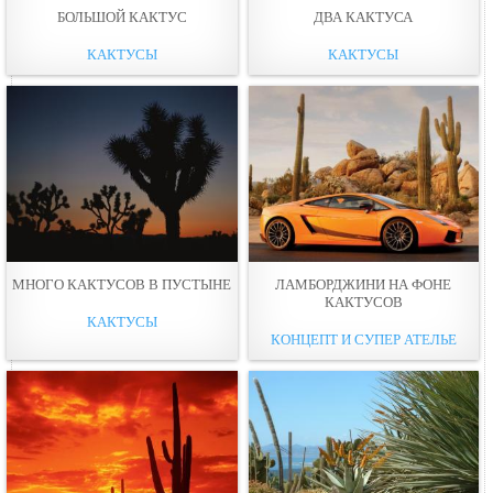
БОЛЬШОЙ КАКТУС
ДВА КАКТУСА
КАКТУСЫ
КАКТУСЫ
МНОГО КАКТУСОВ В ПУСТЫНЕ
ЛАМБОРДЖИНИ НА ФОНЕ
КАКТУСОВ
КАКТУСЫ
КОНЦЕПТ И СУПЕР АТЕЛЬЕ