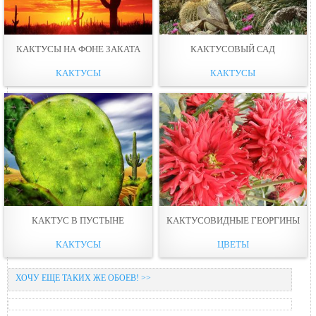
КАКТУСЫ НА ФОНЕ ЗАКАТА
КАКТУСОВЫЙ САД
КАКТУСЫ
КАКТУСЫ
КАКТУС В ПУСТЫНЕ
КАКТУСОВИДНЫЕ ГЕОРГИНЫ
КАКТУСЫ
ЦВЕТЫ
ХОЧУ ЕЩЕ ТАКИХ ЖЕ ОБОЕВ! >>