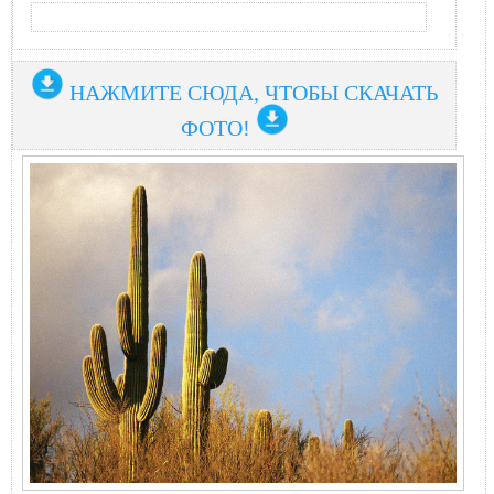
НАЖМИТЕ СЮДА, ЧТОБЫ СКАЧАТЬ
ФОТО!