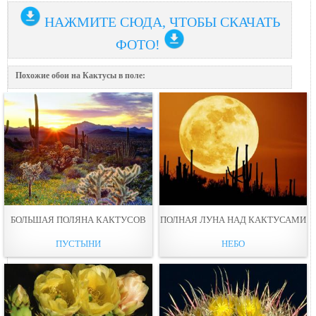
НАЖМИТЕ СЮДА, ЧТОБЫ СКАЧАТЬ
ФОТО!
Похожие обои на Кактусы в поле:
БОЛЬШАЯ ПОЛЯНА КАКТУСОВ
ПОЛНАЯ ЛУНА НАД КАКТУСАМИ
ПУСТЫНИ
НЕБО