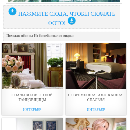
НАЖМИТЕ СЮДА, ЧТОБЫ СКАЧАТЬ
ФОТО!
Похожие обои на Из бассейa спалья видна:
СПАЛЬНЯ ИЗВЕСТНОЙ
СОВРЕМЕННАЯ ИЗЫСКАННАЯ
ТАНЦОВЩИЦЫ
СПАЛЬНЯ
ИНТЕРЬЕР
ИНТЕРЬЕР