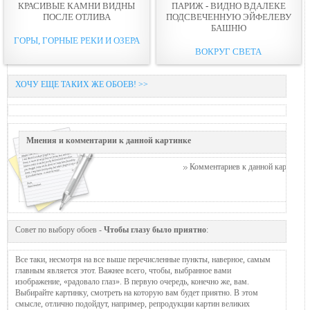
КРАСИВЫЕ КАМНИ ВИДНЫ
ПАРИЖ - ВИДНО ВДАЛЕКЕ
ПОСЛЕ ОТЛИВА
ПОДСВЕЧЕННУЮ ЭЙФЕЛЕВУ
БАШНЮ
ГОРЫ, ГОРНЫЕ РЕКИ И ОЗЕРА
ВОКРУГ СВЕТА
ХОЧУ ЕЩЕ ТАКИХ ЖЕ ОБОЕВ! >>
Мнения и комментарии к данной картинке
Комментариев к данной картинке п
Совет по выбору обоев -
Чтобы глазу было приятно
:
Все таки, несмотря на все выше перечисленные пункты, наверное, самым
главным является этот. Важнее всего, чтобы, выбранное вами
изображение, «радовало глаз». В первую очередь, конечно же, вам.
Выбирайте картинку, смотреть на которую вам будет приятно. В этом
смысле, отлично подойдут, например, репродукции картин великих