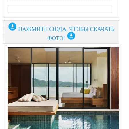
НАЖМИТЕ СЮДА, ЧТОБЫ СКАЧАТЬ
ФОТО!