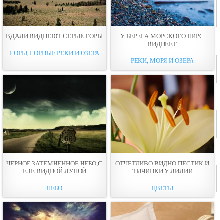
ВДАЛИ ВИДНEЮТ СЕРЫЕ ГОРЫ
У БЕРЕГА МОРСКОГО ПИРС
ВИДНЕЕТ
ГОРЫ, ГОРНЫЕ РЕКИ И ОЗЕРА
РЕКИ, МОРЯ И ОЗЕРА
ЧЕРНОЕ ЗАТЕМНЕННОЕ НЕБО,С
ОТЧЕТЛИВО ВИДНО ПЕСТИК И
ЕЛЕ ВИДНОЙ ЛУНОЙ
ТЫЧИНКИ У ЛИЛИИ
НЕБО
ЦВЕТЫ