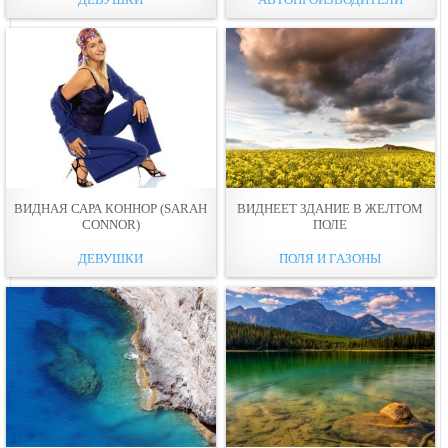
ВИДНАЯ САРА КОННОР (SARAH
ВИДНЕЕТ ЗДАНИЕ В ЖЕЛТОМ
CONNOR)
ПОЛЕ
ДЕВУШКИ
ПОЛЯ И ГАЗОНЫ