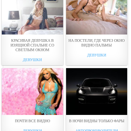
КРАСИВАЯ ДЕВУШКА В
НА ПОСТЕЛИ, ГДЕ ЧЕРЕЗ ОКНО
ИЗЯЩНОЙ СПАЛЬНЕ СО
ВИДНО ПАЛЬМЫ
СВЕТЛЫМ ОКНОМ
ДЕВУШКИ
ДЕВУШКИ
ПОЧТИ ВСЕ ВИДНО
В НОЧИ ВИДНЫ ТОЛЬКО ФАРЫ
ДЕВУШКИ
АВТОПРОИЗВОДИТЕЛИ