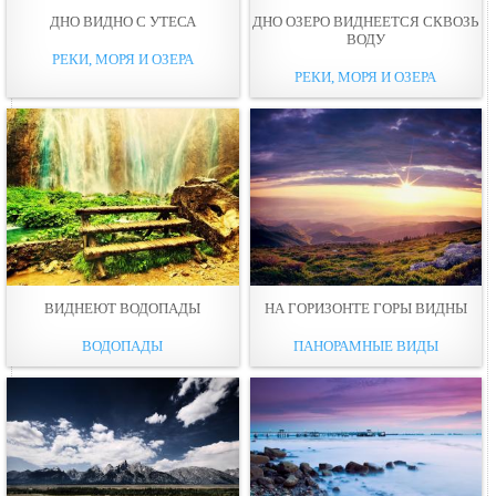
ДНО ВИДНО С УТЕСА
ДНО ОЗЕРО ВИДНЕЕТСЯ СКВОЗЬ
ВОДУ
РЕКИ, МОРЯ И ОЗЕРА
РЕКИ, МОРЯ И ОЗЕРА
ВИДНЕЮТ ВОДOПАДЫ
НА ГОРИЗОНТЕ ГОРЫ ВИДНЫ
ВОДОПАДЫ
ПАНОРАМНЫЕ ВИДЫ