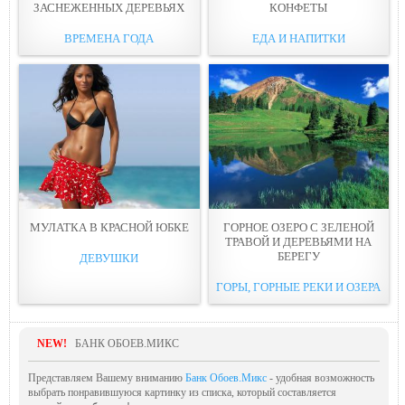
ЗАСНЕЖЕННЫХ ДЕРЕВЬЯХ
КОНФЕТЫ
ВРЕМЕНА ГОДА
ЕДА И НАПИТКИ
МУЛАТКА В КРАСНОЙ ЮБКЕ
ГОРНОЕ ОЗЕРО С ЗЕЛЕНОЙ
ТРАВОЙ И ДЕРЕВЬЯМИ НА
БЕРЕГУ
ДЕВУШКИ
ГОРЫ, ГОРНЫЕ РЕКИ И ОЗЕРА
NEW!
БАНК ОБОЕВ.МИКС
Представляем Вашему вниманию
Банк Обоев.Микс
- удобная возможность
выбрать понравившуюся картинку из списка, который составляется