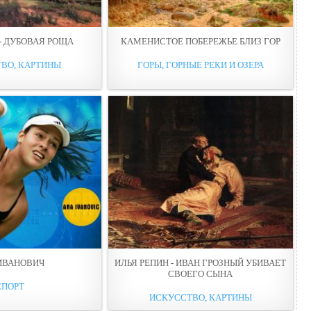
- ДУБОВАЯ РОЩА
КАМЕНИСТОЕ ПОБЕРЕЖЬЕ БЛИЗ ГОР
ВО, КАРТИНЫ
ГОРЫ, ГОРНЫЕ РЕКИ И ОЗЕРА
ИВАНОВИЧ
ИЛЬЯ РЕПИН - ИВАН ГРОЗНЫЙ УБИВАЕТ
СВОЕГО СЫНА
СПОРТ
ИСКУССТВО, КАРТИНЫ