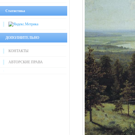
Статистика
ДОПОЛНИТЕЛЬНО
КОНТАКТЫ
АВТОРСКИЕ ПРАВА