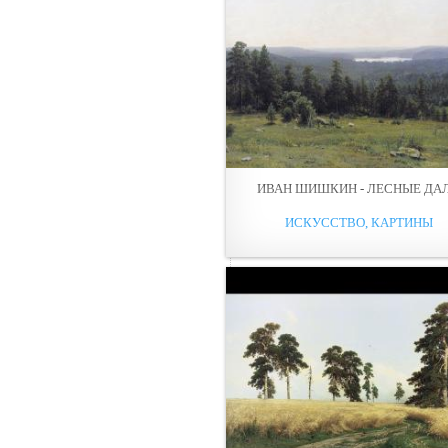
ИВАН ШИШКИН - ЛЕСНЫЕ ДА
ИСКУССТВО, КАРТИНЫ