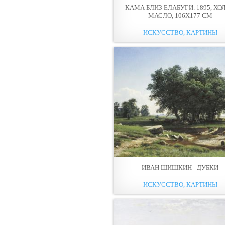
КАМА БЛИЗ ЕЛАБУГИ. 1895, ХОЛ
МАСЛО, 106Х177 СМ
ИСКУССТВО, КАРТИНЫ
ИВАН ШИШКИН - ДУБКИ
ИСКУССТВО, КАРТИНЫ