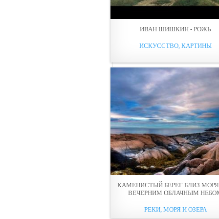
ИВАН ШИШКИН - РОЖЬ
ИСКУССТВО, КАРТИНЫ
КАМЕНИСТЫЙ БЕРЕГ БЛИЗ МОРЯ
ВЕЧЕРНИМ ОБЛАЧНЫМ НЕБО
РЕКИ, МОРЯ И ОЗЕРА