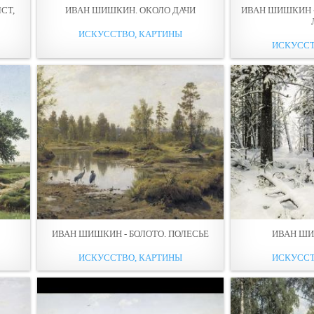
СТ,
ИВАН ШИШКИН. ОКОЛО ДАЧИ
ИВАН ШИШКИН 
ИСКУССТВО, КАРТИНЫ
ИСКУССТ
ИВАН ШИШКИН - БОЛОТО. ПОЛЕСЬЕ
ИВАН ШИ
ИСКУССТВО, КАРТИНЫ
ИСКУССТ