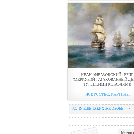
ИВАН АЙВАЗОВСКИЙ - БРИГ
"МЕРКУРИЙ", АТАКОВАННЫЙ Д
ТУРЕЦКИМИ КОРАБЛЯМИ
ИСКУССТВО, КАРТИНЫ
ХОЧУ ЕЩЕ ТАКИХ ЖЕ ОБОЕВ! >>
Мнения