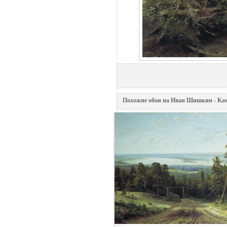
Похожие обои на Иван Шишкин - Кам