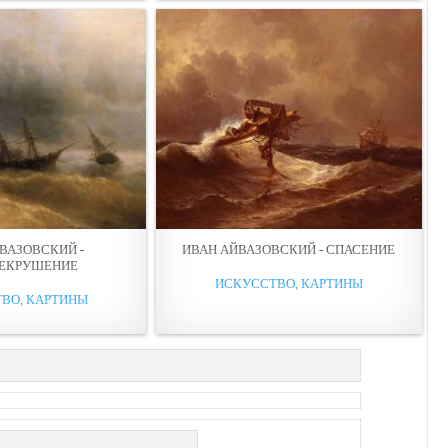
ВАЗОВСКИЙ -
ИВАН АЙВАЗОВСКИЙ - СПАСЕНИЕ
ЛЕКРУШЕНИЕ
ИСКУССТВО, КАРТИНЫ
ВО, КАРТИНЫ