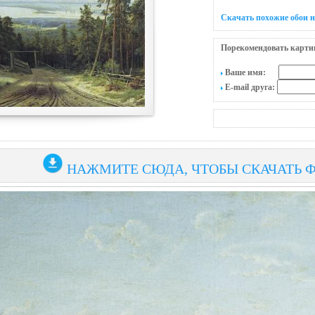
Скачать похожие обои 
Порекомендовать карти
Ваше имя:
E-mail друга:
НАЖМИТЕ СЮДА, ЧТОБЫ СКАЧАТЬ 