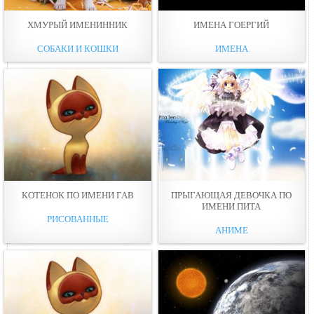
ХМУРЫЙ ИМЕНИННИК
ИМЕНА ГОЕРГИЙ
СОБАКИ И КОШКИ
ИМЕНА
КОТЕНОК ПО ИМЕНИ ГАВ
ПРЫГАЮЩАЯ ДЕВОЧКА ПО
ИМЕНИ ПИТА
РИСОВАННЫЕ
АНИМЕ