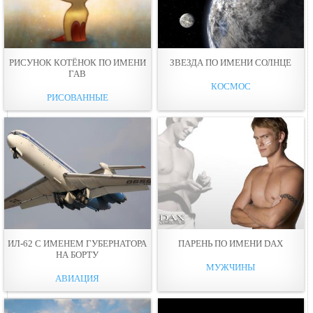
РИСУНОК КОТЁНОК ПО ИМЕНИ
ЗВЕЗДА ПО ИМЕНИ СОЛНЦЕ
ГАВ
КОСМОС
РИСОВАННЫЕ
ИЛ-62 С ИМЕНЕМ ГУБЕРНАТОРА
ПАРЕНЬ ПО ИМЕНИ DAX
НА БОРТУ
МУЖЧИНЫ
АВИАЦИЯ