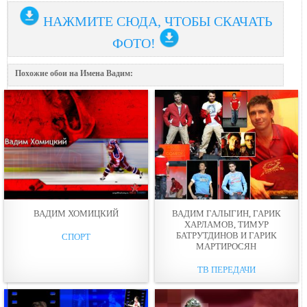
НАЖМИТЕ СЮДА, ЧТОБЫ СКАЧАТЬ
ФОТО!
Похожие обои на Имена Вадим:
ВАДИМ ХОМИЦКИЙ
ВАДИМ ГАЛЫГИН, ГАРИК
ХАРЛАМОВ, ТИМУР
БАТРУТДИНОВ И ГАРИК
СПОРТ
МАРТИРОСЯН
ТВ ПЕРЕДАЧИ