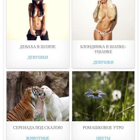
ДЕВАХА В ШЛЯПЕ
БЛОНДИНКА В ШАПКЕ-
УШАНКЕ
ДЕВУШКИ
ДЕВУШКИ
СЕРЕНАДА ПОД СКАЛОЮ
РОМАШКОВОЕ УТРО
ЖИВОТНЫЕ
ЦВЕТЫ