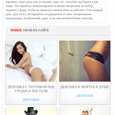
картинку, через день или, возможно даже час, способно пробудить в вас
зверя. Постарайтесь минимизировать влияние настроения на выбор
экранного фона, чтобы не пришлось менять обои на рабочем столе каждый
день. Для этого, постарайтесь воздержаться от явно эмоционально-
нагруженных изображений, даже, если они оптимистичны и веселы.
НОВЫЕ
ОБОИ НА САЙТЕ
ДЕВУШКА С ТАТУШКОЙ ПОД
ДЕВУШКА В ШОРТАХ В ДУШЕ
ГРУДЬЮ В ПОСТЕЛИ
ДЕВУШКИ
ДЕВУШКИ