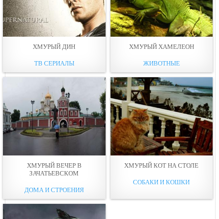
ХМУРЫЙ ДИН
ХМУРЫЙ ХАМЕЛЕОН
ТВ СЕРИАЛЫ
ЖИВОТНЫЕ
ХМУРЫЙ ВЕЧЕР В
ХМУРЫЙ КОТ НА СТОЛЕ
ЗАЧАТЬЕВСКОМ
СОБАКИ И КОШКИ
ДОМА И СТРОЕНИЯ