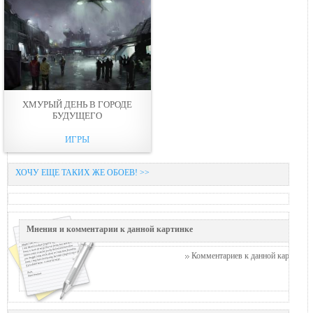
ХМУРЫЙ ДЕНЬ В ГОРОДЕ
БУДУЩЕГО
ИГРЫ
ХОЧУ ЕЩЕ ТАКИХ ЖЕ ОБОЕВ! >>
Мнения и комментарии к данной картинке
Комментариев к данной картинке п