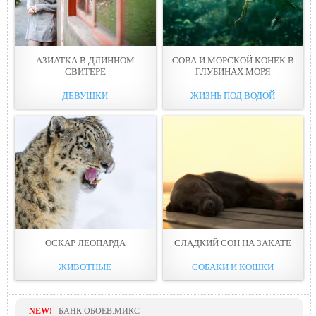
АЗИАТКА В ДЛИННОМ
СОВА И МОРСКОЙ КОНЕК В
СВИТЕРЕ
ГЛУБИНАХ МОРЯ
ДЕВУШКИ
ЖИЗНЬ ПОД ВОДОЙ
ОСКАР ЛЕОПАРДА
СЛАДКИЙ СОН НА ЗАКАТЕ
ЖИВОТНЫЕ
СОБАКИ И КОШКИ
NEW!
БАНК ОБОЕВ.МИКС