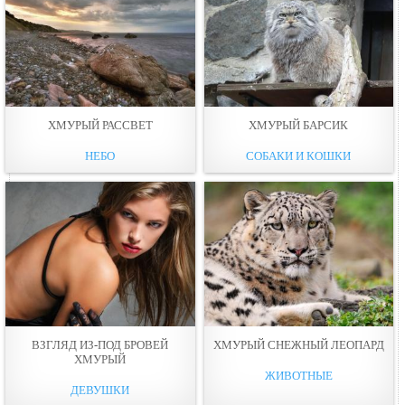
ХМУРЫЙ РАССВЕТ
ХМУРЫЙ БАРСИК
НЕБО
СОБАКИ И КОШКИ
ВЗГЛЯД ИЗ-ПОД БРОВЕЙ
ХМУРЫЙ СНЕЖНЫЙ ЛЕОПАРД
ХМУРЫЙ
ЖИВОТНЫЕ
ДЕВУШКИ