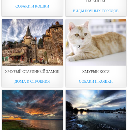
ПАРИЖЕМ
СОБАКИ И КОШКИ
ВИДЫ НОЧНЫХ ГОРОДОВ
ХМУРЫЙ СТАРИННЫЙ ЗАМОК
ХМУРЫЙ КОТЯ
ДОМА И СТРОЕНИЯ
СОБАКИ И КОШКИ