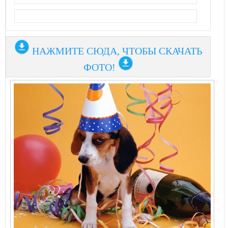
НАЖМИТЕ СЮДА, ЧТОБЫ СКАЧАТЬ
ФОТО!