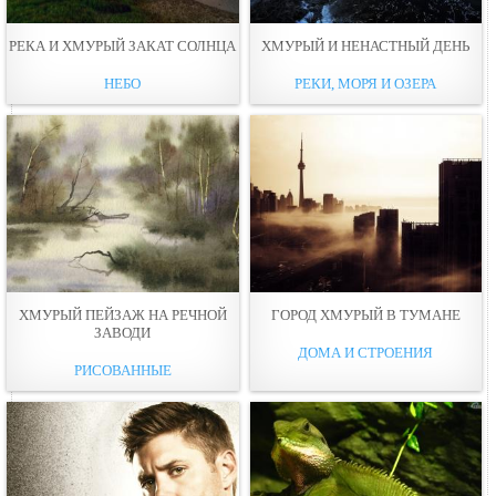
РЕКА И ХМУРЫЙ ЗАКАТ СОЛНЦА
ХМУРЫЙ И НЕНАСТНЫЙ ДЕНЬ
НЕБО
РЕКИ, МОРЯ И ОЗЕРА
ХМУРЫЙ ПЕЙЗАЖ НА РЕЧНОЙ
ГОРОД ХМУРЫЙ В ТУМАНЕ
ЗАВОДИ
ДОМА И СТРОЕНИЯ
РИСОВАННЫЕ