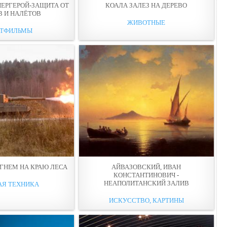
ЕРГЕРОЙ-ЗАЩИТА ОТ
КОАЛА ЗАЛЕЗ НА ДЕРЕВО
В И НАЛЁТОВ
ЖИВОТНЫЕ
ТФИЛЬМЫ
ОГНЕМ НА КРАЮ ЛЕСА
АЙВАЗОВСКИЙ, ИВАН
КОНСТАНТИНОВИЧ -
НЕАПОЛИТАНСКИЙ ЗАЛИВ
АЯ ТЕХНИКА
ИСКУССТВО, КАРТИНЫ