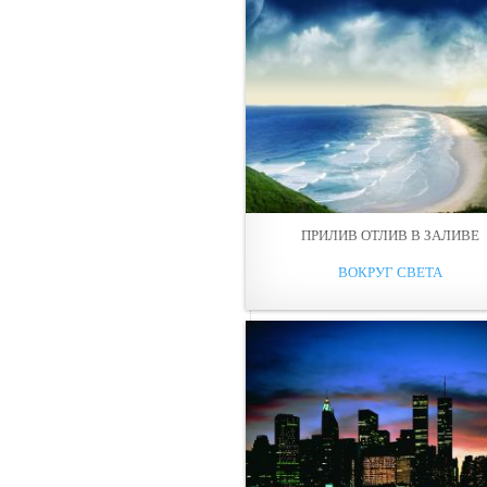
ПРИЛИВ ОТЛИВ В ЗАЛИВЕ
ВОКРУГ СВЕТА