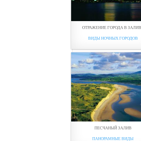
ОТРАЖЕНИЕ ГОРОДА В ЗАЛИ
ВИДЫ НОЧНЫХ ГОРОДОВ
ПЕСЧАНЫЙ ЗАЛИВ
ПАНОРАМНЫЕ ВИДЫ