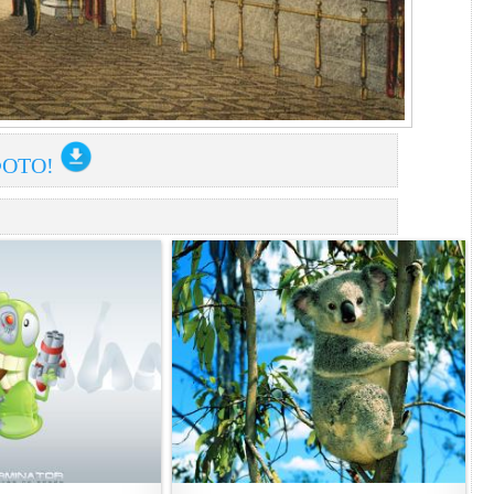
ФОТО!