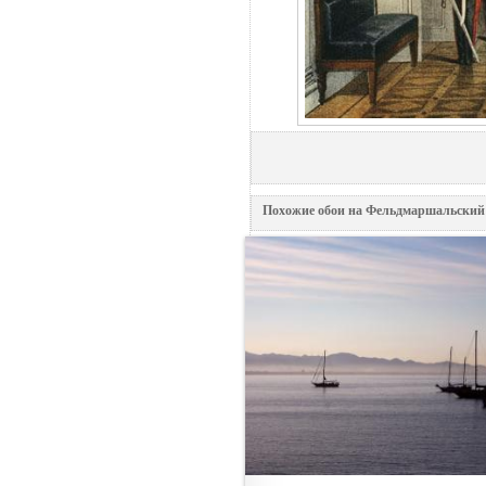
Похожие обои на Фельдмаршальский 