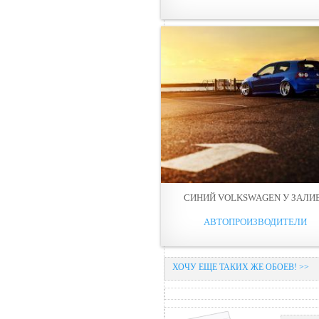
СИНИЙ VOLKSWAGEN У ЗАЛИ
АВТОПРОИЗВОДИТЕЛИ
ХОЧУ ЕЩЕ ТАКИХ ЖЕ ОБОЕВ! >>