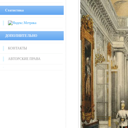
Статистика
ДОПОЛНИТЕЛЬНО
КОНТАКТЫ
АВТОРСКИЕ ПРАВА