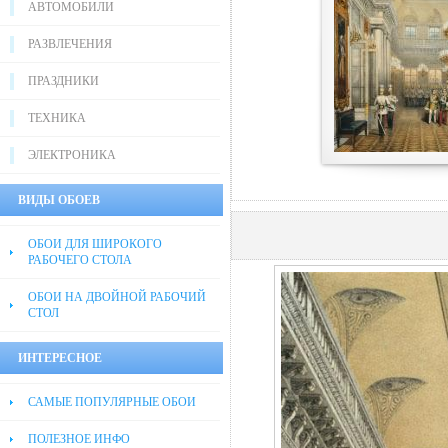
АВТОМОБИЛИ
РАЗВЛЕЧЕНИЯ
ПРАЗДНИКИ
ТЕХНИКА
ЭЛЕКТРОНИКА
ВИДЫ ОБОЕВ
ОБОИ ДЛЯ ШИРОКОГО
РАБОЧЕГО СТОЛА
ОБОИ НА ДВОЙНОЙ РАБОЧИЙ
СТОЛ
ИНТЕРЕСНОЕ
САМЫЕ ПОПУЛЯРНЫЕ ОБОИ
ПОЛЕЗНОЕ ИНФО