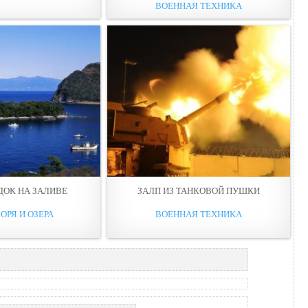
ВОЕННАЯ ТЕХНИКА
ДОК НА ЗАЛИВЕ
ЗАЛП ИЗ ТАНКОВОЙ ПУШКИ
ОРЯ И ОЗЕРА
ВОЕННАЯ ТЕХНИКА