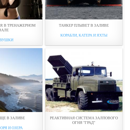
ER В ТРЕНАЖЕРНОМ
ТАНКЕР ПЛЫВЕТ В ЗАЛИВЕ
ЗАЛЕ
КОРАБЛИ, КАТЕРА И ЯХТЫ
ВУШКИ
ЩЕ В ЗАЛИВЕ
РЕАКТИВНАЯ СИСТЕМА ЗАЛПОВОГО
ОГНЯ "ГРАД"
ОРЯ И ОЗЕРА