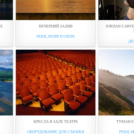
ВЕ
ВЕЧЕРНИЙ ЗАЛИВ
JORDAN CARV
РЕКИ, МОРЯ И ОЗЕРА
ДЕ
КРЕСЛА В ЗАЛЕ ТЕАТРА
ТУМАН Е
ОБОРУДОВАНИЕ ДЛЯ СЪЕМКИ
РЕКИ, М