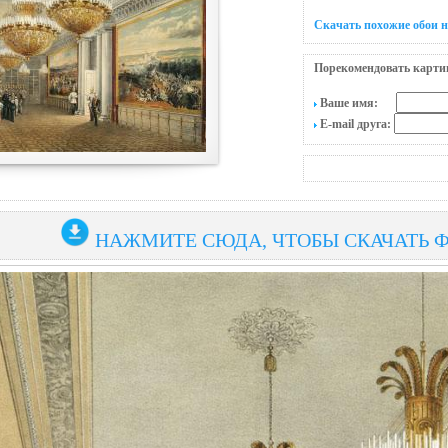
Скачать похожие обои 
Порекомендовать карти
Ваше имя:
E-mail друга:
НАЖМИТЕ СЮДА, ЧТОБЫ СКАЧАТЬ 