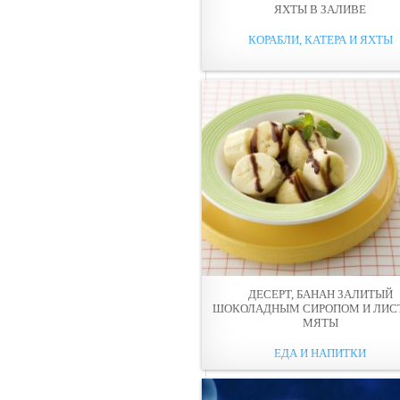
ЯХТЫ В ЗАЛИВЕ
КОРАБЛИ, КАТЕРА И ЯХТЫ
ДЕСЕРТ, БАНАН ЗАЛИТЫЙ
ШОКОЛАДНЫМ СИРОПОМ И ЛИС
МЯТЫ
ЕДА И НАПИТКИ