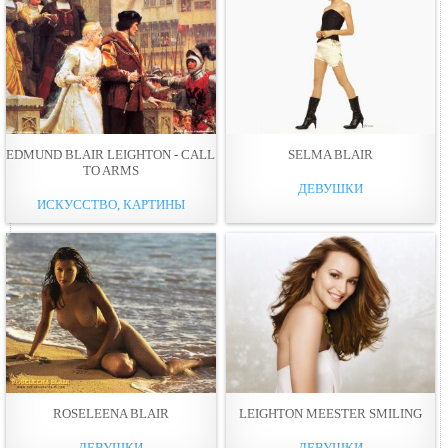
EDMUND BLAIR LEIGHTON - CALL
SELMA BLAIR
TO ARMS
ДЕВУШКИ
ИСКУССТВО, КАРТИНЫ
ROSELEENA BLAIR
LEIGHTON MEESTER SMILING
ДЕВУШКИ
ДЕВУШКИ