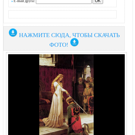
E-mail друга:
НАЖМИТЕ СЮДА, ЧТОБЫ СКАЧАТЬ
ФОТО!