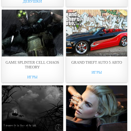
ДЕВУШКИ
GAME SPLINTER CELL CHAOS
GRAND THEFT AUTO 5 АВТО
THEORY
ИГРЫ
ИГРЫ