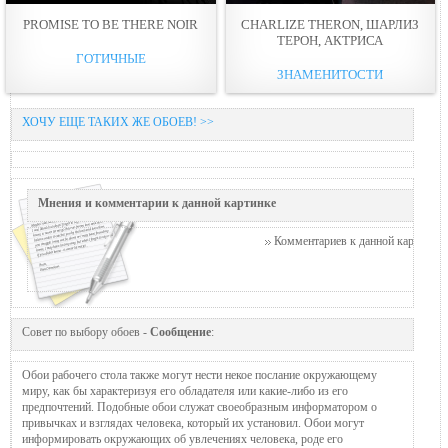
PROMISE TO BE THERE NOIR
CHARLIZE THERON, ШАРЛИЗ
ТЕРОН, АКТРИСА
ГОТИЧНЫЕ
ЗНАМЕНИТОСТИ
ХОЧУ ЕЩЕ ТАКИХ ЖЕ ОБОЕВ! >>
Мнения и комментарии к данной картинке
Комментариев к данной картинке п
Совет по выбору обоев -
Сообщение
:
Обои рабочего стола также могут нести некое послание окружающему
миру, как бы характеризуя его обладателя или какие-либо из его
предпочтений. Подобные обои служат своеобразным информатором о
привычках и взглядах человека, который их установил. Обои могут
информировать окружающих об увлечениях человека, роде его