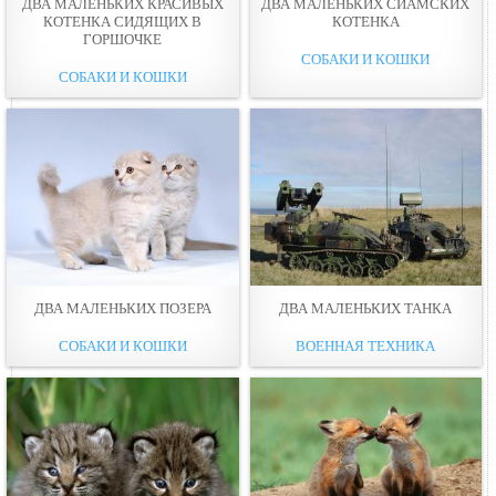
ДВА МАЛЕНЬКИХ КРАСИВЫХ
ДВА МАЛЕНЬКИХ СИАМСКИХ
КОТЕНКА СИДЯЩИХ В
КОТЕНКА
ГОРШОЧКЕ
СОБАКИ И КОШКИ
СОБАКИ И КОШКИ
ДВА МАЛЕНЬКИХ ПОЗЕРА
ДВА МАЛЕНЬКИХ ТАНКА
СОБАКИ И КОШКИ
ВОЕННАЯ ТЕХНИКА