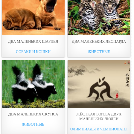
ДВА МАЛЕНЬКИХ ШАРПЕЯ
ДВА МАЛЕНЬКИХ ЛЕОПАРДА
СОБАКИ И КОШКИ
ЖИВОТНЫЕ
ДВА МАЛЕНЬКИХ СКУНСА
ЖЁСТКАЯ БОРЬБА ДВУХ
МАЛЕНЬКИХ ЛЮДЕЙ
ЖИВОТНЫЕ
ОЛИМПИАДЫ И ЧЕМПИОНАТЫ