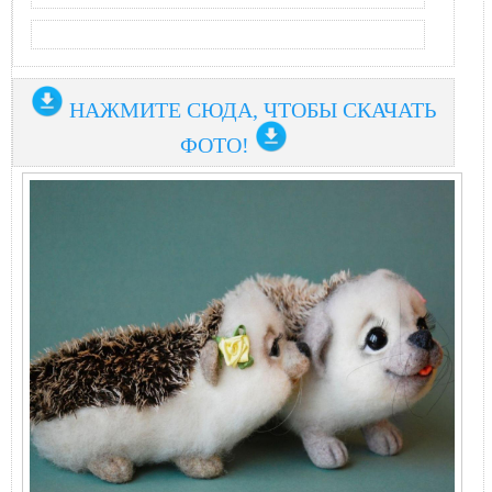
НАЖМИТЕ СЮДА, ЧТОБЫ СКАЧАТЬ
ФОТО!