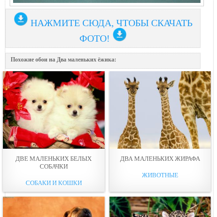
НАЖМИТЕ СЮДА, ЧТОБЫ СКАЧАТЬ
ФОТО!
Похожие обои на Два маленьких ёжика:
ДВЕ МАЛЕНЬКИХ БЕЛЫХ
ДВА МАЛЕНЬКИХ ЖИРАФА
СОБАЧКИ
ЖИВОТНЫЕ
СОБАКИ И КОШКИ