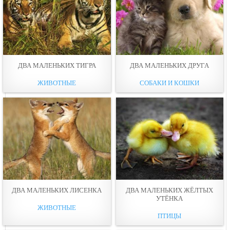
ДВА МАЛЕНЬКИХ ТИГРА
ДВА МАЛЕНЬКИХ ДРУГА
ЖИВОТНЫЕ
СОБАКИ И КОШКИ
ДВА МАЛЕНЬКИХ ЛИСЕНКА
ДВА МАЛЕНЬКИХ ЖЁЛТЫХ
УТЁНКА
ЖИВОТНЫЕ
ПТИЦЫ