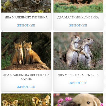
ДВА МАЛЕНЬКИХ ТИГРЕНКА
ДВА МАЛЕНЬКИХ ЛИСЕНКА
ЖИВОТНЫЕ
ЖИВОТНЫЕ
ДВА МАЛЕНЬКИХ ЛИСЕНКА НА
ДВА МАЛЕНЬКИХ ГРЫЗУНА
КАМНЕ
ЖИВОТНЫЕ
ЖИВОТНЫЕ