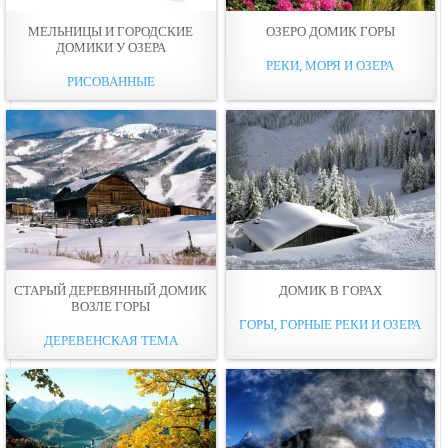
МЕЛЬНИЦЫ И ГОРОДСКИЕ
ОЗЕРО ДОМИК ГОРЫ
ДОМИКИ У ОЗЕРА
РЕКИ, МОРЯ И ОЗЕРА
РИСОВАННЫЕ
СТАРЫЙ ДЕРЕВЯННЫЙ ДОМИК
ДОМИК В ГОРАХ
ВОЗЛЕ ГОРЫ
ГОРЫ, ГОРНЫЕ РЕКИ И ОЗЕРА
ДЕРЕВЕНСКАЯ ТЕМА