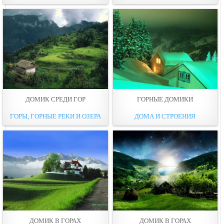
ДОМИК СРЕДИ ГОР
ГОРНЫЕ ДОМИКИ
ГОРЫ, ГОРНЫЕ РЕКИ И ОЗЕРА
ДОМА И СТРОЕНИЯ
ДОМИК В ГОРАХ
ДОМИК В ГОРАХ