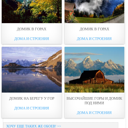
ДОМИК В ГОРАХ
ДОМИК В ГОРАХ
ДОМА И СТРОЕНИЯ
ДОМА И СТРОЕНИЯ
ДОМИК НА БЕРЕГУ У ГОР
ВЫСОЧАЙШИЕ ГОРЫ И ДОМИК
ПОД НИМИ
ДОМА И СТРОЕНИЯ
ДОМА И СТРОЕНИЯ
ХОЧУ ЕЩЕ ТАКИХ ЖЕ ОБОЕВ! >>