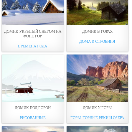
ДОМИК УКРЫТЫЙ СНЕГОМ НА
ДОМИК В ГОРАХ
ФОНЕ ГОР
ДОМА И СТРОЕНИЯ
ВРЕМЕНА ГОДА
ДОМИК ПОД ГОРОЙ
ДОМИК У ГОРЫ
РИСОВАННЫЕ
ГОРЫ, ГОРНЫЕ РЕКИ И ОЗЕРА