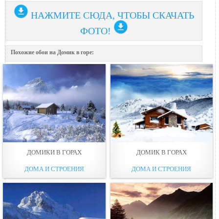
НАЖМИТЕ СЮДА, ЧТОБЫ СКАЧАТЬ
ФОТО!
Похожие обои на Домик в горе:
ДОМИКИ В ГОРАХ
ДОМИК В ГОРАХ
ДОМА И СТРОЕНИЯ
ДОМА И СТРОЕНИЯ