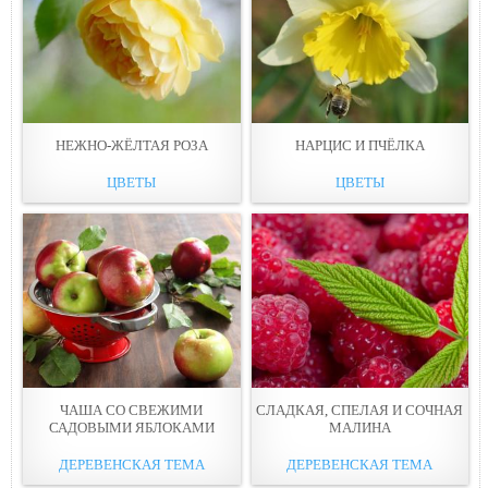
НЕЖНО-ЖЁЛТАЯ РОЗА
НАРЦИС И ПЧЁЛКА
ЦВЕТЫ
ЦВЕТЫ
ЧАША СО СВЕЖИМИ
СЛАДКАЯ, СПЕЛАЯ И СОЧНАЯ
САДОВЫМИ ЯБЛОКАМИ
МАЛИНА
ДЕРЕВЕНСКАЯ ТЕМА
ДЕРЕВЕНСКАЯ ТЕМА