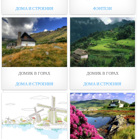
ДОМА И СТРОЕНИЯ
ФЭНТЕЗИ
ДОМИК В ГОРАХ
ДОМИК В ГОРАХ
ДОМА И СТРОЕНИЯ
ДОМА И СТРОЕНИЯ