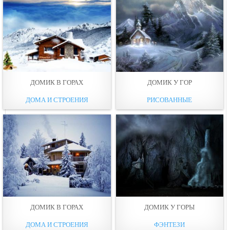
ДОМИК В ГОРАХ
ДОМИК У ГОР
ДОМА И СТРОЕНИЯ
РИСОВАННЫЕ
ДОМИК В ГОРАХ
ДОМИК У ГОРЫ
ДОМА И СТРОЕНИЯ
ФЭНТЕЗИ