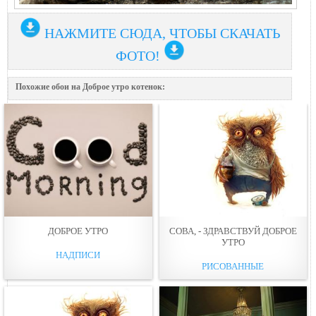
НАЖМИТЕ СЮДА, ЧТОБЫ СКАЧАТЬ
ФОТО!
Похожие обои на Доброе утро котенок:
ДОБРОЕ УТРО
СОВА, - ЗДРАВСТВУЙ ДОБРОЕ
УТРО
НАДПИСИ
РИСОВАННЫЕ