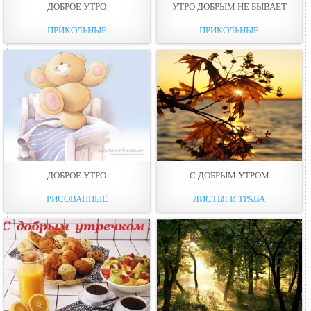
ДОБРОЕ УТРО
УТРО ДОБРЫМ НЕ БЫВАЕТ
ПРИКОЛЬНЫЕ
ПРИКОЛЬНЫЕ
ДОБРОЕ УТРО
С ДОБРЫМ УТРОМ
РИСОВАННЫЕ
ЛИСТЬЯ И ТРАВА