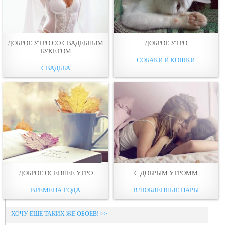
ДОБРОЕ УТРО СО СВАДЕБНЫМ
ДОБРОЕ УТРО
БУКЕТОМ
СОБАКИ И КОШКИ
СВАДЬБА
ДОБРОЕ ОСЕННЕЕ УТРО
С ДОБРЫМ УТРОММ
ВРЕМЕНА ГОДА
ВЛЮБЛЕННЫЕ ПАРЫ
ХОЧУ ЕЩЕ ТАКИХ ЖЕ ОБОЕВ! >>