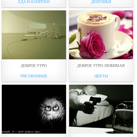
ЕДА И НАПИТКИ
ДЕВУШКИ
ДОБРОЕ УТРО
ДОБРОЕ УТРО ЛЮБИМАЯ
РИСОВАННЫЕ
ЦВЕТЫ