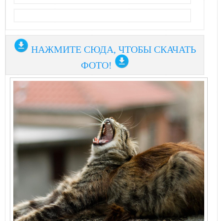
НАЖМИТЕ СЮДА, ЧТОБЫ СКАЧАТЬ
ФОТО!