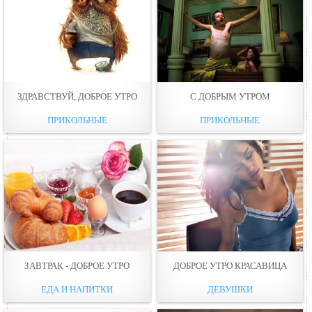
ЗДРАВСТВУЙ, ДОБРОЕ УТРО
С ДОБРЫМ УТРОМ
ПРИКОЛЬНЫЕ
ПРИКОЛЬНЫЕ
ЗАВТРАК - ДОБРОЕ УТРО
ДОБРОЕ УТРО КРАСАВИЦА
ЕДА И НАПИТКИ
ДЕВУШКИ