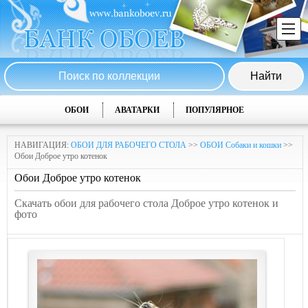
ОБОИ
АВАТАРКИ
ПОПУЛЯРНОЕ
НАВИГАЦИЯ:
ОБОИ ДЛЯ РАБОЧЕГО СТОЛА
>>
ОБОИ Собаки и кошки
>>
Обои Доброе утро котенок
Обои Доброе утро котенок
Скачать обои для рабочего стола Доброе утро котенок и
фото