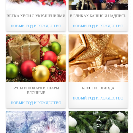
ВЕТКА ХВОИ С УКРАШЕНИЯМИ
В БЛИКАХ БАШНЯ И НАДПИСЬ
НОВЫЙ ГОД И РОЖДЕСТВО
НОВЫЙ ГОД И РОЖДЕСТВО
БУСЫ И ПОДАРКИ, ШАРЫ
БЛEСТИТ ЗВЕЗДА
ЕЛОЧНЫЕ
НОВЫЙ ГОД И РОЖДЕСТВО
НОВЫЙ ГОД И РОЖДЕСТВО