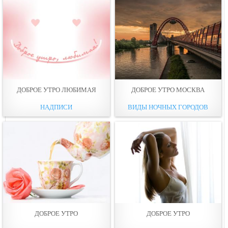
ДОБРОЕ УТРО ЛЮБИМАЯ
ДОБРОЕ УТРО МОСКВА
НАДПИСИ
ВИДЫ НОЧНЫХ ГОРОДОВ
ДОБРОЕ УТРО
ДОБРОЕ УТРО