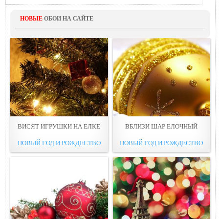
НОВЫЕ
ОБОИ НА САЙТЕ
ВИСЯТ ИГРУШКИ НА ЕЛКЕ
ВБЛИЗИ ШАР ЕЛОЧНЫЙ
НОВЫЙ ГОД И РОЖДЕСТВО
НОВЫЙ ГОД И РОЖДЕСТВО