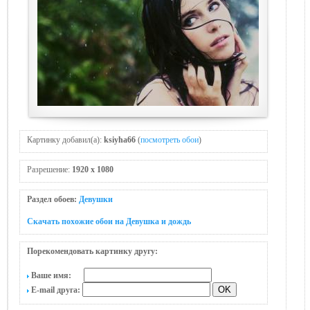
Картинку добавил(а):
ksiyha66
(
посмотреть обои
)
Разрешение:
1920 x 1080
Раздел обоев:
Девушки
Скачать похожие обои на Девушка и дoждь
Порекомендовать картинку другу:
Ваше имя:
E-mail друга: