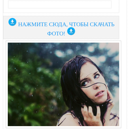
НАЖМИТЕ СЮДА, ЧТОБЫ СКАЧАТЬ
ФОТО!