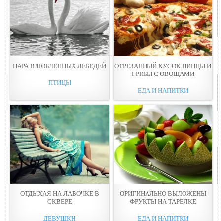
ПАРА ВЛЮБЛЕННЫХ ЛЕБЕДЕЙ
ОТРЕЗАННЫЙ КУСОК ПИЦЦЫ И
ГРИБЫ С ОВОЩАМИ
ПТИЦЫ
ЕДА И НАПИТКИ
ОТДЫХАЯ НА ЛАВОЧКЕ В
ОРИГИНАЛЬНО ВЫЛОЖЕНЫ
СКВЕРЕ
ФРУКТЫ НА ТАРЕЛКЕ
ДЕВУШКИ
ЕДА И НАПИТКИ