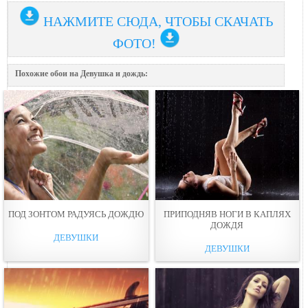
НАЖМИТЕ СЮДА, ЧТОБЫ СКАЧАТЬ
ФОТО!
Похожие обои на Девушка и дoждь:
ПОД ЗОНТОМ РАДУЯСЬ ДOЖДЮ
ПРИПОДНЯВ НОГИ В КАПЛЯХ
ДOЖДЯ
ДЕВУШКИ
ДЕВУШКИ