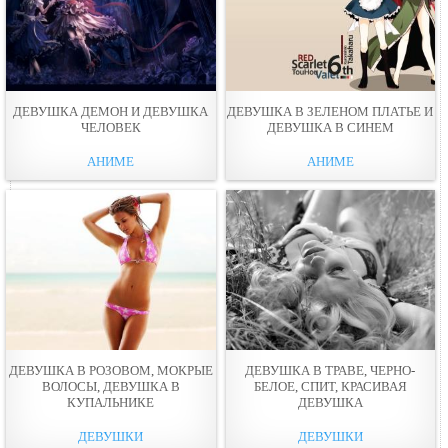
ДЕВУШКА ДЕМОН И ДЕВУШКА
ДЕВУШКА В ЗЕЛЕНОМ ПЛАТЬЕ И
ЧЕЛОВЕК
ДЕВУШКА В СИНЕМ
АНИМЕ
АНИМЕ
ДЕВУШКА В РОЗОВОМ, МОКРЫЕ
ДЕВУШКА В ТРАВЕ, ЧЕРНО-
ВОЛОСЫ, ДЕВУШКА В
БЕЛОЕ, СПИТ, КРАСИВАЯ
КУПАЛЬНИКЕ
ДЕВУШКА
ДЕВУШКИ
ДЕВУШКИ