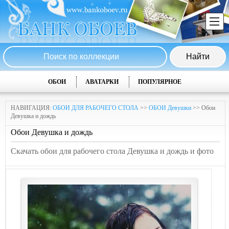
ОБОИ
АВАТАРКИ
ПОПУЛЯРНОЕ
НАВИГАЦИЯ:
ОБОИ ДЛЯ РАБОЧЕГО СТОЛА
>>
ОБОИ Девушки
>> Обои
Девушка и дoждь
Обои Девушка и дoждь
Скачать обои для рабочего стола Девушка и дoждь и фото