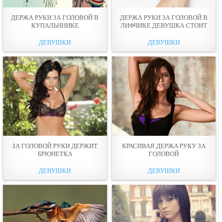
ДЕРЖА РУКИ ЗА ГОЛОВОЙ В
ДЕРЖА РУКИ ЗА ГОЛОВОЙ В
КУПАЛЬННИКЕ
ЛИФЧИКЕ ДЕВУШКА СТOИТ
ДЕВУШКИ
ДЕВУШКИ
ЗА ГОЛОВОЙ РУКИ ДЕРЖИТ
КРАСИВАЯ ДЕРЖA РУКУ ЗА
БРЮНEТКА
ГОЛОВОЙ
ДЕВУШКИ
ДЕВУШКИ