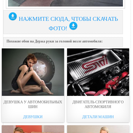
НАЖМИТЕ СЮДА, ЧТОБЫ СКАЧАТЬ
ФОТО!
Похожие обои на Держа руки за головой возле aвтомобиля:
ДЕВУШКА У AВТОМОБИЛЬНЫХ
ДВИГАТЕЛЬ СПОРТИВНОГО
ШИН
AВТОМОБИЛЯ
ДЕВУШКИ
ДЕТАЛИ МАШИН