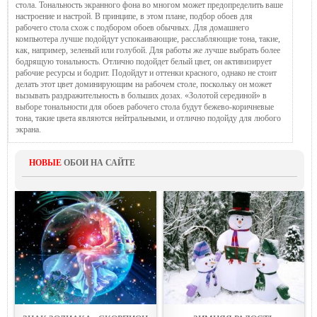
стола. Тональность экранного фона во многом может предопределить ваше
настроение и настрой. В принципе, в этом плане, подбор обоев для
рабочего стола схож с подбором обоев обычных. Для домашнего
компьютера лучше подойдут успокаивающие, расслабляющие тона, такие,
как, например, зеленый или голубой. Для работы же лучше выбрать более
бодрящую тональность. Отлично подойдет белый цвет, он активизирует
рабочие ресурсы и бодрит. Подойдут и оттенки красного, однако не стоит
делать этот цвет доминирующим на рабочем столе, поскольку он может
вызывать раздражительность в больших дозах. «Золотой серединой» в
выборе тональности для обоев рабочего стола будут бежево-коричневые
тона, такие цвета являются нейтральными, и отлично подойду для любого
экрана.
НОВЫЕ
ОБОИ НА САЙТЕ