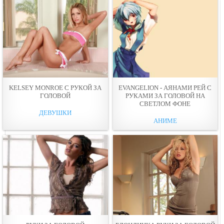
KELSEY MONROE С РУКОЙ ЗА
EVANGELION - АЯНАМИ РЕЙ С
ГОЛОВОЙ
РУКАМИ ЗА ГОЛОВОЙ НА
СВЕТЛОМ ФОНЕ
ДЕВУШКИ
АНИМЕ