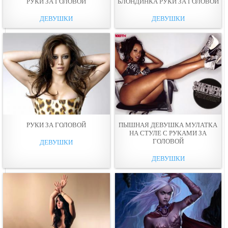
РУКИ ЗА ГОЛОВОЙ
БЛОНДИНКА РУКИ ЗА ГОЛОВОЙ
ДЕВУШКИ
ДЕВУШКИ
РУКИ ЗА ГОЛОВОЙ
ПЫШНАЯ ДЕВУШКА МУЛАТКА
НА СТУЛЕ С РУКАМИ ЗА
ГОЛОВОЙ
ДЕВУШКИ
ДЕВУШКИ