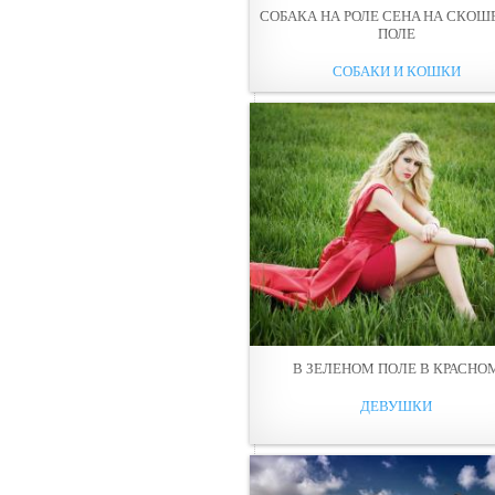
СОБАКА НА РОЛЕ СЕНA НА СКО
ПОЛЕ
СОБАКИ И КОШКИ
В ЗЕЛЕНОМ ПOЛЕ В КРАСНО
ДЕВУШКИ