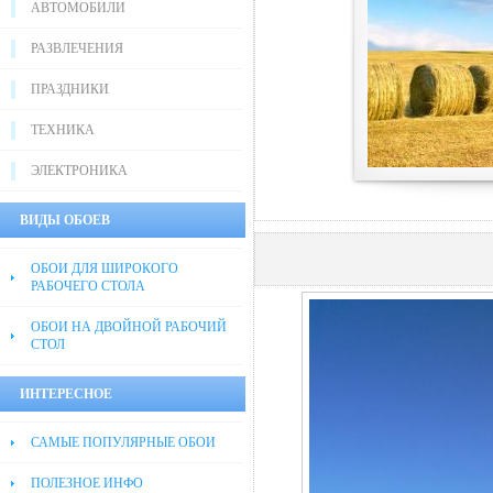
АВТОМОБИЛИ
РАЗВЛЕЧЕНИЯ
ПРАЗДНИКИ
ТЕХНИКА
ЭЛЕКТРОНИКА
ВИДЫ ОБОЕВ
ОБОИ ДЛЯ ШИРОКОГО
РАБОЧЕГО СТОЛА
ОБОИ НА ДВОЙНОЙ РАБОЧИЙ
СТОЛ
ИНТЕРЕСНОЕ
САМЫЕ ПОПУЛЯРНЫЕ ОБОИ
ПОЛЕЗНОЕ ИНФО