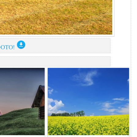
ФОТО!