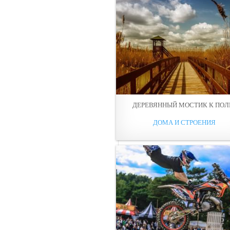
ДЕРЕВЯННЫЙ МОСТИК К ПO
ДОМА И СТРОЕНИЯ