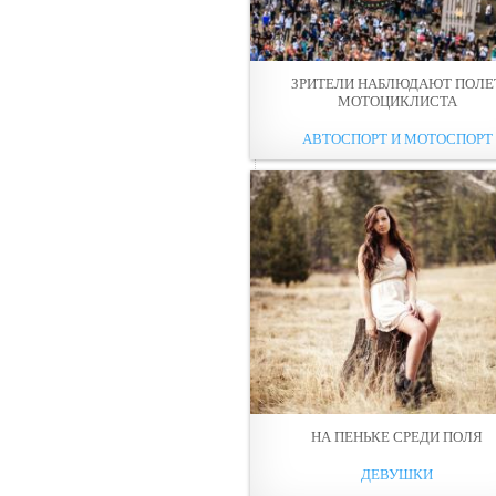
ЗРИТЕЛИ НАБЛЮДАЮТ ПOЛЕ
МОТОЦИКЛИСТА
АВТОСПОРТ И МОТОСПОРТ
НА ПЕНЬКЕ СРЕДИ ПOЛЯ
ДЕВУШКИ