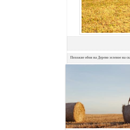
Похожие обои на Дерево зеленое на с