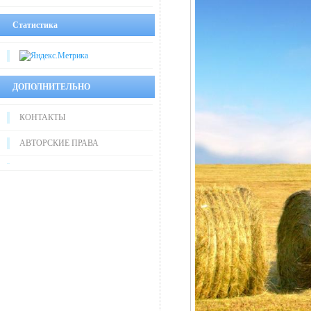
Статистика
ДОПОЛНИТЕЛЬНО
КОНТАКТЫ
АВТОРСКИЕ ПРАВА