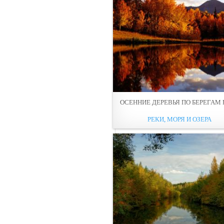
ОСЕННИЕ ДЕРЕВЬЯ ПО БЕРЕГАМ 
РЕКИ, МОРЯ И ОЗЕРА