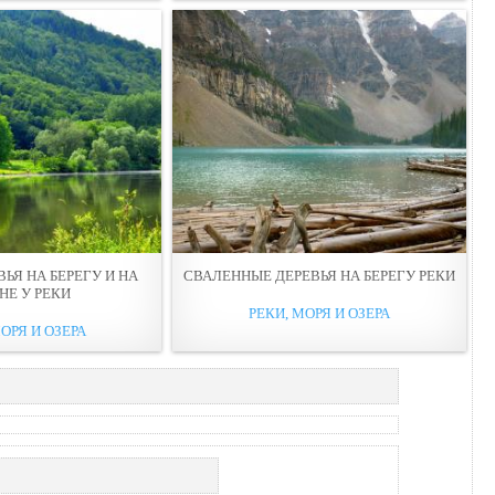
ЬЯ НА БЕРЕГУ И НА
СВАЛЕННЫЕ ДЕРЕВЬЯ НА БЕРЕГУ РЕКИ
НЕ У РЕКИ
РЕКИ, МОРЯ И ОЗЕРА
ОРЯ И ОЗЕРА