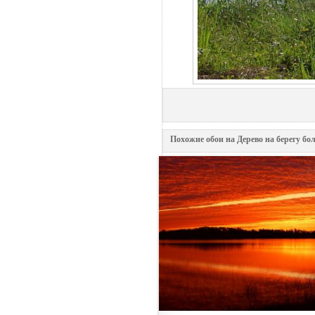
Похожие обои на Дерево на берегу бо