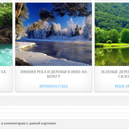
ГАХ
ЗИМНЯЯ РЕКА И ДЕРЕВЬЯ В ИНЕЕ НА
ЗЕЛЕНЫЕ ДЕРЕВ
БЕРЕГУ
СКЛО
ВРЕМЕНА ГОДА
РЕКИ, М
 и комментарии к данной картинке