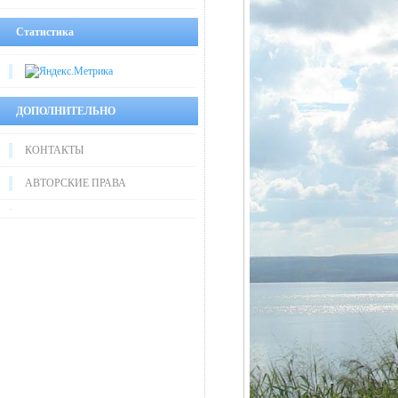
Статистика
ДОПОЛНИТЕЛЬНО
КОНТАКТЫ
АВТОРСКИЕ ПРАВА