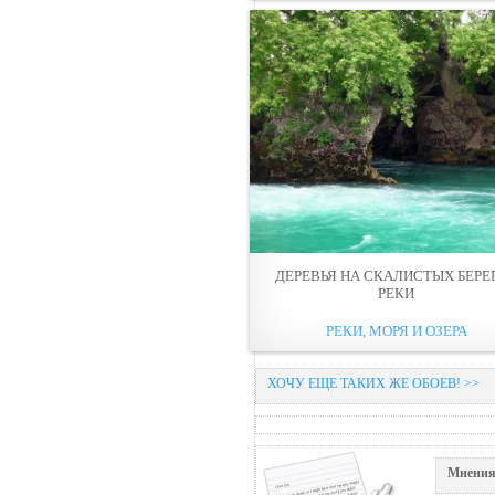
ДЕРЕВЬЯ НА СКАЛИСТЫХ БЕРЕ
РЕКИ
РЕКИ, МОРЯ И ОЗЕРА
ХОЧУ ЕЩЕ ТАКИХ ЖЕ ОБОЕВ! >>
Мнения