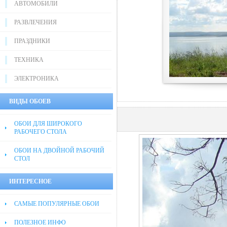
АВТОМОБИЛИ
РАЗВЛЕЧЕНИЯ
ПРАЗДНИКИ
ТЕХНИКА
ЭЛЕКТРОНИКА
ВИДЫ ОБОЕВ
ОБОИ ДЛЯ ШИРОКОГО
РАБОЧЕГО СТОЛА
ОБОИ НА ДВОЙНОЙ РАБОЧИЙ
СТОЛ
ИНТЕРЕСНОЕ
САМЫЕ ПОПУЛЯРНЫЕ ОБОИ
ПОЛЕЗНОЕ ИНФО