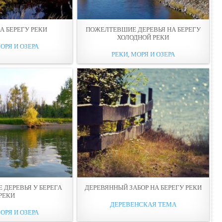
А БЕРЕГУ РЕКИ
ПОЖЕЛТЕВШИЕ ДЕРЕВЬЯ НА БЕРЕГУ
ХОЛОДНОЙ РЕКИ
ОРЯ И ОЗЕРА
РЕКИ, МОРЯ И ОЗЕРА
ДЕРЕВЬЯ У БЕРЕГА
ДЕРЕВЯННЫЙ ЗАБОР НА БЕРЕГУ РЕКИ
РЕКИ
ДЕРЕВЕНСКАЯ ТЕМА
ОРЯ И ОЗЕРА