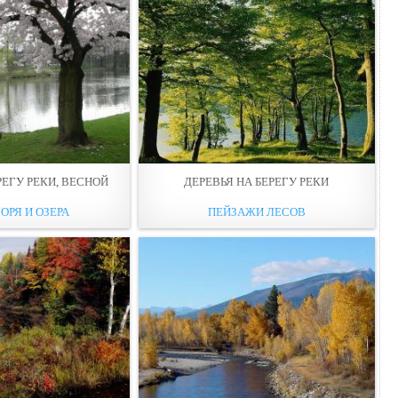
РЕГУ РЕКИ, ВЕСНОЙ
ДЕРЕВЬЯ НА БЕРЕГУ РЕКИ
ОРЯ И ОЗЕРА
ПЕЙЗАЖИ ЛЕСОВ