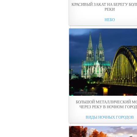
КРАСИВЫЙ ЗАКАТ НА БЕРЕГУ БО
РЕКИ
НЕБО
БОЛЬШОЙ МЕТАЛЛИЧЕСКИЙ М
ЧЕРЕЗ РЕКУ В НОЧНОМ ГОРО
ВИДЫ НОЧНЫХ ГОРОДОВ