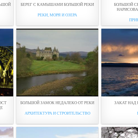
ЛЬШОЙ
БЕРЕГ С КАМЫШАМИ БОЛЬШОЙ РЕКИ
БОЛЬШОЙ СЕ
НАРИСОВА
РЕКИ, МОРЯ И ОЗЕРА
ПРИ
ОСТ
БОЛЬШОЙ ЗАМОК НЕДАЛЕКО ОТ РЕКИ
ЗАКАТ НАД
ДЕ
АРХИТЕКТУРА И СТРОИТЕЛЬСТВО