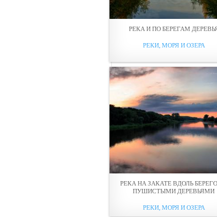
РЕКА И ПО БЕРЕГАМ ДЕРЕВЬ
РЕКИ, МОРЯ И ОЗЕРА
РЕКА НА ЗАКАТЕ ВДОЛЬ БЕРЕГО
ПУШИСТЫМИ ДЕРЕВЬЯМИ
РЕКИ, МОРЯ И ОЗЕРА