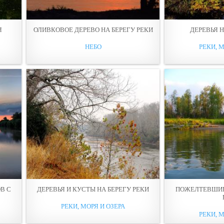
Я
ОЛИВКОВОЕ ДЕРЕВО НА БЕРЕГУ РЕКИ
ДЕРЕВЬЯ Н
НЕБО
РЕКИ, М
В С
ДЕРЕВЬЯ И КУСТЫ НА БЕРЕГУ РЕКИ
ПОЖЕЛТЕВШИЕ 
РЕКИ, МОРЯ И ОЗЕРА
РЕКИ, М