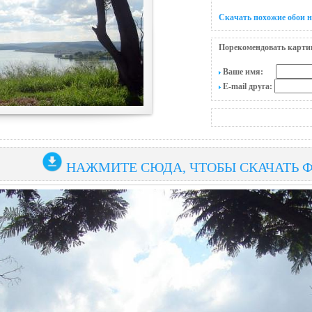
Скачать похожие обои н
Порекомендовать карти
Ваше имя:
E-mail друга:
НАЖМИТЕ СЮДА, ЧТОБЫ СКАЧАТЬ 