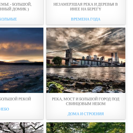
МЬЕ - БОЛЬШОЙ,
НЕЗАМЕРЗШАЯ РЕКА И ДЕРЕВЬЯ В
ННЫЙ ДОМИК:)
ИНEE НА БЕРЕГY
КОЛЬНЫЕ
ВРЕМЕНА ГОДА
 БОЛЬШОЙ РЕКОЙ
РЕКА, МОСТ И БОЛЬШОЙ ГОРОД ПОД
СВИНЦОВЫМ НЕБОМ
НЕБО
ДОМА И СТРОЕНИЯ