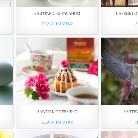
ЗАВТРАК С КРУАСАНОМ
ПАРЕНЬ ГО
ЕДА И НАПИТКИ
А
ЗАВТРАК С ГЕРАНЬЮ
ЗАВТРА
ЕДА И НАПИТКИ
П