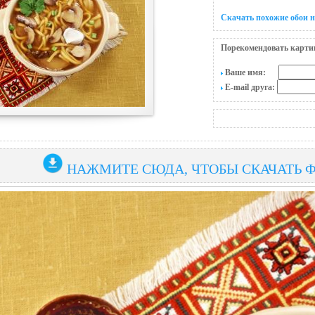
Скачать похожие обои н
Порекомендовать карти
Ваше имя:
E-mail друга:
НАЖМИТЕ СЮДА, ЧТОБЫ СКАЧАТЬ 