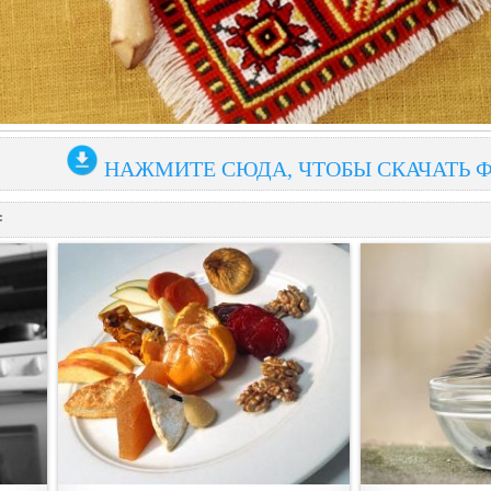
НАЖМИТЕ СЮДА, ЧТОБЫ СКАЧАТЬ 
: