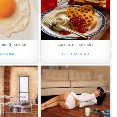
ЮЩИЙ ЗАВТРАК
ЗАКУСКИ К ЗАВТРАКУ
КОЛЬНЫЕ
ЕДА И НАПИТКИ