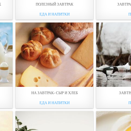
К
ПОЛЕЗНЫЙ ЗАВТРАК
ЗАВТР
ЕДА И НАПИТКИ
П
НА ЗАВТРАК- СЫР И ХЛЕБ
ЗАВТР
ЕДА И НАПИТКИ
П