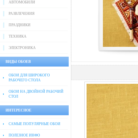
АВТОМОБИЛИ
РАЗВЛЕЧЕНИЯ
ПРАЗДНИКИ
ТЕХНИКА
ЭЛЕКТРОНИКА
ВИДЫ ОБОЕВ
ОБОИ ДЛЯ ШИРОКОГО
РАБОЧЕГО СТОЛА
ОБОИ НА ДВОЙНОЙ РАБОЧИЙ
СТОЛ
ИНТЕРЕСНОЕ
САМЫЕ ПОПУЛЯРНЫЕ ОБОИ
ПОЛЕЗНОЕ ИНФО