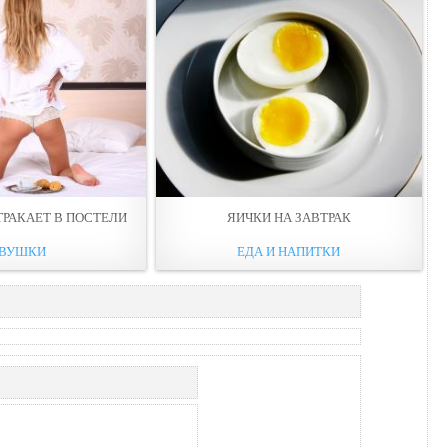
ТРАКАЕТ В ПОСТЕЛИ
ЯИЧКИ НА ЗАВТРАК
ВУШКИ
ЕДА И НАПИТКИ