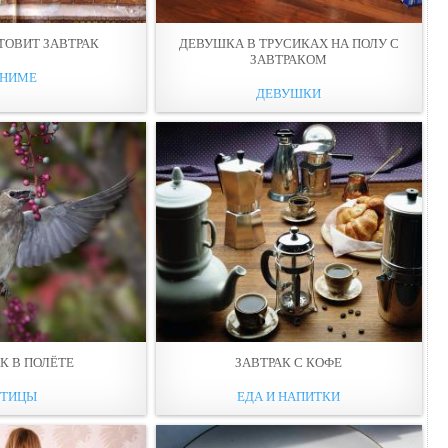
ТОВИТ ЗАВТРАК
ДЕВУШКА В ТРУСИКАХ НА ПОЛУ С
ЗАВТРАКОМ
НИМЕ
ДЕВУШКИ
К В ПОЛЁТЕ
ЗАВТРАК С КОФЕ
ТИЦЫ
ЕДА И НАПИТКИ