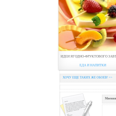
ИДЕИ ЯГОДНО-ФРУКТОВОГО ЗАВ
ЕДА И НАПИТКИ
ХОЧУ ЕЩЕ ТАКИХ ЖЕ ОБОЕВ! >>
Мнения