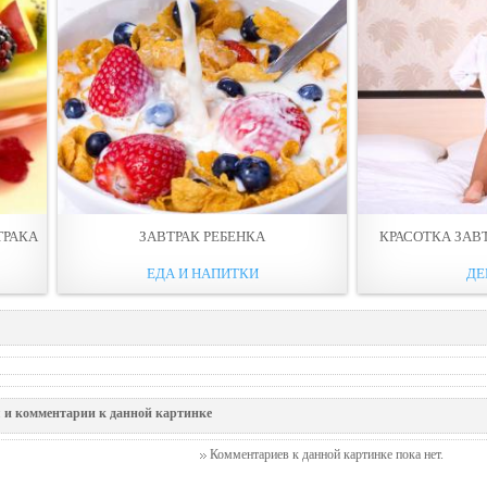
ТРАКА
ЗАВТРАК РЕБЕНКА
КРАСОТКА ЗАВ
ЕДА И НАПИТКИ
ДЕ
 и комментарии к данной картинке
Комментариев к данной картинке пока нет.