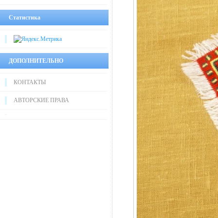
Статистика
ДОПОЛНИТЕЛЬНО
КОНТАКТЫ
АВТОРСКИЕ ПРАВА