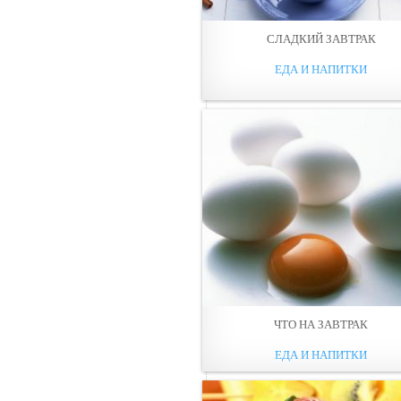
СЛАДКИЙ ЗАВТРАК
ЕДА И НАПИТКИ
ЧТО НА ЗАВТРАК
ЕДА И НАПИТКИ