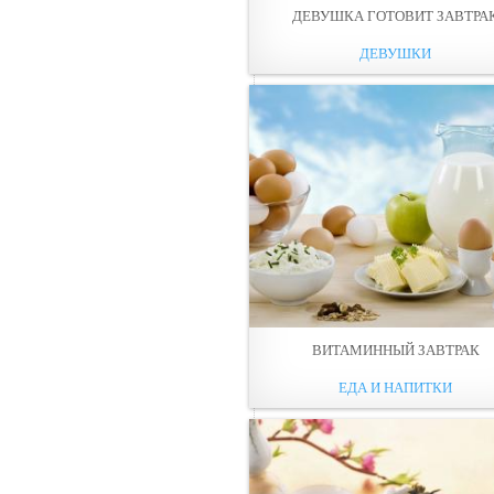
ДЕВУШКА ГОТОВИТ ЗАВТРА
ДЕВУШКИ
ВИТАМИННЫЙ ЗАВТРАК
ЕДА И НАПИТКИ