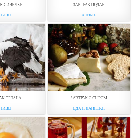
АК СИНИЧКИ
ЗАВТРАК ПОДАН
ТИЦЫ
АНИМЕ
АК ОРЛАНА
ЗАВТРАК С СЫРОМ
ТИЦЫ
ЕДА И НАПИТКИ