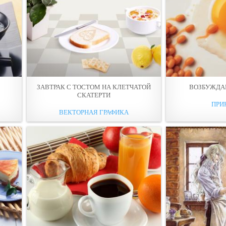
ЗАВТРАК С ТОСТОМ НА КЛЕТЧАТОЙ
ВОЗБУЖДА
СКАТЕРТИ
ПРИ
ВЕКТОРНАЯ ГРАФИКА