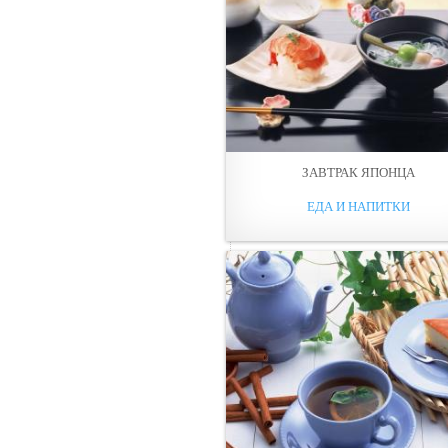
ЗАВТРАК ЯПОНЦА
ЕДА И НАПИТКИ