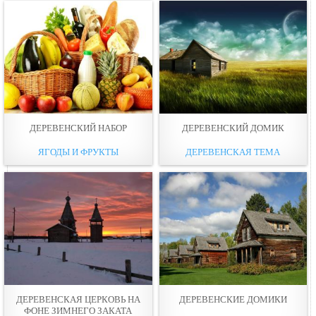
ДЕРЕВЕНСКИЙ НАБОР
ДЕРЕВЕНСКИЙ ДОМИК
ЯГОДЫ И ФРУКТЫ
ДЕРЕВЕНСКАЯ ТЕМА
ДЕРЕВЕНСКАЯ ЦЕРКОВЬ НА
ДЕРЕВЕНСКИЕ ДОМИКИ
ФОНЕ ЗИМНЕГО ЗАКАТА