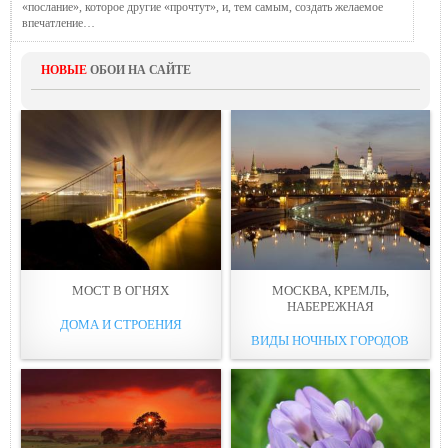
«послание», которое другие «прочтут», и, тем самым, создать желаемое
впечатление…
НОВЫЕ
ОБОИ НА САЙТЕ
МОСТ В ОГНЯХ
МОСКВА, КРЕМЛЬ,
НАБЕРЕЖНАЯ
ДОМА И СТРОЕНИЯ
ВИДЫ НОЧНЫХ ГОРОДОВ