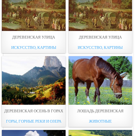
ДЕРЕВЕНСКАЯ УЛИЦА
ДЕРЕВЕНСКАЯ УЛИЦА
ИСКУССТВО, КАРТИНЫ
ИСКУССТВО, КАРТИНЫ
ДЕРЕВЕНСКАЯ ОСЕНЬ В ГОРАХ
ЛОШАДЬ ДЕРЕВЕНСКАЯ
ГОРЫ, ГОРНЫЕ РЕКИ И ОЗЕРА
ЖИВОТНЫЕ