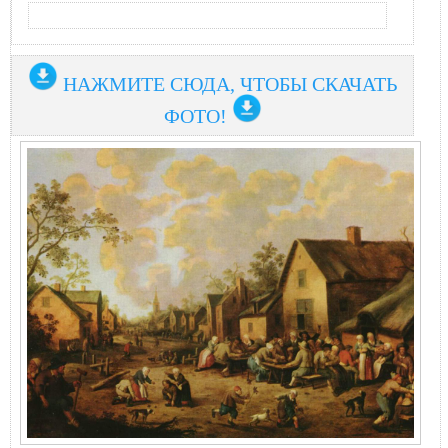
НАЖМИТЕ СЮДА, ЧТОБЫ СКАЧАТЬ
ФОТО!