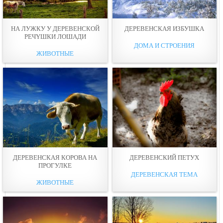
НА ЛУЖКУ У ДЕРЕВЕНСКОЙ
ДЕРЕВЕНСКАЯ ИЗБУШКА
РЕЧYШКИ ЛОШАДИ
ДОМА И СТРОЕНИЯ
ЖИВОТНЫЕ
ДЕРЕВЕНСКАЯ КОРОВА НА
ДЕРЕВЕНСКИЙ ПЕТУХ
ПРОГУЛКЕ
ДЕРЕВЕНСКАЯ ТЕМА
ЖИВОТНЫЕ