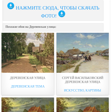
НАЖМИТЕ СЮДА, ЧТОБЫ СКАЧАТЬ
ФОТО!
Похожие обои на Деревенская улица:
ДЕРЕВЕНСКАЯ УЛИЦА
СЕРГЕЙ ВАСИЛЬКОВСКИЙ
ДЕРЕВЕНСКАЯ УЛИЦА
ДЕРЕВЕНСКАЯ ТЕМА
ИСКУССТВО, КАРТИНЫ