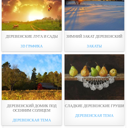
ДЕРЕВЕНСКИЕ ЛУГА И САДЫ
ЗИМНИЙ ЗАКАТ ДЕРЕВЕНСКИЙ
3D ГРАФИКА
ЗАКАТЫ
ДЕРЕВЕНСКИЙ ДОМИК ПОД
СЛАДКИЕ ДЕРЕВЕНСКИЕ ГРУШИ
ОСЕННИМ СОЛНЦЕМ
ДЕРЕВЕНСКАЯ ТЕМА
ДЕРЕВЕНСКАЯ ТЕМА