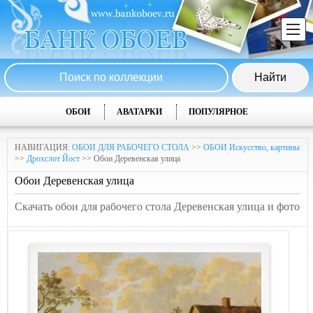
ОБОИ
АВАТАРКИ
ПОПУЛЯРНОЕ
НАВИГАЦИЯ:
ОБОИ ДЛЯ РАБОЧЕГО СТОЛА
>>
ОБОИ Искусство, картины
>>
Дрохслот Йост
>> Обои Деревенская улица
Обои Деревенская улица
Скачать обои для рабочего стола Деревенская улица и фото