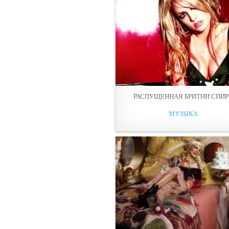
РАСПУЩЕННАЯ БРИТНИ СПИ
МУЗЫКА