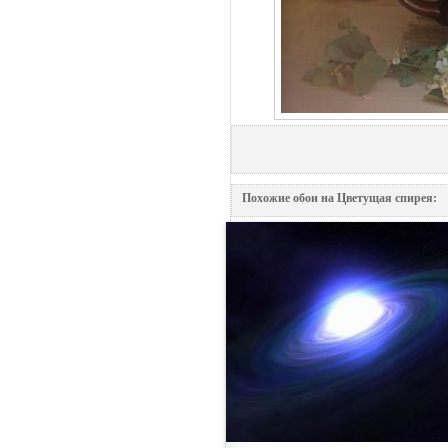
Похожие обои на Цветущая спирея: