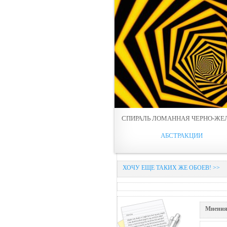
СПИРАЛЬ ЛОМАННАЯ ЧЕРНО-ЖЕ
АБСТРАКЦИИ
ХОЧУ ЕЩЕ ТАКИХ ЖЕ ОБОЕВ! >>
Мнения