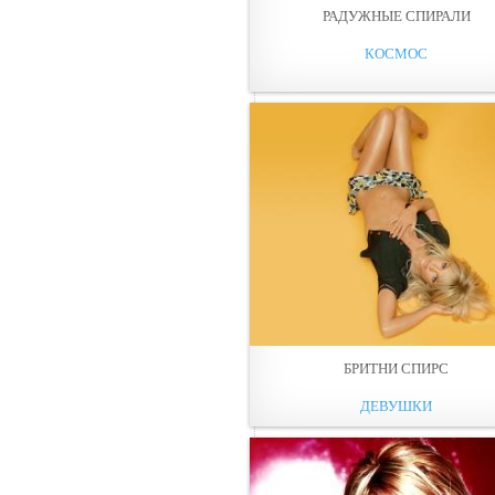
РАДУЖНЫЕ СПИРАЛИ
КОСМОС
БРИТНИ СПИРС
ДЕВУШКИ