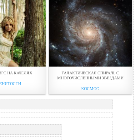
ИРС НА КАЧЕЛЯХ
ГАЛАКТИЧЕСКАЯ СПИРАЛЬ С
МНОГОЧИСЛЕННЫМИ ЗВЕЗДАМИ
ЕНИТОСТИ
КОСМОС