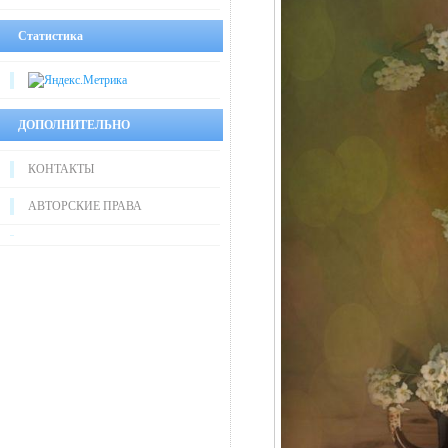
Статистика
ДОПОЛНИТЕЛЬНО
КОНТАКТЫ
АВТОРСКИЕ ПРАВА