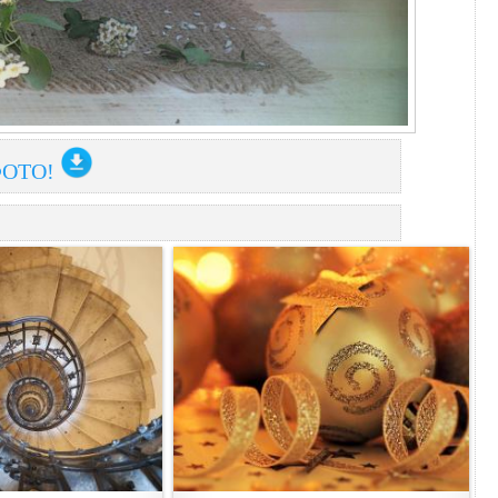
ФОТО!