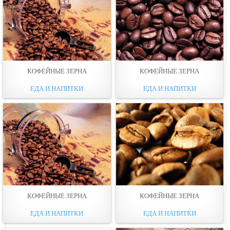
КОФЕЙНЫЕ ЗЕРНА
КОФЕЙНЫЕ ЗЕРНА
ЕДА И НАПИТКИ
ЕДА И НАПИТКИ
КОФЕЙНЫЕ ЗЕРНА
КОФЕЙНЫЕ ЗЕРНА
ЕДА И НАПИТКИ
ЕДА И НАПИТКИ