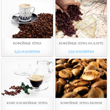
КОФЕЙНЫЕ ЗЁРНА
КОФЕЙНЫЕ ЗЕРНА НА КАРТЕ
ЕДА И НАПИТКИ
ЕДА И НАПИТКИ
КОФЕ И КОФЕЙНЫЕ ЗЕРНА
КОФЕЙНЫЕ ЗЕРНА ВБЛИЗИ