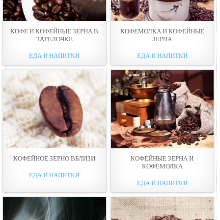
КОФЕ И КОФЕЙНЫЕ ЗЕРНА В
КОФЕМОЛКА И КОФЕЙНЫЕ
ТАРЕЛОЧКЕ
ЗЕРНА
ЕДА И НАПИТКИ
ЕДА И НАПИТКИ
КОФЕЙНОЕ ЗЕРНО ВБЛИЗИ
КОФЕЙНЫЕ ЗЕРНА И
КОФЕМОЛКА
ЕДА И НАПИТКИ
ЕДА И НАПИТКИ