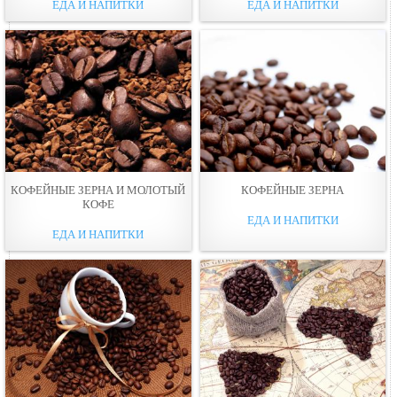
ЕДА И НАПИТКИ
ЕДА И НАПИТКИ
КОФЕЙНЫЕ ЗЕРНА И МОЛОТЫЙ
КОФЕЙНЫЕ ЗЕРНА
КОФЕ
ЕДА И НАПИТКИ
ЕДА И НАПИТКИ