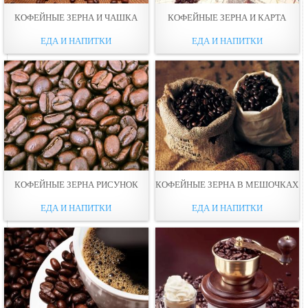
КОФЕЙНЫЕ ЗЕРНА И ЧАШКА
КОФЕЙНЫЕ ЗЕРНА И КАРТА
ЕДА И НАПИТКИ
ЕДА И НАПИТКИ
КОФЕЙНЫЕ ЗЕРНА РИСУНОК
КОФЕЙНЫЕ ЗЕРНА В МЕШОЧКАХ
ЕДА И НАПИТКИ
ЕДА И НАПИТКИ