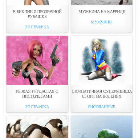
В БИКИНИ И ПРОЗРАЧНОЙ
МУЖНИНА НА КАРРИДЕ
РУБАШКЕ
МУЖЧИНЫ
3D ГРАФИКА
РЫЖАЯ ГРУДАСТАЯ С
СИМПАТИЧНАЯ СУПЕРМЕНША
ПИСТОЛЕТАМИ
СТОИТ НА КОЛЕНЯХ
3D ГРАФИКА
РИСОВАННЫЕ