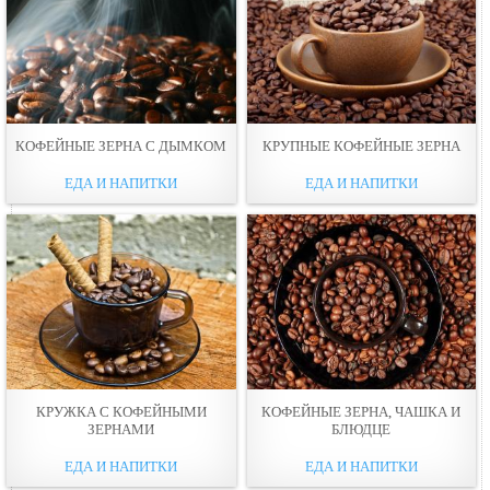
КОФЕЙНЫЕ ЗЕРНА С ДЫМКОМ
КРУПНЫЕ КОФЕЙНЫЕ ЗЕРНА
ЕДА И НАПИТКИ
ЕДА И НАПИТКИ
КРУЖКА С КОФЕЙНЫМИ
КОФЕЙНЫЕ ЗЕРНА, ЧАШКА И
ЗЕРНАМИ
БЛЮДЦЕ
ЕДА И НАПИТКИ
ЕДА И НАПИТКИ