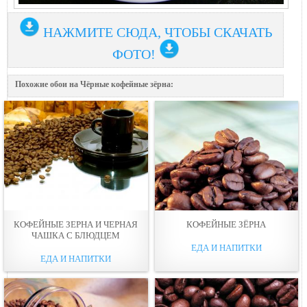
НАЖМИТЕ СЮДА, ЧТОБЫ СКАЧАТЬ
ФОТО!
Похожие обои на Чёрные кофейные зёрна:
КОФЕЙНЫЕ ЗЕРНА И ЧЕРНАЯ
КОФЕЙНЫЕ ЗЁРНА
ЧАШКА С БЛЮДЦЕМ
ЕДА И НАПИТКИ
ЕДА И НАПИТКИ