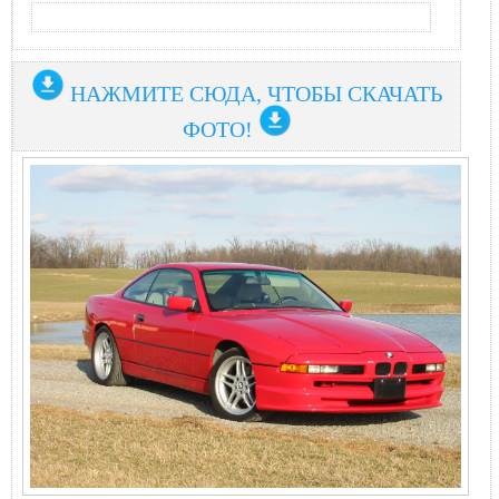
НАЖМИТЕ СЮДА, ЧТОБЫ СКАЧАТЬ
ФОТО!