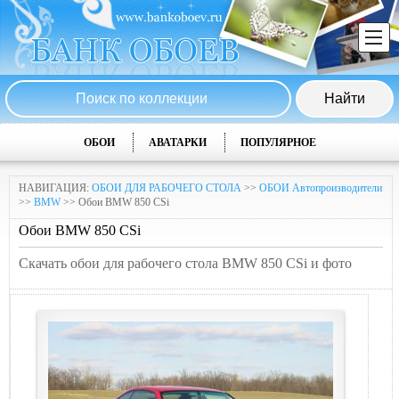
ОБОИ
АВАТАРКИ
ПОПУЛЯРНОЕ
НАВИГАЦИЯ:
ОБОИ ДЛЯ РАБОЧЕГО СТОЛА
>>
ОБОИ Автопроизводители
>>
BMW
>> Обои BMW 850 CSi
Обои BMW 850 CSi
Скачать обои для рабочего стола BMW 850 CSi и фото