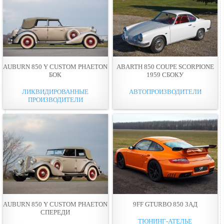
AUBURN 850 Y CUSTOM PHAETON
ABARTH 850 COUPE SCORPIONE
БОК
1959 СБОКУ
ЛИКВИДИРОВАННЫЕ
АВТОПРОИЗВОДИТЕЛИ
ПРОИЗВОДИТЕЛИ
AUBURN 850 Y CUSTOM PHAETON
9FF GTURBO 850 ЗАД
СПЕРЕДИ
ТЮНИНГ-АТЕЛЬЕ