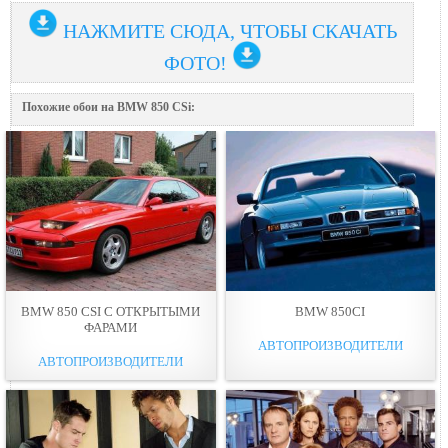
НАЖМИТЕ СЮДА, ЧТОБЫ СКАЧАТЬ
ФОТО!
Похожие обои на BMW 850 CSi:
BMW 850 CSI С ОТКРЫТЫМИ
BMW 850CI
ФАРАМИ
АВТОПРОИЗВОДИТЕЛИ
АВТОПРОИЗВОДИТЕЛИ