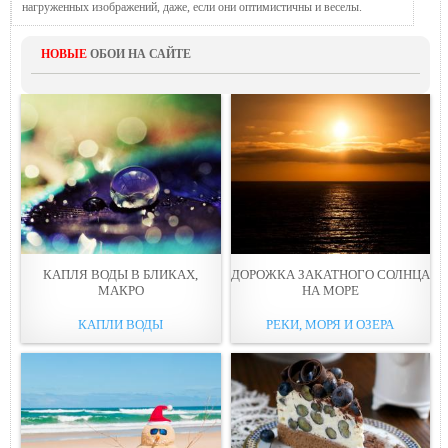
нагруженных изображений, даже, если они оптимистичны и веселы.
НОВЫЕ
ОБОИ НА САЙТЕ
КАПЛЯ ВОДЫ В БЛИКАХ,
ДОРОЖКА ЗАКАТНОГО СОЛНЦА
МАКРО
НА МОРЕ
КАПЛИ ВОДЫ
РЕКИ, МОРЯ И ОЗЕРА