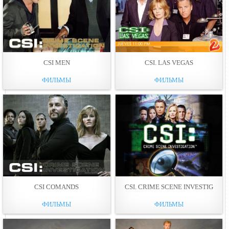
CSI MEN
CSI. LAS VEGAS
ФИЛЬМЫ
ФИЛЬМЫ
CSI COMANDS
CSI. CRIME SCENE INVESTIG
ФИЛЬМЫ
ФИЛЬМЫ