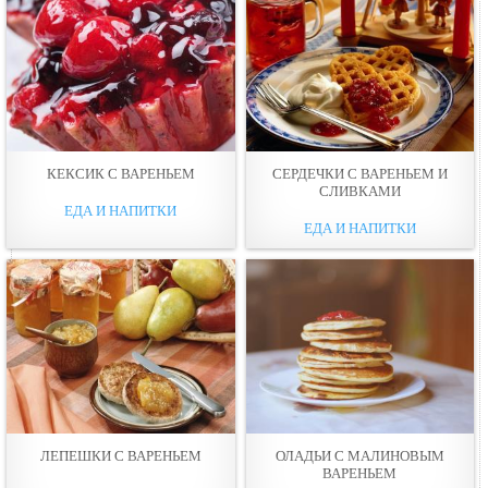
КЕКСИК С ВАРЕНЬЕМ
СЕРДЕЧКИ С ВАРЕНЬЕМ И
СЛИВКАМИ
ЕДА И НАПИТКИ
ЕДА И НАПИТКИ
ЛЕПЕШКИ С ВАРЕНЬЕМ
ОЛАДЬИ С МАЛИНОВЫМ
ВАРЕНЬЕМ