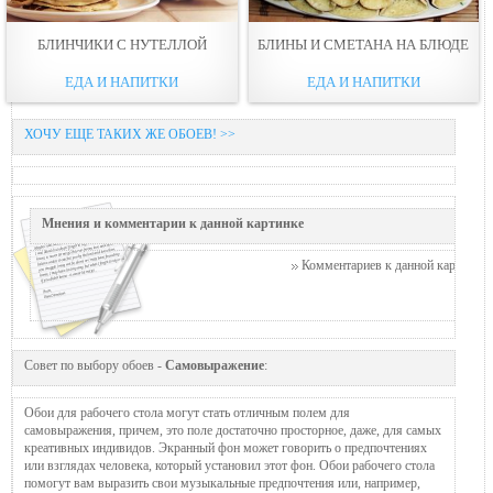
БЛИНЧИКИ С НУТЕЛЛОЙ
БЛИНЫ И СМЕТАНА НА БЛЮДЕ
ЕДА И НАПИТКИ
ЕДА И НАПИТКИ
ХОЧУ ЕЩЕ ТАКИХ ЖЕ ОБОЕВ! >>
Мнения и комментарии к данной картинке
Комментариев к данной картинке п
Совет по выбору обоев -
Самовыражение
:
Обои для рабочего стола могут стать отличным полем для
самовыражения, причем, это поле достаточно просторное, даже, для самых
креативных индивидов. Экранный фон может говорить о предпочтениях
или взглядах человека, который установил этот фон. Обои рабочего стола
помогут вам выразить свои музыкальные предпочтения или, например,