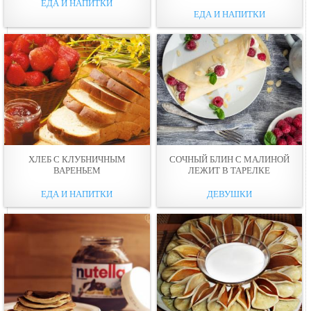
ЕДА И НАПИТКИ
ЕДА И НАПИТКИ
ХЛЕБ С КЛУБНИЧНЫМ
СОЧНЫЙ БЛИН С МАЛИНОЙ
ВАРЕНЬЕМ
ЛЕЖИТ В ТАРЕЛКЕ
ЕДА И НАПИТКИ
ДЕВУШКИ