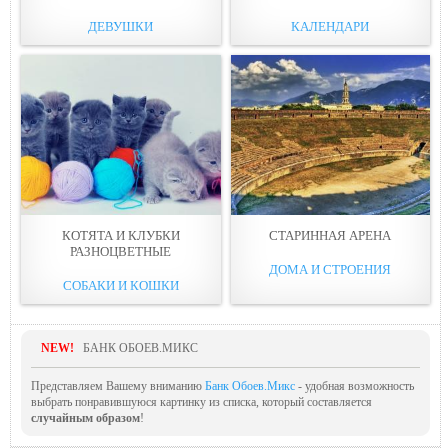
ДЕВУШКИ
КАЛЕНДАРИ
КОТЯТА И КЛУБКИ
СТАРИННАЯ АРЕНА
РАЗНОЦВEТНЫЕ
ДОМА И СТРОЕНИЯ
СОБАКИ И КОШКИ
NEW!
БАНК ОБОЕВ.МИКС
Представляем Вашему вниманию
Банк Обоев.Микс
- удобная возможность
выбрать понравившуюся картинку из списка, который составляется
случайным образом
!