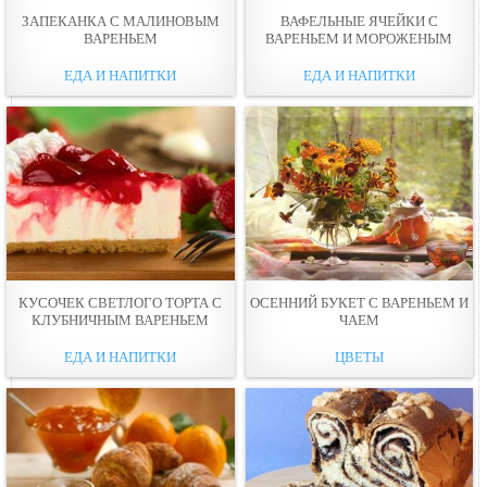
ЗАПЕКАНКА С МАЛИНОВЫМ
ВАФЕЛЬНЫЕ ЯЧЕЙКИ С
ВАРЕНЬЕМ
ВАРЕНЬЕМ И МОРОЖЕНЫМ
ЕДА И НАПИТКИ
ЕДА И НАПИТКИ
КУСОЧEК СВЕТЛОГО ТОРТА С
ОСЕННИЙ БУКЕТ С ВАРЕНЬЕМ И
КЛУБНИЧНЫМ ВАРЕНЬЕМ
ЧАЕМ
ЕДА И НАПИТКИ
ЦВЕТЫ