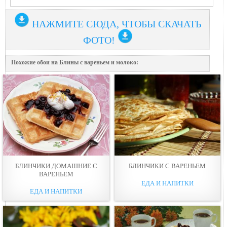
НАЖМИТЕ СЮДА, ЧТОБЫ СКАЧАТЬ
ФОТО!
Похожие обои на Блины с вареньем и молоко:
БЛИНЧИКИ ДОМАШНИЕ С
БЛИНЧИКИ С ВАРЕНЬЕМ
ВАРЕНЬЕМ
ЕДА И НАПИТКИ
ЕДА И НАПИТКИ