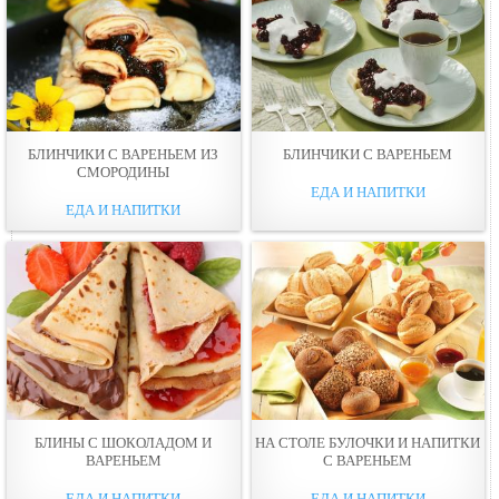
БЛИНЧИКИ С ВАРЕНЬЕМ ИЗ
БЛИНЧИКИ С ВАРЕНЬЕМ
СМОРОДИНЫ
ЕДА И НАПИТКИ
ЕДА И НАПИТКИ
БЛИНЫ С ШОКОЛАДОМ И
НА СТОЛЕ БУЛOЧКИ И НАПИТКИ
ВАРЕНЬЕМ
С ВАРЕНЬЕМ
ЕДА И НАПИТКИ
ЕДА И НАПИТКИ