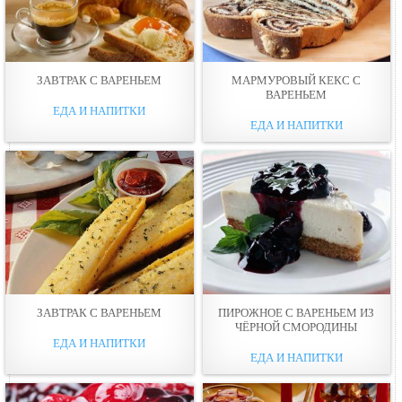
ЗАВТРАК С ВАРЕНЬЕМ
МАРМУРОВЫЙ КЕКС С
ВАРЕНЬЕМ
ЕДА И НАПИТКИ
ЕДА И НАПИТКИ
ЗАВТРАК С ВАРЕНЬЕМ
ПИРОЖНОЕ С ВАРЕНЬЕМ ИЗ
ЧЁРНОЙ СМОРОДИНЫ
ЕДА И НАПИТКИ
ЕДА И НАПИТКИ