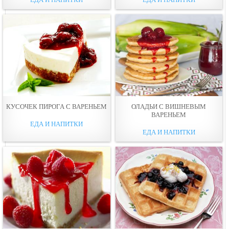
КУСОЧЕК ПИРОГА С ВАРЕНЬЕМ
ОЛАДЬИ С ВИШНЕВЫМ
ВАРЕНЬЕМ
ЕДА И НАПИТКИ
ЕДА И НАПИТКИ