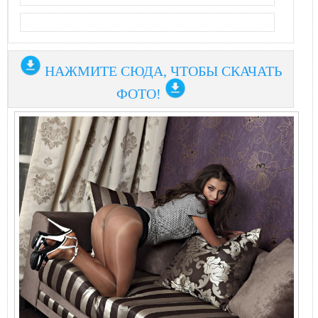
НАЖМИТЕ СЮДА, ЧТОБЫ СКАЧАТЬ
ФОТО!