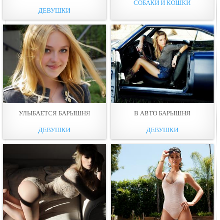
СОБАКИ И КОШКИ
ДЕВУШКИ
УЛЫБАЕТСЯ БАРЫШНЯ
В АВТО БАРЫШНЯ
ДЕВУШКИ
ДЕВУШКИ