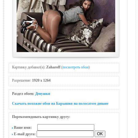
Картинку добавил(а):
Zaharoff
(
посмотреть обои
)
Разрешение:
1920 x 1264
Раздел обоев:
Девушки
Скачать похожие обои на Барышня на полосатом диване
Порекомендовать картинку другу:
Ваше имя:
E-mail друга: