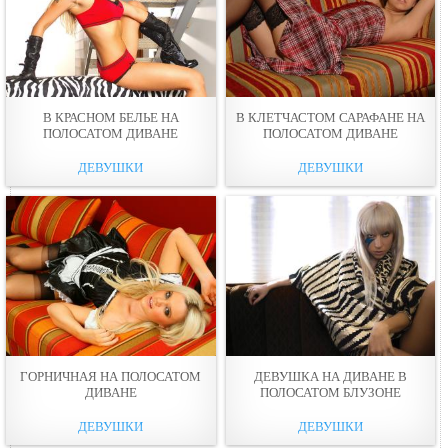
В КРАСНОМ БЕЛЬЕ НА
В КЛЕТЧАСТОМ САРАФАНЕ НА
ПОЛОСАТОМ ДИВАНЕ
ПОЛОСАТОМ ДИВАНЕ
ДЕВУШКИ
ДЕВУШКИ
ГОРНИЧНАЯ НА ПОЛОСАТОМ
ДЕВУШКА НА ДИВАНЕ В
ДИВАНЕ
ПОЛОСАТОМ БЛУЗОНЕ
ДЕВУШКИ
ДЕВУШКИ