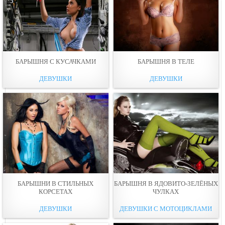
БАРЫШНЯ С КУСАЧКАМИ
БАРЫШНЯ В ТЕЛЕ
ДЕВУШКИ
ДЕВУШКИ
БАРЫШНИ В СТИЛЬНЫХ
БАРЫШНЯ В ЯДОВИТО-ЗЕЛЁНЫХ
КОРСЕТАХ
ЧУЛКАХ
ДЕВУШКИ
ДЕВУШКИ С МОТОЦИКЛАМИ