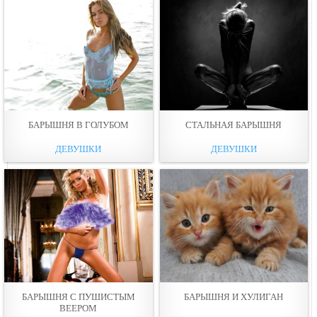
БАРЫШНЯ В ГОЛУБОМ
СТАЛЬНАЯ БАРЫШНЯ
ДЕВУШКИ
ДЕВУШКИ
БАРЫШНЯ С ПУШИСТЫМ
БАРЫШНЯ И ХУЛИГАН
ВЕЕРОМ