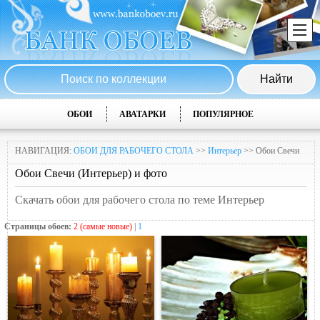
ОБОИ
АВАТАРКИ
ПОПУЛЯРНОЕ
НАВИГАЦИЯ:
ОБОИ ДЛЯ РАБОЧЕГО СТОЛА
>>
Интерьер
>> Обои Свечи
Обои Свечи (Интерьер) и фото
Скачать обои для рабочего стола по теме Интерьер
Страницы обоев:
2 (самые новые)
|
1