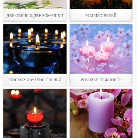
ДВЕ СВЕЧИ И ДВЕ РОМАШКИ
МАГИЯ СВЕЧЕЙ
КРАСОТА И МАГИЯ СВЕЧЕЙ
РОЗОВАЯ НЕЖНОСТЬ