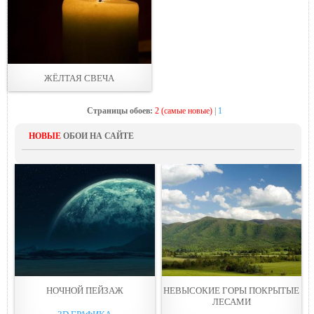
ЖЁЛТАЯ СВЕЧА
Страницы обоев:
2 (самые новые)
|
1
НОВЫЕ
ОБОИ НА САЙТЕ
НОЧНОЙ ПЕЙЗАЖ
НЕВЫСОКИЕ ГОРЫ ПОКРЫТЫЕ
ЛЕСАМИ