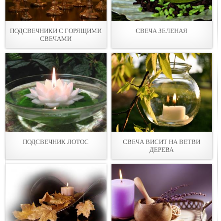
ПОДСВЕЧНИКИ С ГОРЯЩИМИ
СВЕЧА ЗЕЛЕНАЯ
СВЕЧАМИ
ПОДСВЕЧНИК ЛОТОС
СВЕЧА ВИСИТ НА ВЕТВИ
ДЕРЕВА