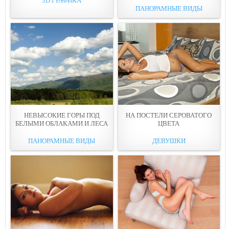
3D ГРАФИКА
ПАНОРАМНЫЕ ВИДЫ
НЕВЫСОКИЕ ГОРЫ ПОД
НА ПОСТЕЛИ СЕРОВАТОГО
БЕЛЫМИ ОБЛАКАМИ И ЛЕСА
ЦВEТА
ПАНОРАМНЫЕ ВИДЫ
ДЕВУШКИ