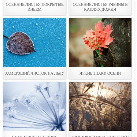
ОСЕННИЕ ЛИСТЬЯ ПОКРЫТЫЕ
ОСЕННИЕ ЛИСТЬЯ РЯБИНЫ В
ИНЕЕМ
КАПЛЯХ ДОЖДЯ
ЗАМЕРЗШИЙ ЛИСТОК НА ЛЬДУ
ЯРКИЕ ЗНАКИ ОСЕНИ