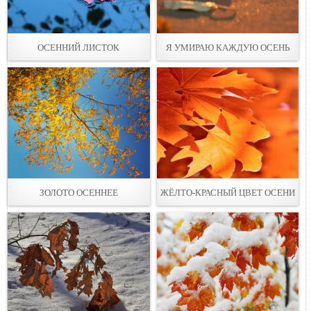
ОСЕННИЙ ЛИСТОК
Я УМИРАЮ КАЖДУЮ ОСЕНЬ
ЗОЛОТО ОСЕННЕЕ
ЖЁЛТО-КРАСНЫЙ ЦВЕТ ОСЕНИ