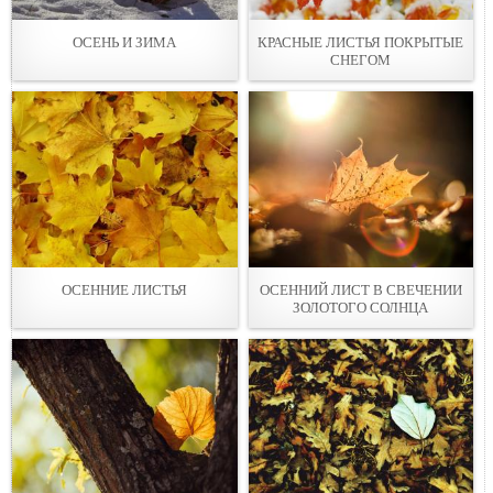
ОСЕНЬ И ЗИМА
КРАСНЫЕ ЛИСТЬЯ ПОКРЫТЫЕ
СНЕГОМ
ОСЕННИЕ ЛИСТЬЯ
ОСЕННИЙ ЛИСТ В СВЕЧЕНИИ
ЗОЛОТОГО СОЛНЦА