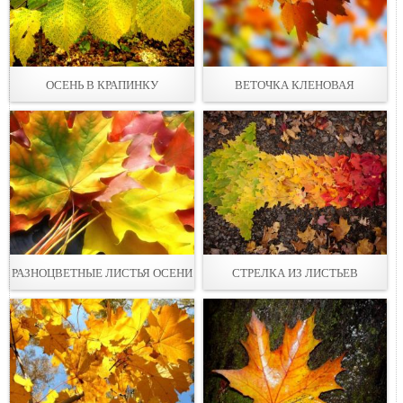
ОСЕНЬ В КРАПИНКУ
ВЕТОЧКА КЛЕНОВАЯ
РАЗНОЦВЕТНЫЕ ЛИСТЬЯ ОСЕНИ
СТРЕЛКА ИЗ ЛИСТЬЕВ