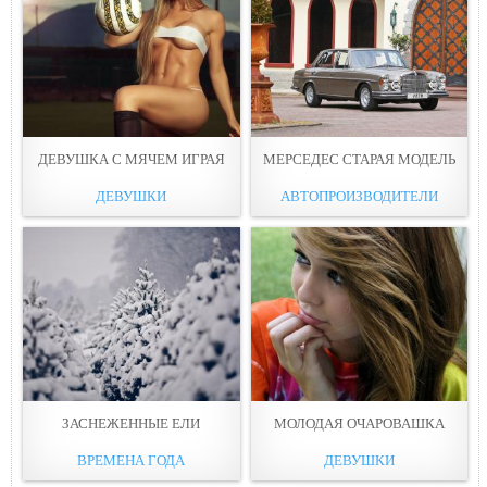
ДЕВУШКА С МЯЧЕМ ИГРАЯ
МЕРСЕДЕС СТАРАЯ МОДЕЛЬ
ДЕВУШКИ
АВТОПРОИЗВОДИТЕЛИ
ЗАСНЕЖЕННЫЕ ЕЛИ
МОЛОДАЯ ОЧАРОВАШКА
ВРЕМЕНА ГОДА
ДЕВУШКИ