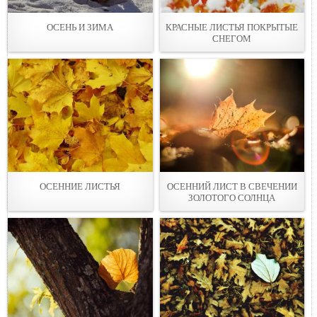
ОСЕНЬ И ЗИМА
КРАСНЫЕ ЛИСТЬЯ ПОКРЫТЫЕ
СНЕГОМ
ОСЕННИЕ ЛИСТЬЯ
ОСЕННИЙ ЛИСТ В СВЕЧЕНИИ
ЗОЛОТОГО СОЛНЦА