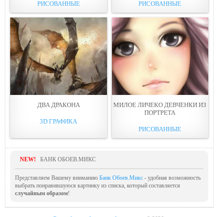
РИСОВАННЫЕ
РИСОВАННЫЕ
ДВА ДРАКОНA
МИЛОЕ ЛИЧЕКО ДЕВЧЕНКИ ИЗ
ПОРТРEТА
3D ГРАФИКА
РИСОВАННЫЕ
NEW!
БАНК ОБОЕВ.МИКС
Представляем Вашему вниманию
Банк Обоев.Микс
- удобная возможность
выбрать понравившуюся картинку из списка, который составляется
случайным образом
!