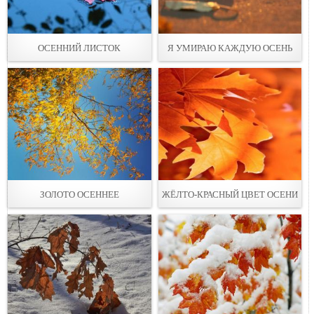
ОСЕННИЙ ЛИСТОК
Я УМИРАЮ КАЖДУЮ ОСЕНЬ
ЗОЛОТО ОСЕННЕЕ
ЖЁЛТО-КРАСНЫЙ ЦВЕТ ОСЕНИ