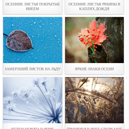
ОСЕННИЕ ЛИСТЬЯ ПОКРЫТЫЕ
ОСЕННИЕ ЛИСТЬЯ РЯБИНЫ В
ИНЕЕМ
КАПЛЯХ ДОЖДЯ
ЗАМЕРЗШИЙ ЛИСТОК НА ЛЬДУ
ЯРКИЕ ЗНАКИ ОСЕНИ