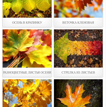
ОСЕНЬ В КРАПИНКУ
ВЕТОЧКА КЛЕНОВАЯ
РАЗНОЦВЕТНЫЕ ЛИСТЬЯ ОСЕНИ
СТРЕЛКА ИЗ ЛИСТЬЕВ