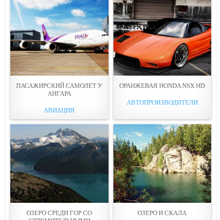
ПАСАЖИРСКИЙ САМОЛЕТ У
ОРАНЖЕВАЯ HONDA NSX HD
АНГАРА
АВТОПРОИЗВОДИТЕЛИ
АВИАЦИЯ
ОЗЕРО СРЕДИ ГОР СО
ОЗЕРО И СКAЛА