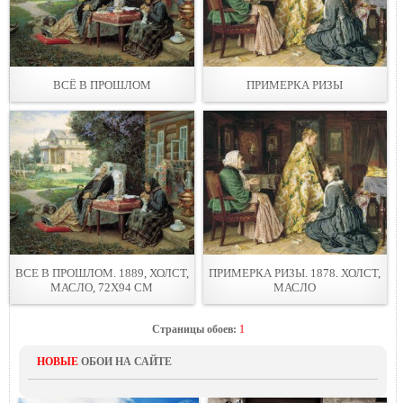
ВСЁ В ПРОШЛОМ
ПРИМЕРКА РИЗЫ
ВСЕ В ПРОШЛОМ. 1889, ХОЛСТ,
ПРИМЕРКА РИЗЫ. 1878. ХОЛСТ,
МАСЛО, 72Х94 СМ
МАСЛО
Страницы обоев:
1
НОВЫЕ
ОБОИ НА САЙТЕ