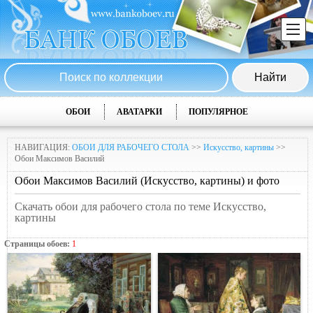
ОБОИ
АВАТАРКИ
ПОПУЛЯРНОЕ
НАВИГАЦИЯ:
ОБОИ ДЛЯ РАБОЧЕГО СТОЛА
>>
Искусство, картины
>>
Обои Максимов Василий
Обои Максимов Василий (Искусство, картины) и фото
Скачать обои для рабочего стола по теме Искусство,
картины
Страницы обоев:
1