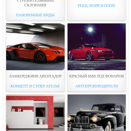
СТРЕМИТЕЛЬНЫМИ
СКЛОНАМИ
РЕКИ, МОРЯ И ОЗЕРА
ПАНОРАМНЫЕ ВИДЫ
ЛАМБОРДЖИНИ АВЕНТАДОР
КРАСНЫЙ БМВ ПОД ФОНАРЕМ
КОНЦЕПТ И СУПЕР АТЕЛЬЕ
АВТОПРОИЗВОДИТЕЛИ