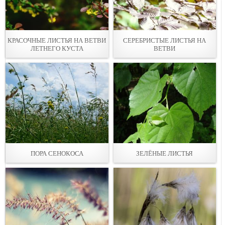
КРАСОЧНЫЕ ЛИСТЬЯ НА ВЕТВИ
СЕРЕБРИСТЫЕ ЛИСТЬЯ НА
ЛЕТНЕГО КУСТА
ВЕТВИ
ПОРА СЕНОКОСА
ЗЕЛЁНЫЕ ЛИСТЬЯ