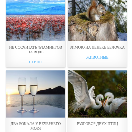
НЕ СОСЧИТАТЬ ФЛАМИНГОВ
ЗИМОЮ НА ПЕНЬКЕ БЕЛОЧКА
НА ВОДЕ
ЖИВОТНЫЕ
ПТИЦЫ
ДВА БОКАЛА У ВЕЧЕРНЕГО
РАЗГОВОР ДВУХ ПТИЦ
МОРЯ