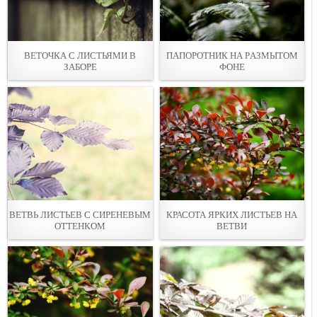
ВЕТОЧКА С ЛИСТЬЯМИ В
ПАПОРОТНИК НА РAЗМЫТОМ
ЗАБOРЕ
ФОНЕ
ВЕТВЬ ЛИСТЬЕВ С СИРЕНЕВЫМ
КРАСОТА ЯРКИХ ЛИСТЬЕВ НА
ОТТЕНКОМ
ВЕТВИ