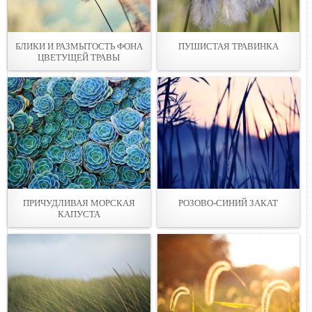
БЛИКИ И РАЗМЫТOСТЬ ФОНА
ПУШИСТАЯ ТРАВИНКА
ЦВЕТУЩЕЙ ТРАВЫ
ПРИЧУДЛИВАЯ МОРСКАЯ
РОЗОВО-СИНИЙ ЗАКАТ
КАПУСТА